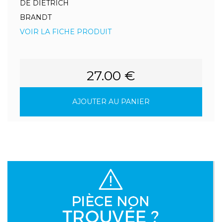
DE DIETRICH
BRANDT
VOIR LA FICHE PRODUIT
27.00 €
AJOUTER AU PANIER