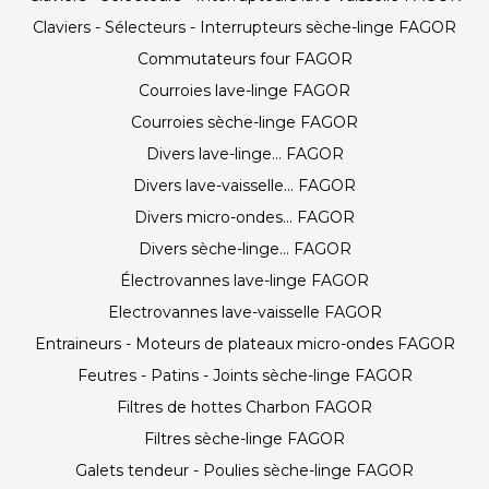
Claviers - Sélecteurs - Interrupteurs sèche-linge FAGOR
Commutateurs four FAGOR
Courroies lave-linge FAGOR
Courroies sèche-linge FAGOR
Divers lave-linge... FAGOR
Divers lave-vaisselle... FAGOR
Divers micro-ondes... FAGOR
Divers sèche-linge... FAGOR
Électrovannes lave-linge FAGOR
Electrovannes lave-vaisselle FAGOR
Entraineurs - Moteurs de plateaux micro-ondes FAGOR
Feutres - Patins - Joints sèche-linge FAGOR
Filtres de hottes Charbon FAGOR
Filtres sèche-linge FAGOR
Galets tendeur - Poulies sèche-linge FAGOR