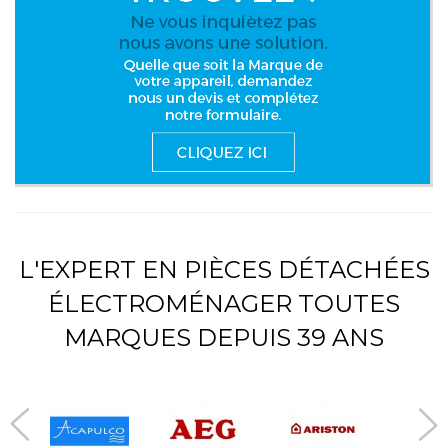
L'EXPERT EN PIÈCES DÉTACHÉES
ÉLECTROMÉNAGER TOUTES
MARQUES DEPUIS 39 ANS