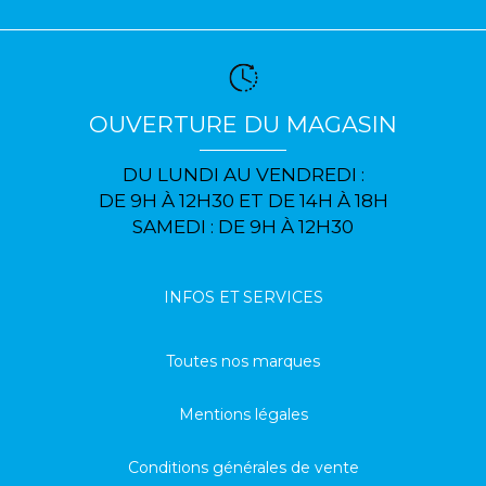
OUVERTURE DU MAGASIN
DU LUNDI AU VENDREDI :
DE 9H À 12H30 ET DE 14H À 18H
SAMEDI : DE 9H À 12H30
INFOS ET SERVICES
Toutes nos marques
Mentions légales
Conditions générales de vente