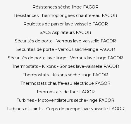
Résistances sèche-linge FAGOR
Résistances Thermoplongées chauffe-eau FAGOR
Roulettes de panier lave-vaisselle FAGOR
SACS Aspirateurs FAGOR
Sécurités de porte - Verrous lave-vaisselle FAGOR
Sécurités de porte - Verrous sèche-linge FAGOR
Sécurités de porte lave-linge - Verrous lave-linge FAGOR
Thermostats - Klixons - Sondes lave-vaisselle FAGOR
Thermostats - Klixons sèche-linge FAGOR
Thermostats chauffe-eau électrique FAGOR
Thermostats de four FAGOR
Turbines - Motoventilateurs sèche-linge FAGOR
Turbines et Joints - Corps de pompe lave-vaisselle FAGOR