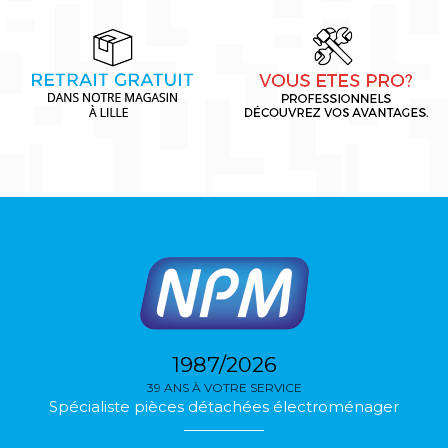
1987/2026
39 ANS À VOTRE SERVICE
Spécialiste pièces détachées électroménager