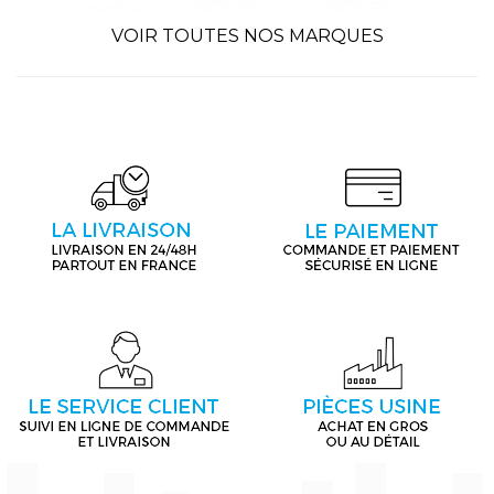
VOIR TOUTES NOS MARQUES