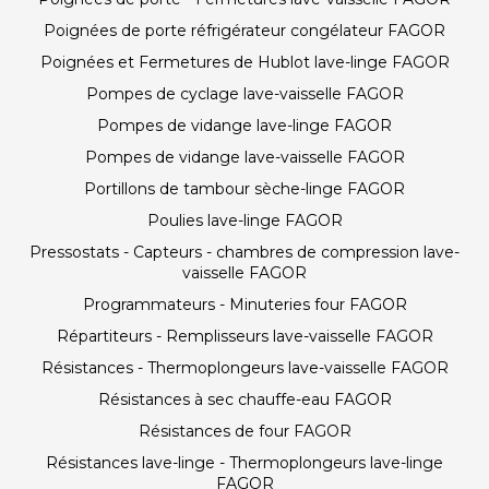
Poignées de porte réfrigérateur congélateur FAGOR
Poignées et Fermetures de Hublot lave-linge FAGOR
Pompes de cyclage lave-vaisselle FAGOR
Pompes de vidange lave-linge FAGOR
Pompes de vidange lave-vaisselle FAGOR
Portillons de tambour sèche-linge FAGOR
Poulies lave-linge FAGOR
Pressostats - Capteurs - chambres de compression lave-
vaisselle FAGOR
Programmateurs - Minuteries four FAGOR
Répartiteurs - Remplisseurs lave-vaisselle FAGOR
Résistances - Thermoplongeurs lave-vaisselle FAGOR
Résistances à sec chauffe-eau FAGOR
Résistances de four FAGOR
Résistances lave-linge - Thermoplongeurs lave-linge
FAGOR