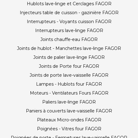
Hublots lave-linge et Cerclages FAGOR
Injecteurs table de cuisson - gazinière FAGOR
Interrupteurs - Voyants cuisson FAGOR
Interrupteurs lave-linge FAGOR
Joints chauffe-eau FAGOR
Joints de hublot - Manchettes lave-linge FAGOR
Joints de palier lave-linge FAGOR
Joints de Porte four FAGOR
Joints de porte lave-vaisselle FAGOR
Lampes - Hublots four FAGOR
Moteurs - Ventilateurs Fours FAGOR
Paliers lave-linge FAGOR
Paniers à couverts lave-vaisselle FAGOR
Plateaux Micro-ondes FAGOR
Poignées - Vitres four FAGOR
Poignées de porte - Fermetures lave-vaisselle FAGOR