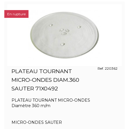
En rupture
Ref. 220362
PLATEAU TOURNANT
MICRO-ONDES DIAM.360
SAUTER 71X0492
PLATEAU TOURNANT MICRO-ONDES
Diamètre 360 m/m
MICRO-ONDES SAUTER