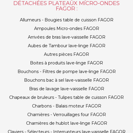
DÉTACHÉES PLATEAUX MICRO-ONDES
FAGOR :
Allumeurs - Bougies table de cuisson FAGOR
Ampoules Micro-ondes FAGOR
Arrivées de bras lave-vaisselle FAGOR
Aubes de Tambour lave-linge FAGOR
Autres pièces FAGOR
Boites à produits lave-linge FAGOR
Bouchons - Filtres de pompe lave-linge FAGOR
Bouchons bac à sel lave-vaisselle FAGOR
Bras de lavage lave-vaisselle FAGOR
Chapeaux de bruleurs - Tulipes table de cuisson FAGOR
Charbons - Balais moteur FAGOR
Charnières - Verrouillages four FAGOR
Charnières de hublot lave-linge FAGOR
Claviers - Sélecteurs - Interrupteurs lave-vaisselle FAGOR