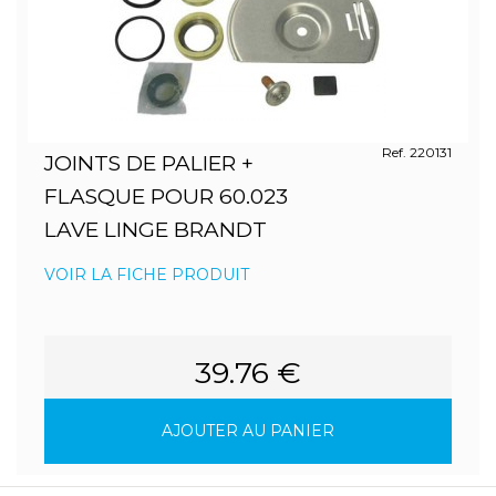
Ref. 220131
JOINTS DE PALIER +
FLASQUE POUR 60.023
LAVE LINGE BRANDT
VOIR LA FICHE PRODUIT
39.76 €
AJOUTER AU PANIER