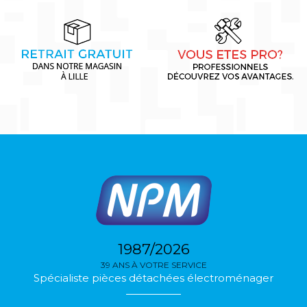
1987/2026
39 ANS À VOTRE SERVICE
Spécialiste pièces détachées électroménager