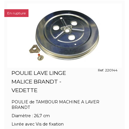
En rupture
Ref. 220144
POULIE LAVE LINGE
MALICE BRANDT -
VEDETTE
POULIE de TAMBOUR MACHINE A LAVER
BRANDT
Diamètre : 26,7 cm
Livrée avec Vis de fixation