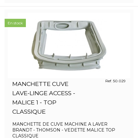
En stock
Ref. 50.029
MANCHETTE CUVE
LAVE-LINGE ACCESS -
MALICE 1 - TOP
CLASSIQUE
MANCHETTE DE CUVE MACHINE A LAVER
BRANDT - THOMSON - VEDETTE MALICE TOP
CLASSIQUE