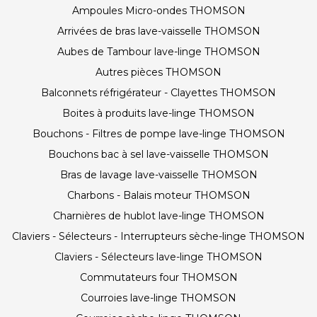
Ampoules Micro-ondes THOMSON
Arrivées de bras lave-vaisselle THOMSON
Aubes de Tambour lave-linge THOMSON
Autres pièces THOMSON
Balconnets réfrigérateur - Clayettes THOMSON
Boites à produits lave-linge THOMSON
Bouchons - Filtres de pompe lave-linge THOMSON
Bouchons bac à sel lave-vaisselle THOMSON
Bras de lavage lave-vaisselle THOMSON
Charbons - Balais moteur THOMSON
Charnières de hublot lave-linge THOMSON
Claviers - Sélecteurs - Interrupteurs sèche-linge THOMSON
Claviers - Sélecteurs lave-linge THOMSON
Commutateurs four THOMSON
Courroies lave-linge THOMSON