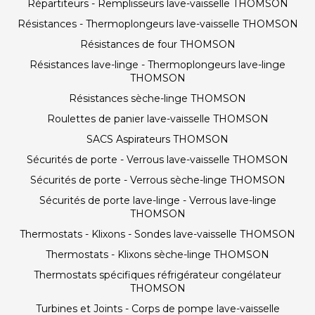
Répartiteurs - Remplisseurs lave-vaisselle THOMSON
Résistances - Thermoplongeurs lave-vaisselle THOMSON
Résistances de four THOMSON
Résistances lave-linge - Thermoplongeurs lave-linge
THOMSON
Résistances sèche-linge THOMSON
Roulettes de panier lave-vaisselle THOMSON
SACS Aspirateurs THOMSON
Sécurités de porte - Verrous lave-vaisselle THOMSON
Sécurités de porte - Verrous sèche-linge THOMSON
Sécurités de porte lave-linge - Verrous lave-linge
THOMSON
Thermostats - Klixons - Sondes lave-vaisselle THOMSON
Thermostats - Klixons sèche-linge THOMSON
Thermostats spécifiques réfrigérateur congélateur
THOMSON
Turbines et Joints - Corps de pompe lave-vaisselle