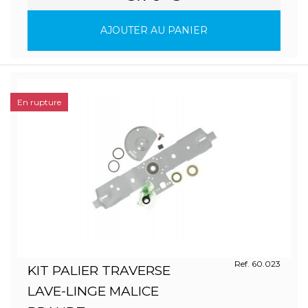
AJOUTER AU PANIER
En rupture
Ref. 60.023
KIT PALIER TRAVERSE
LAVE-LINGE MALICE