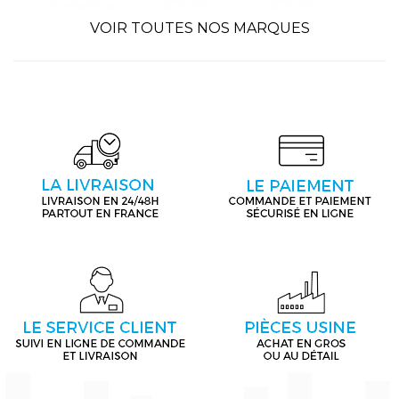
VOIR TOUTES NOS MARQUES