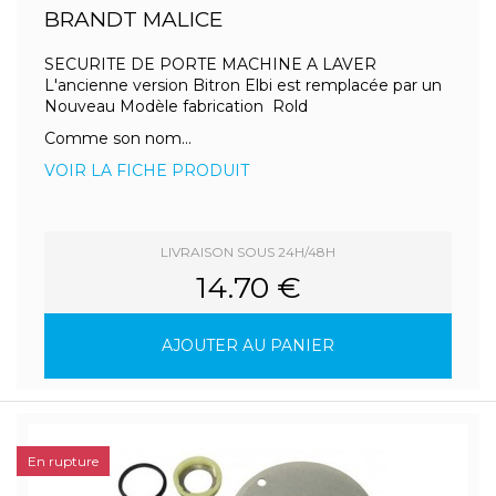
BRANDT MALICE
SECURITE DE PORTE MACHINE A LAVER
L'ancienne version Bitron Elbi est remplacée par un
Nouveau Modèle fabrication Rold
Comme son nom...
VOIR LA FICHE PRODUIT
LIVRAISON SOUS 24H/48H
14.70 €
AJOUTER AU PANIER
En rupture