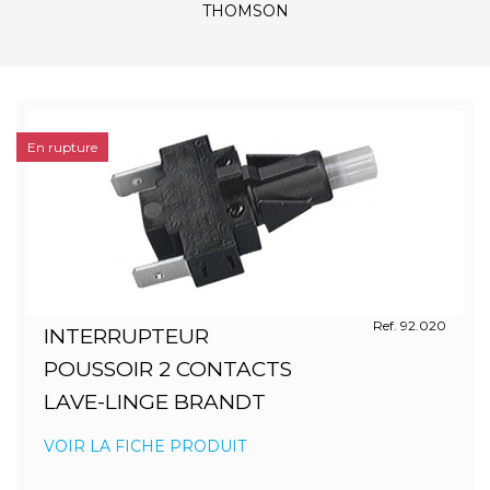
THOMSON
En rupture
Ref. 92.020
INTERRUPTEUR
POUSSOIR 2 CONTACTS
LAVE-LINGE BRANDT
VOIR LA FICHE PRODUIT