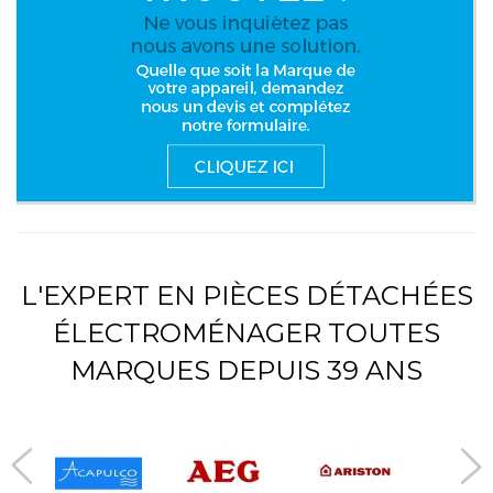
L'EXPERT EN PIÈCES DÉTACHÉES
ÉLECTROMÉNAGER TOUTES
MARQUES DEPUIS 39 ANS