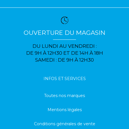
OUVERTURE DU MAGASIN
DU LUNDI AU VENDREDI :
DE 9H À 12H30 ET DE 14H À 18H
SAMEDI : DE 9H À 12H30
INFOS ET SERVICES
Toutes nos marques
Mentions légales
Conditions générales de vente