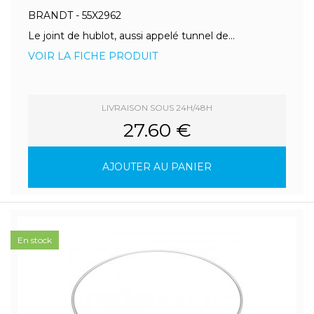
BRANDT - 55X2962
Le joint de hublot, aussi appelé tunnel de...
VOIR LA FICHE PRODUIT
LIVRAISON SOUS 24H/48H
27.60 €
AJOUTER AU PANIER
En stock