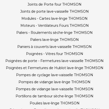
Joints de Porte four THOMSON
Joints de porte lave-vaisselle THOMSON
Modules - Cartes lave-linge THOMSON
Moteurs - Ventilateurs Fours THOMSON
Paliers - Roulements sèche-linge THOMSON
Paliers lave-linge THOMSON
Paniers à couverts lave-vaisselle THOMSON
Poignées - Vitres four THOMSON
Poignées de porte - Fermetures lave-vaisselle THOMSON
Poignées et Fermetures de Hublot lave-linge THOMSON
Pompes de cyclage lave-vaisselle THOMSON
Pompes de vidange lave-linge THOMSON
Pompes de vidange lave-vaisselle THOMSON
Portillons de tambour sèche-linge THOMSON
Poulies lave-linge THOMSON