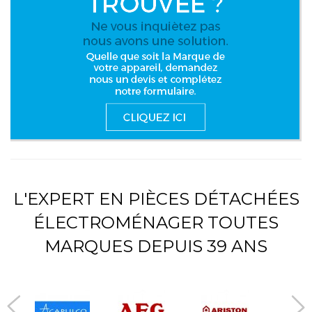
L'EXPERT EN PIÈCES DÉTACHÉES
ÉLECTROMÉNAGER TOUTES
MARQUES DEPUIS 39 ANS