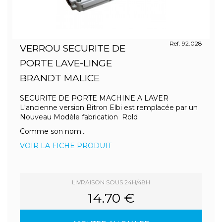
Ref. 92.028
VERROU SECURITE DE
PORTE LAVE-LINGE
BRANDT MALICE
SECURITE DE PORTE MACHINE A LAVER
L'ancienne version Bitron Elbi est remplacée par un
Nouveau Modèle fabrication Rold
Comme son nom...
VOIR LA FICHE PRODUIT
LIVRAISON SOUS 24H/48H
14.70 €