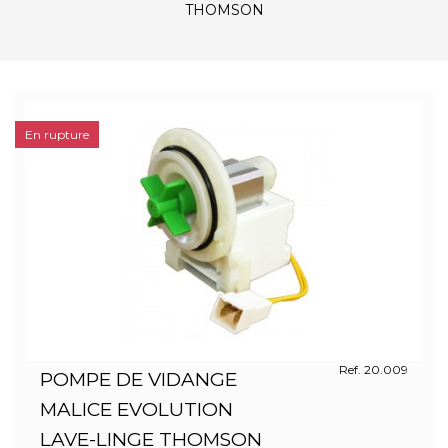
THOMSON
En rupture
Ref. 20.009
POMPE DE VIDANGE
MALICE EVOLUTION
LAVE-LINGE THOMSON