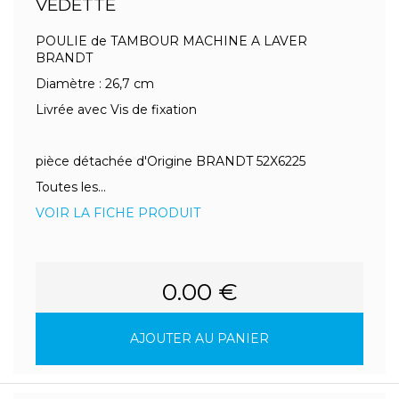
VEDETTE
POULIE de TAMBOUR MACHINE A LAVER
BRANDT
Diamètre : 26,7 cm
Livrée avec Vis de fixation
pièce détachée d'Origine BRANDT 52X6225
Toutes les...
VOIR LA FICHE PRODUIT
0.00 €
AJOUTER AU PANIER