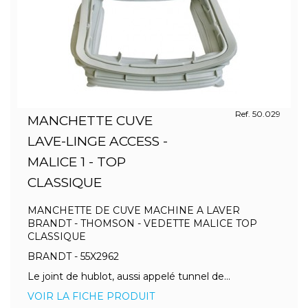
Ref. 50.029
MANCHETTE CUVE
LAVE-LINGE ACCESS -
MALICE 1 - TOP
CLASSIQUE
MANCHETTE DE CUVE MACHINE A LAVER
BRANDT - THOMSON - VEDETTE MALICE TOP
CLASSIQUE
BRANDT - 55X2962
Le joint de hublot, aussi appelé tunnel de...
VOIR LA FICHE PRODUIT