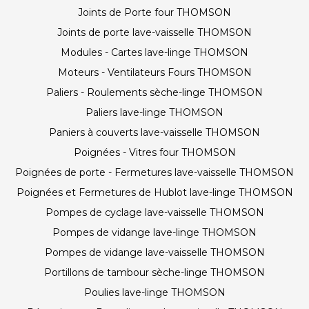
Joints de Porte four THOMSON
Joints de porte lave-vaisselle THOMSON
Modules - Cartes lave-linge THOMSON
Moteurs - Ventilateurs Fours THOMSON
Paliers - Roulements sèche-linge THOMSON
Paliers lave-linge THOMSON
Paniers à couverts lave-vaisselle THOMSON
Poignées - Vitres four THOMSON
Poignées de porte - Fermetures lave-vaisselle THOMSON
Poignées et Fermetures de Hublot lave-linge THOMSON
Pompes de cyclage lave-vaisselle THOMSON
Pompes de vidange lave-linge THOMSON
Pompes de vidange lave-vaisselle THOMSON
Portillons de tambour sèche-linge THOMSON
Poulies lave-linge THOMSON