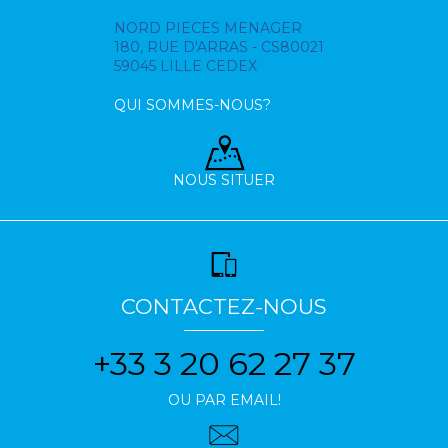
NORD PIECES MENAGER
180, RUE D'ARRAS - CS80021
59045 LILLE CEDEX
QUI SOMMES-NOUS?
NOUS SITUER
CONTACTEZ-NOUS
+33 3 20 62 27 37
OU PAR EMAIL!