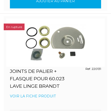
AJOUTER AU PANIER
En rupture
Ref. 220131
JOINTS DE PALIER +
FLASQUE POUR 60.023
LAVE LINGE BRANDT
VOIR LA FICHE PRODUIT