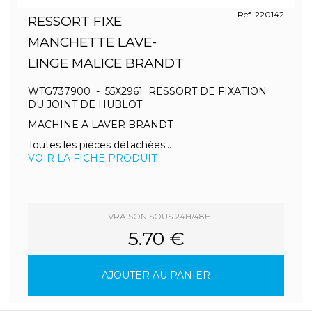
Ref. 220142
RESSORT FIXE
MANCHETTE LAVE-
LINGE MALICE BRANDT
WTG737900 - 55X2961 RESSORT DE FIXATION
DU JOINT DE HUBLOT
MACHINE A LAVER BRANDT
Toutes les pièces détachées...
VOIR LA FICHE PRODUIT
LIVRAISON SOUS 24H/48H
5.70 €
AJOUTER AU PANIER