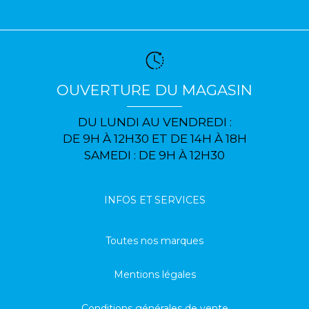
OUVERTURE DU MAGASIN
DU LUNDI AU VENDREDI :
DE 9H À 12H30 ET DE 14H À 18H
SAMEDI : DE 9H À 12H30
INFOS ET SERVICES
Toutes nos marques
Mentions légales
Conditions générales de vente