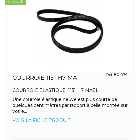
En stock
Ref. 80.079
COURROIE 1151 H7 MA
COURROIE ELASTIQUE 1151 H7 MAEL
Une courroie élastique neuve est plus courte de
quelques centimètres par rapport à celle montée sur
votre...
VOIR LA FICHE PRODUIT