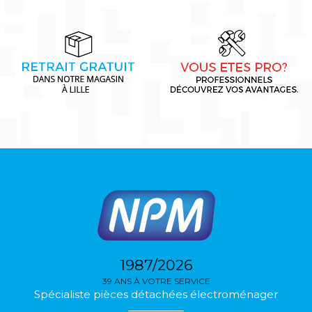
1987/2026
39 ANS À VOTRE SERVICE
Spécialiste pièces détachées électroménager