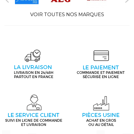
VOIR TOUTES NOS MARQUES