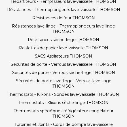
Répartiteurs - Remplisseurs lave-vaisselle THOMSON
Résistances - Thermoplongeurs lave-vaisselle THOMSON
Résistances de four THOMSON
Résistances lave-linge - Thermoplongeurs lave-linge
THOMSON
Résistances sèche-linge THOMSON
Roulettes de panier lave-vaisselle THOMSON
SACS Aspirateurs THOMSON
Sécurités de porte - Verrous lave-vaisselle THOMSON
Sécurités de porte - Verrous sèche-linge THOMSON
Sécurités de porte lave-linge - Verrous lave-linge
THOMSON
Thermostats - Klixons - Sondes lave-vaisselle THOMSON
Thermostats - Klixons sèche-linge THOMSON
Thermostats spécifiques réfrigérateur congélateur
THOMSON
Turbines et Joints - Corps de pompe lave-vaisselle