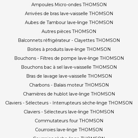
Ampoules Micro-ondes THOMSON
Arrivées de bras lave-vaisselle THOMSON
Aubes de Tambour lave-linge THOMSON
Autres pièces THOMSON
Balconnets réfrigérateur - Clayettes THOMSON
Boites à produits lave-linge THOMSON
Bouchons - Filtres de pompe lave-linge THOMSON
Bouchons bac à sel lave-vaisselle THOMSON
Bras de lavage lave-vaisselle THOMSON
Charbons - Balais moteur THOMSON
Charnières de hublot lave-linge THOMSON
Claviers - Sélecteurs - Interrupteurs sèche-linge THOMSON
Claviers - Sélecteurs lave-linge THOMSON
Commutateurs four THOMSON
Courroies lave-linge THOMSON