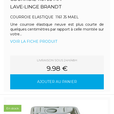
LAVE-LINGE BRANDT
COURROIE ELASTIQUE 1161 J5 MAEL
Une courroie élastique neuve est plus courte de
quelques centimètres par rapport à celle montée sur
votre...
VOIR LA FICHE PRODUIT
LIVRAISON SOUS 24H/48H
9.98 €
AJOUTER AU PANIER
En stock