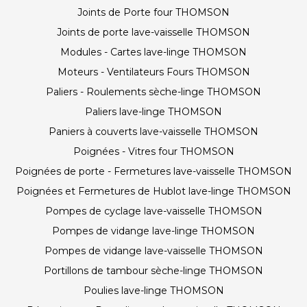
Joints de Porte four THOMSON
Joints de porte lave-vaisselle THOMSON
Modules - Cartes lave-linge THOMSON
Moteurs - Ventilateurs Fours THOMSON
Paliers - Roulements sèche-linge THOMSON
Paliers lave-linge THOMSON
Paniers à couverts lave-vaisselle THOMSON
Poignées - Vitres four THOMSON
Poignées de porte - Fermetures lave-vaisselle THOMSON
Poignées et Fermetures de Hublot lave-linge THOMSON
Pompes de cyclage lave-vaisselle THOMSON
Pompes de vidange lave-linge THOMSON
Pompes de vidange lave-vaisselle THOMSON
Portillons de tambour sèche-linge THOMSON
Poulies lave-linge THOMSON