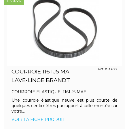
En stock
Ref. 80.077
COURROIE 1161 J5 MA
LAVE-LINGE BRANDT
COURROIE ELASTIQUE 1161 J5 MAEL
Une courroie élastique neuve est plus courte de
quelques centimètres par rapport à celle montée sur
votre...
VOIR LA FICHE PRODUIT