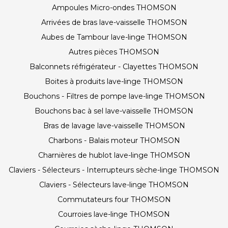
Ampoules Micro-ondes THOMSON
Arrivées de bras lave-vaisselle THOMSON
Aubes de Tambour lave-linge THOMSON
Autres pièces THOMSON
Balconnets réfrigérateur - Clayettes THOMSON
Boites à produits lave-linge THOMSON
Bouchons - Filtres de pompe lave-linge THOMSON
Bouchons bac à sel lave-vaisselle THOMSON
Bras de lavage lave-vaisselle THOMSON
Charbons - Balais moteur THOMSON
Charnières de hublot lave-linge THOMSON
Claviers - Sélecteurs - Interrupteurs sèche-linge THOMSON
Claviers - Sélecteurs lave-linge THOMSON
Commutateurs four THOMSON
Courroies lave-linge THOMSON