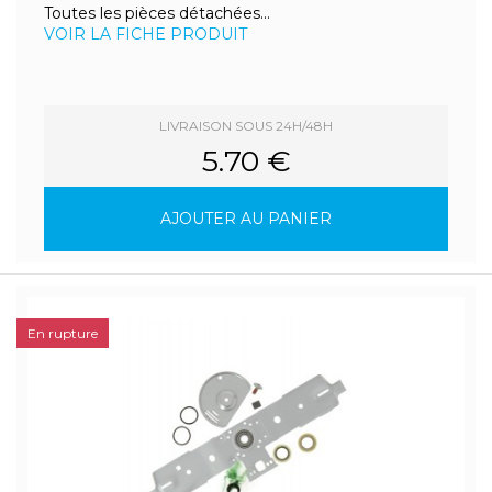
Toutes les pièces détachées...
VOIR LA FICHE PRODUIT
LIVRAISON SOUS 24H/48H
5.70 €
AJOUTER AU PANIER
En rupture