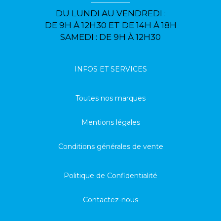
DU LUNDI AU VENDREDI :
DE 9H À 12H30 ET DE 14H À 18H
SAMEDI : DE 9H À 12H30
INFOS ET SERVICES
Toutes nos marques
Mentions légales
Conditions générales de vente
Politique de Confidentialité
Contactez-nous