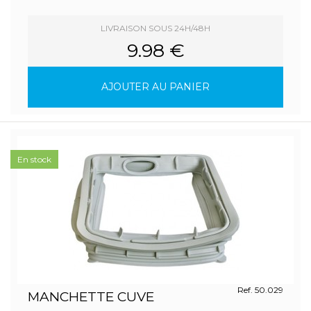
LIVRAISON SOUS 24H/48H
9.98 €
AJOUTER AU PANIER
En stock
Ref. 50.029
MANCHETTE CUVE