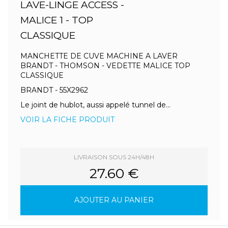
LAVE-LINGE ACCESS -
MALICE 1 - TOP
CLASSIQUE
MANCHETTE DE CUVE MACHINE A LAVER
BRANDT - THOMSON - VEDETTE MALICE TOP
CLASSIQUE
BRANDT - 55X2962
Le joint de hublot, aussi appelé tunnel de...
VOIR LA FICHE PRODUIT
LIVRAISON SOUS 24H/48H
27.60 €
AJOUTER AU PANIER