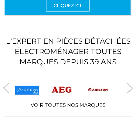
L'EXPERT EN PIÈCES DÉTACHÉES
ÉLECTROMÉNAGER TOUTES
MARQUES DEPUIS 39 ANS
VOIR TOUTES NOS MARQUES