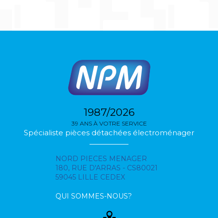
1987/2026
39 ANS À VOTRE SERVICE
Spécialiste pièces détachées électroménager
NORD PIECES MENAGER
180, RUE D'ARRAS - CS80021
59045 LILLE CEDEX
QUI SOMMES-NOUS?