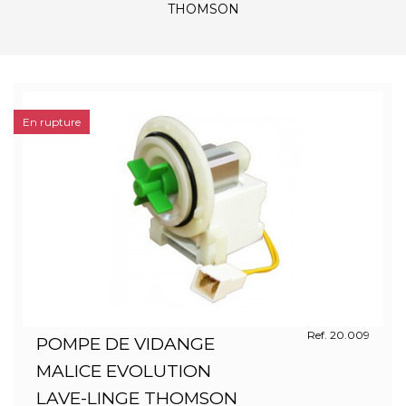
THOMSON
En rupture
Ref. 20.009
POMPE DE VIDANGE
MALICE EVOLUTION
LAVE-LINGE THOMSON