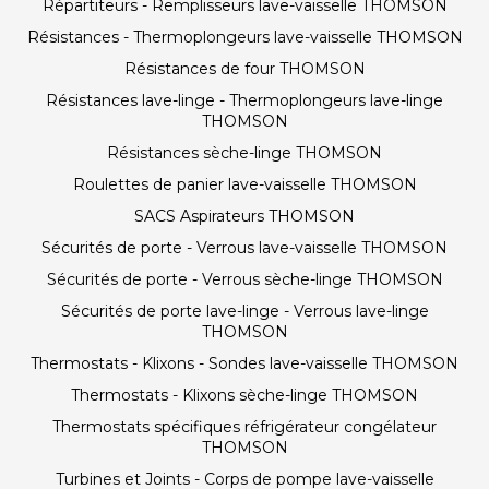
Répartiteurs - Remplisseurs lave-vaisselle THOMSON
Résistances - Thermoplongeurs lave-vaisselle THOMSON
Résistances de four THOMSON
Résistances lave-linge - Thermoplongeurs lave-linge
THOMSON
Résistances sèche-linge THOMSON
Roulettes de panier lave-vaisselle THOMSON
SACS Aspirateurs THOMSON
Sécurités de porte - Verrous lave-vaisselle THOMSON
Sécurités de porte - Verrous sèche-linge THOMSON
Sécurités de porte lave-linge - Verrous lave-linge
THOMSON
Thermostats - Klixons - Sondes lave-vaisselle THOMSON
Thermostats - Klixons sèche-linge THOMSON
Thermostats spécifiques réfrigérateur congélateur
THOMSON
Turbines et Joints - Corps de pompe lave-vaisselle