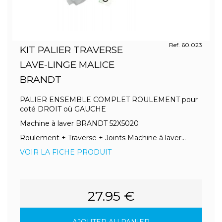
Ref. 60.023
KIT PALIER TRAVERSE
LAVE-LINGE MALICE
BRANDT
PALIER ENSEMBLE COMPLET ROULEMENT pour
coté DROIT où GAUCHE
Machine à laver BRANDT 52X5020
Roulement + Traverse + Joints Machine à laver...
VOIR LA FICHE PRODUIT
27.95 €