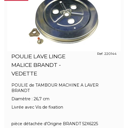
Ref. 220144
POULIE LAVE LINGE
MALICE BRANDT -
VEDETTE
POULIE de TAMBOUR MACHINE A LAVER
BRANDT
Diamètre : 26,7 cm
Livrée avec Vis de fixation
pièce détachée d'Origine BRANDT 52X6225