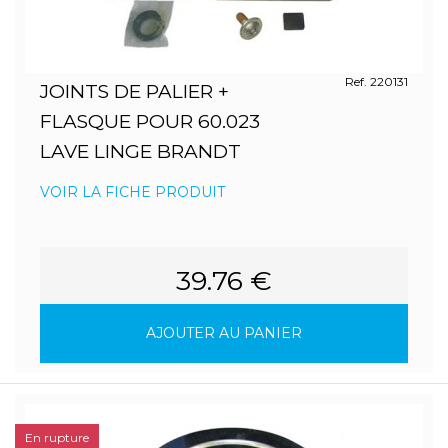
Ref. 220131
JOINTS DE PALIER +
FLASQUE POUR 60.023
LAVE LINGE BRANDT
VOIR LA FICHE PRODUIT
39.76 €
AJOUTER AU PANIER
En rupture