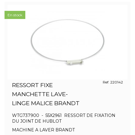
En stock
Ref. 220142
RESSORT FIXE
MANCHETTE LAVE-
LINGE MALICE BRANDT
WTG737900 - 55X2961 RESSORT DE FIXATION
DU JOINT DE HUBLOT
MACHINE A LAVER BRANDT