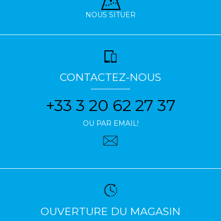
NOUS SITUER
CONTACTEZ-NOUS
+33 3 20 62 27 37
OU PAR EMAIL!
OUVERTURE DU MAGASIN