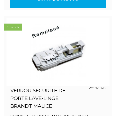
AJOUTER AU PANIER
En stock
Ref. 92.028
VERROU SECURITE DE
PORTE LAVE-LINGE
BRANDT MALICE