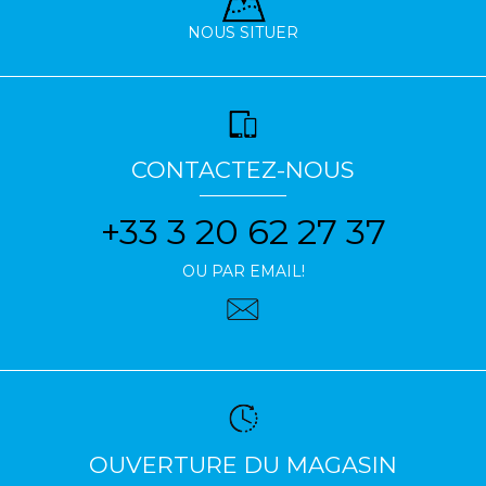
NOUS SITUER
CONTACTEZ-NOUS
+33 3 20 62 27 37
OU PAR EMAIL!
OUVERTURE DU MAGASIN