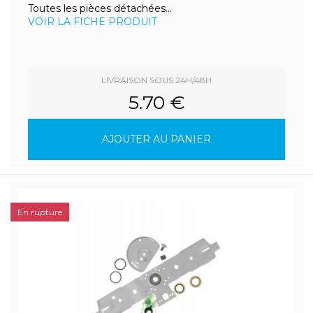
Toutes les pièces détachées...
VOIR LA FICHE PRODUIT
LIVRAISON SOUS 24H/48H
5.70 €
AJOUTER AU PANIER
En rupture