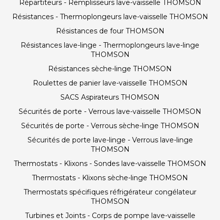
Répartiteurs - Remplisseurs lave-vaisselle THOMSON
Résistances - Thermoplongeurs lave-vaisselle THOMSON
Résistances de four THOMSON
Résistances lave-linge - Thermoplongeurs lave-linge
THOMSON
Résistances sèche-linge THOMSON
Roulettes de panier lave-vaisselle THOMSON
SACS Aspirateurs THOMSON
Sécurités de porte - Verrous lave-vaisselle THOMSON
Sécurités de porte - Verrous sèche-linge THOMSON
Sécurités de porte lave-linge - Verrous lave-linge
THOMSON
Thermostats - Klixons - Sondes lave-vaisselle THOMSON
Thermostats - Klixons sèche-linge THOMSON
Thermostats spécifiques réfrigérateur congélateur
THOMSON
Turbines et Joints - Corps de pompe lave-vaisselle