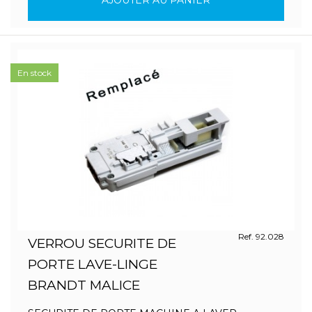
AJOUTER AU PANIER
En stock
Ref. 92.028
VERROU SECURITE DE
PORTE LAVE-LINGE
BRANDT MALICE