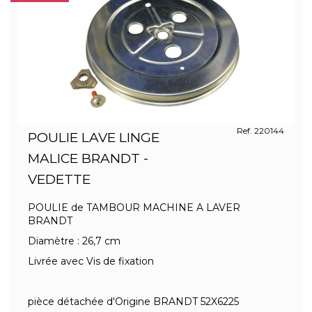
Ref. 220144
POULIE LAVE LINGE
MALICE BRANDT -
VEDETTE
POULIE de TAMBOUR MACHINE A LAVER
BRANDT
Diamètre : 26,7 cm
Livrée avec Vis de fixation
pièce détachée d'Origine BRANDT 52X6225