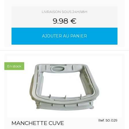
LIVRAISON SOUS 24H/48H
9.98 €
AJOUTER AU PANIER
En stock
Ref. 50.029
MANCHETTE CUVE