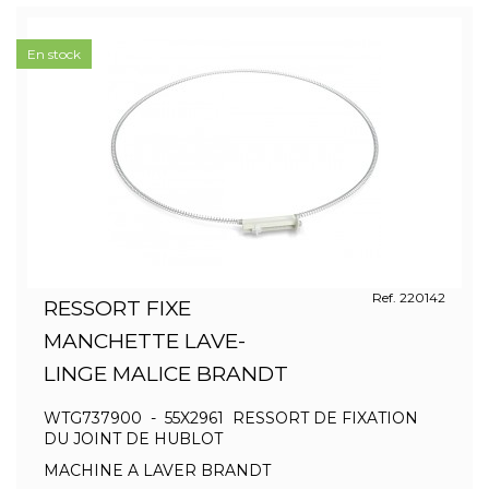
En stock
Ref. 220142
RESSORT FIXE
MANCHETTE LAVE-
LINGE MALICE BRANDT
WTG737900 - 55X2961 RESSORT DE FIXATION
DU JOINT DE HUBLOT
MACHINE A LAVER BRANDT