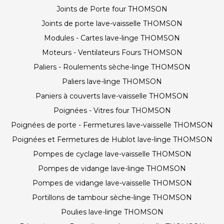
Joints de Porte four THOMSON
Joints de porte lave-vaisselle THOMSON
Modules - Cartes lave-linge THOMSON
Moteurs - Ventilateurs Fours THOMSON
Paliers - Roulements sèche-linge THOMSON
Paliers lave-linge THOMSON
Paniers à couverts lave-vaisselle THOMSON
Poignées - Vitres four THOMSON
Poignées de porte - Fermetures lave-vaisselle THOMSON
Poignées et Fermetures de Hublot lave-linge THOMSON
Pompes de cyclage lave-vaisselle THOMSON
Pompes de vidange lave-linge THOMSON
Pompes de vidange lave-vaisselle THOMSON
Portillons de tambour sèche-linge THOMSON
Poulies lave-linge THOMSON