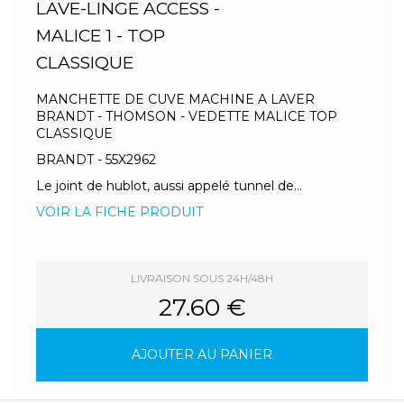
LAVE-LINGE ACCESS -
MALICE 1 - TOP
CLASSIQUE
MANCHETTE DE CUVE MACHINE A LAVER
BRANDT - THOMSON - VEDETTE MALICE TOP
CLASSIQUE
BRANDT - 55X2962
Le joint de hublot, aussi appelé tunnel de...
VOIR LA FICHE PRODUIT
LIVRAISON SOUS 24H/48H
27.60 €
AJOUTER AU PANIER