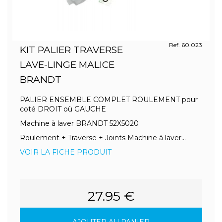
Ref. 60.023
KIT PALIER TRAVERSE
LAVE-LINGE MALICE
BRANDT
PALIER ENSEMBLE COMPLET ROULEMENT pour
coté DROIT où GAUCHE
Machine à laver BRANDT 52X5020
Roulement + Traverse + Joints Machine à laver...
VOIR LA FICHE PRODUIT
27.95 €