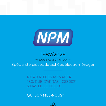
1987/2026
39 ANS À VOTRE SERVICE
Spécialiste pièces détachées électroménager
NORD PIECES MENAGER
180, RUE D'ARRAS - CS80021
59045 LILLE CEDEX
QUI SOMMES-NOUS?