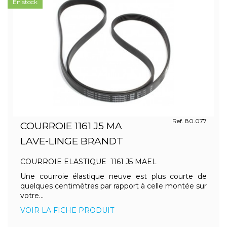
En stock
Ref. 80.077
COURROIE 1161 J5 MA
LAVE-LINGE BRANDT
COURROIE ELASTIQUE 1161 J5 MAEL
Une courroie élastique neuve est plus courte de
quelques centimètres par rapport à celle montée sur
votre...
VOIR LA FICHE PRODUIT