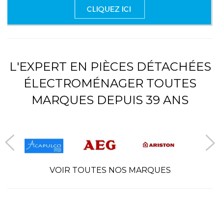
L'EXPERT EN PIÈCES DÉTACHÉES
ÉLECTROMÉNAGER TOUTES
MARQUES DEPUIS 39 ANS
VOIR TOUTES NOS MARQUES