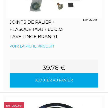
Ref. 220131
JOINTS DE PALIER +
FLASQUE POUR 60.023
LAVE LINGE BRANDT
VOIR LA FICHE PRODUIT
39.76 €
AJOUTER AU PANIER
En rupture