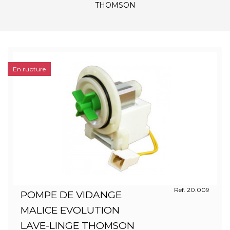
THOMSON
En rupture
Ref. 20.009
POMPE DE VIDANGE
MALICE EVOLUTION
LAVE-LINGE THOMSON