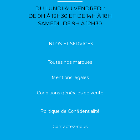
DU LUNDI AU VENDREDI :
DE 9H À 12H30 ET DE 14H À 18H
SAMEDI : DE 9H À 12H30
INFOS ET SERVICES
Toutes nos marques
Mentions légales
Conditions générales de vente
Politique de Confidentialité
Contactez-nous