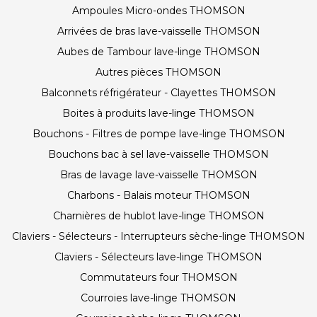
Ampoules Micro-ondes THOMSON
Arrivées de bras lave-vaisselle THOMSON
Aubes de Tambour lave-linge THOMSON
Autres pièces THOMSON
Balconnets réfrigérateur - Clayettes THOMSON
Boites à produits lave-linge THOMSON
Bouchons - Filtres de pompe lave-linge THOMSON
Bouchons bac à sel lave-vaisselle THOMSON
Bras de lavage lave-vaisselle THOMSON
Charbons - Balais moteur THOMSON
Charnières de hublot lave-linge THOMSON
Claviers - Sélecteurs - Interrupteurs sèche-linge THOMSON
Claviers - Sélecteurs lave-linge THOMSON
Commutateurs four THOMSON
Courroies lave-linge THOMSON