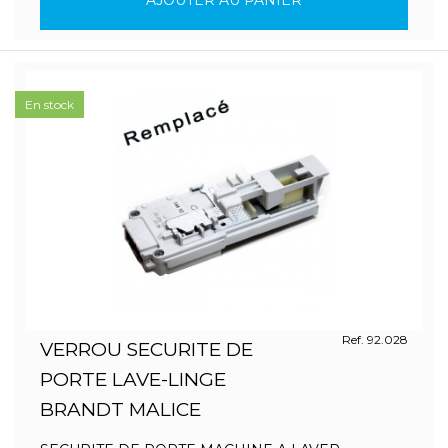
AJOUTER AU PANIER
En stock
Ref. 92.028
VERROU SECURITE DE
PORTE LAVE-LINGE
BRANDT MALICE