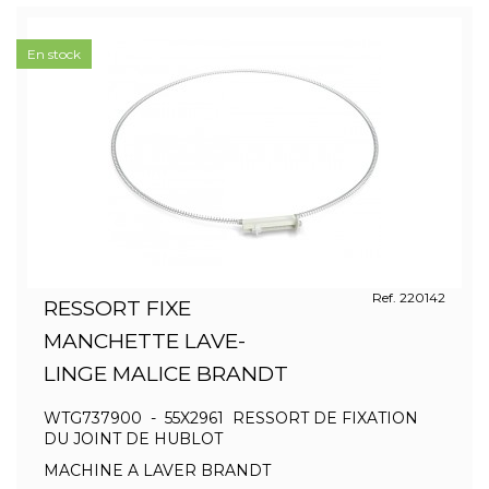
En stock
Ref. 220142
RESSORT FIXE
MANCHETTE LAVE-
LINGE MALICE BRANDT
WTG737900 - 55X2961 RESSORT DE FIXATION
DU JOINT DE HUBLOT
MACHINE A LAVER BRANDT