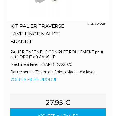
Ref. 60.023
KIT PALIER TRAVERSE
LAVE-LINGE MALICE
BRANDT
PALIER ENSEMBLE COMPLET ROULEMENT pour
coté DROIT où GAUCHE
Machine à laver BRANDT 52X5020
Roulement + Traverse + Joints Machine à laver...
VOIR LA FICHE PRODUIT
27.95 €