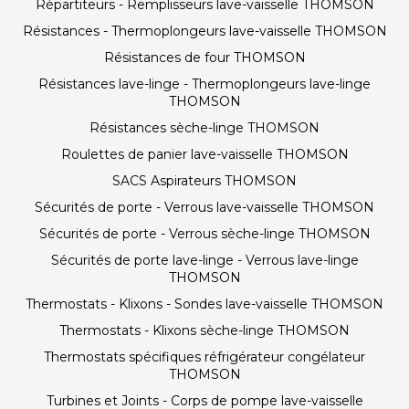
Répartiteurs - Remplisseurs lave-vaisselle THOMSON
Résistances - Thermoplongeurs lave-vaisselle THOMSON
Résistances de four THOMSON
Résistances lave-linge - Thermoplongeurs lave-linge
THOMSON
Résistances sèche-linge THOMSON
Roulettes de panier lave-vaisselle THOMSON
SACS Aspirateurs THOMSON
Sécurités de porte - Verrous lave-vaisselle THOMSON
Sécurités de porte - Verrous sèche-linge THOMSON
Sécurités de porte lave-linge - Verrous lave-linge
THOMSON
Thermostats - Klixons - Sondes lave-vaisselle THOMSON
Thermostats - Klixons sèche-linge THOMSON
Thermostats spécifiques réfrigérateur congélateur
THOMSON
Turbines et Joints - Corps de pompe lave-vaisselle