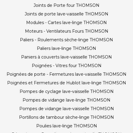
Joints de Porte four THOMSON
Joints de porte lave-vaisselle THOMSON
Modules - Cartes lave-linge THOMSON
Moteurs - Ventilateurs Fours THOMSON
Paliers - Roulements sèche-linge THOMSON
Paliers lave-linge THOMSON
Paniers à couverts lave-vaisselle THOMSON
Poignées - Vitres four THOMSON
Poignées de porte - Fermetures lave-vaisselle THOMSON
Poignées et Fermetures de Hublot lave-linge THOMSON
Pompes de cyclage lave-vaisselle THOMSON
Pompes de vidange lave-linge THOMSON
Pompes de vidange lave-vaisselle THOMSON
Portillons de tambour sèche-linge THOMSON
Poulies lave-linge THOMSON