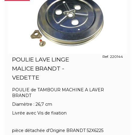
Ref. 220144
POULIE LAVE LINGE
MALICE BRANDT -
VEDETTE
POULIE de TAMBOUR MACHINE A LAVER
BRANDT
Diamètre : 26,7 cm
Livrée avec Vis de fixation
pièce détachée d'Origine BRANDT 52X6225