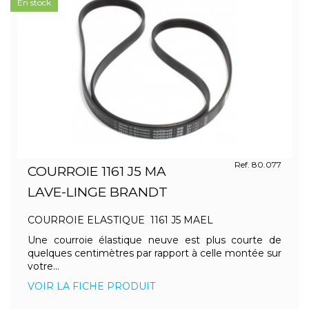
En stock
Ref. 80.077
COURROIE 1161 J5 MA
LAVE-LINGE BRANDT
COURROIE ELASTIQUE 1161 J5 MAEL
Une courroie élastique neuve est plus courte de
quelques centimètres par rapport à celle montée sur
votre...
VOIR LA FICHE PRODUIT