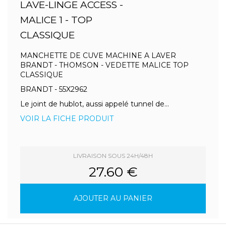
LAVE-LINGE ACCESS -
MALICE 1 - TOP
CLASSIQUE
MANCHETTE DE CUVE MACHINE A LAVER
BRANDT - THOMSON - VEDETTE MALICE TOP
CLASSIQUE
BRANDT - 55X2962
Le joint de hublot, aussi appelé tunnel de...
VOIR LA FICHE PRODUIT
LIVRAISON SOUS 24H/48H
27.60 €
AJOUTER AU PANIER