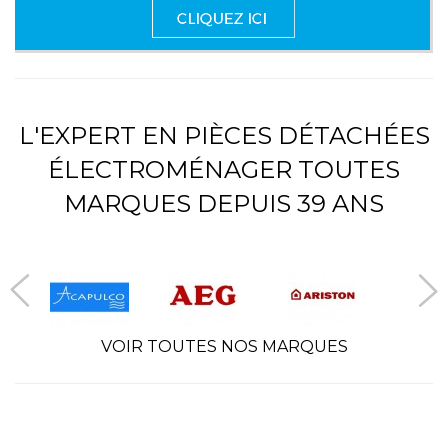
L'EXPERT EN PIÈCES DÉTACHÉES
ÉLECTROMÉNAGER TOUTES
MARQUES DEPUIS 39 ANS
VOIR TOUTES NOS MARQUES