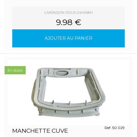
LIVRAISON SOUS 24H/48H
9.98 €
AJOUTER AU PANIER
En stock
Ref. 50.029
MANCHETTE CUVE