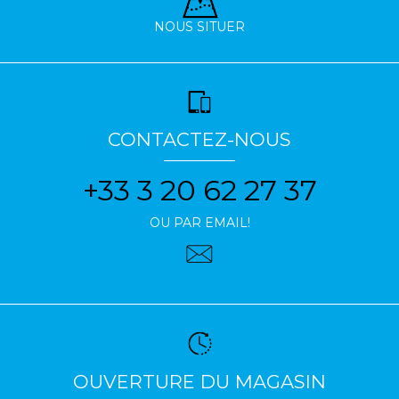
NOUS SITUER
CONTACTEZ-NOUS
+33 3 20 62 27 37
OU PAR EMAIL!
OUVERTURE DU MAGASIN