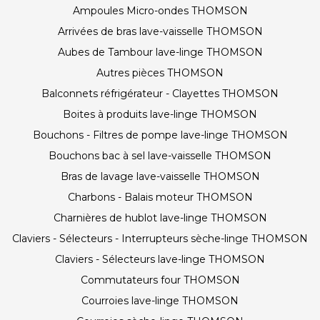
Ampoules Micro-ondes THOMSON
Arrivées de bras lave-vaisselle THOMSON
Aubes de Tambour lave-linge THOMSON
Autres pièces THOMSON
Balconnets réfrigérateur - Clayettes THOMSON
Boites à produits lave-linge THOMSON
Bouchons - Filtres de pompe lave-linge THOMSON
Bouchons bac à sel lave-vaisselle THOMSON
Bras de lavage lave-vaisselle THOMSON
Charbons - Balais moteur THOMSON
Charnières de hublot lave-linge THOMSON
Claviers - Sélecteurs - Interrupteurs sèche-linge THOMSON
Claviers - Sélecteurs lave-linge THOMSON
Commutateurs four THOMSON
Courroies lave-linge THOMSON