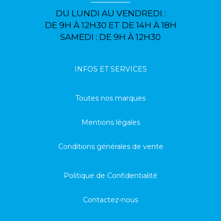
DU LUNDI AU VENDREDI :
DE 9H À 12H30 ET DE 14H À 18H
SAMEDI : DE 9H À 12H30
INFOS ET SERVICES
Toutes nos marques
Mentions légales
Conditions générales de vente
Politique de Confidentialité
Contactez-nous