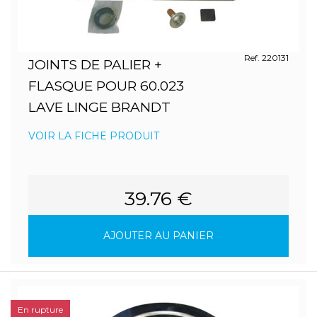
Ref. 220131
JOINTS DE PALIER +
FLASQUE POUR 60.023
LAVE LINGE BRANDT
VOIR LA FICHE PRODUIT
39.76 €
AJOUTER AU PANIER
En rupture