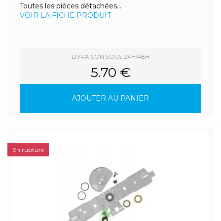
Toutes les pièces détachées...
VOIR LA FICHE PRODUIT
LIVRAISON SOUS 24H/48H
5.70 €
AJOUTER AU PANIER
En rupture