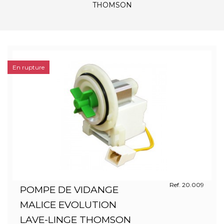
THOMSON
En rupture
Ref. 20.009
POMPE DE VIDANGE
MALICE EVOLUTION
LAVE-LINGE THOMSON