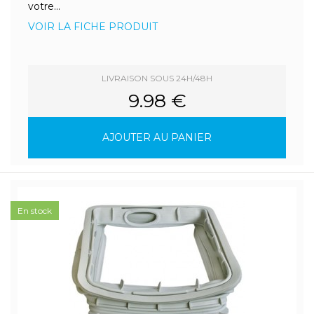
votre...
VOIR LA FICHE PRODUIT
LIVRAISON SOUS 24H/48H
9.98 €
AJOUTER AU PANIER
En stock