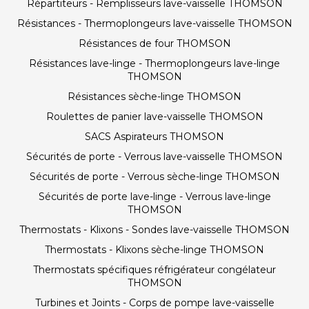
Répartiteurs - Remplisseurs lave-vaisselle THOMSON
Résistances - Thermoplongeurs lave-vaisselle THOMSON
Résistances de four THOMSON
Résistances lave-linge - Thermoplongeurs lave-linge
THOMSON
Résistances sèche-linge THOMSON
Roulettes de panier lave-vaisselle THOMSON
SACS Aspirateurs THOMSON
Sécurités de porte - Verrous lave-vaisselle THOMSON
Sécurités de porte - Verrous sèche-linge THOMSON
Sécurités de porte lave-linge - Verrous lave-linge
THOMSON
Thermostats - Klixons - Sondes lave-vaisselle THOMSON
Thermostats - Klixons sèche-linge THOMSON
Thermostats spécifiques réfrigérateur congélateur
THOMSON
Turbines et Joints - Corps de pompe lave-vaisselle