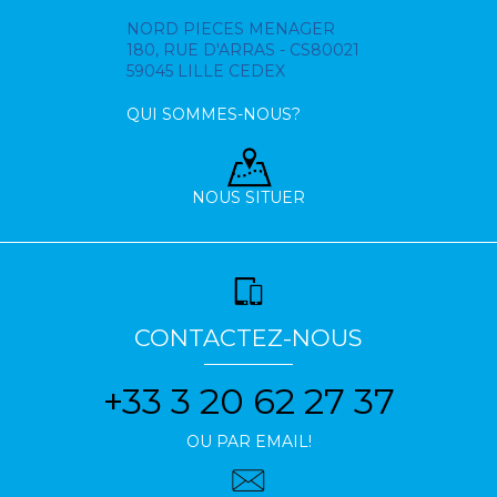
NORD PIECES MENAGER
180, RUE D'ARRAS - CS80021
59045 LILLE CEDEX
QUI SOMMES-NOUS?
NOUS SITUER
CONTACTEZ-NOUS
+33 3 20 62 27 37
OU PAR EMAIL!