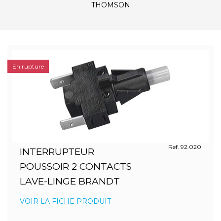
THOMSON
En rupture
Ref. 92.020
INTERRUPTEUR
POUSSOIR 2 CONTACTS
LAVE-LINGE BRANDT
VOIR LA FICHE PRODUIT