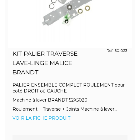
Ref. 60.023
KIT PALIER TRAVERSE
LAVE-LINGE MALICE
BRANDT
PALIER ENSEMBLE COMPLET ROULEMENT pour
coté DROIT où GAUCHE
Machine à laver BRANDT 52X5020
Roulement + Traverse + Joints Machine à laver...
VOIR LA FICHE PRODUIT