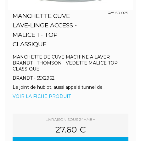
Ref. 50.029
MANCHETTE CUVE
LAVE-LINGE ACCESS -
MALICE 1 - TOP
CLASSIQUE
MANCHETTE DE CUVE MACHINE A LAVER
BRANDT - THOMSON - VEDETTE MALICE TOP
CLASSIQUE
BRANDT - 55X2962
Le joint de hublot, aussi appelé tunnel de...
VOIR LA FICHE PRODUIT
LIVRAISON SOUS 24H/48H
27.60 €