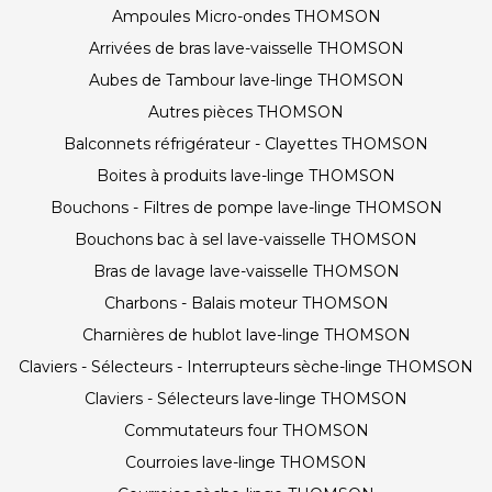
Ampoules Micro-ondes THOMSON
Arrivées de bras lave-vaisselle THOMSON
Aubes de Tambour lave-linge THOMSON
Autres pièces THOMSON
Balconnets réfrigérateur - Clayettes THOMSON
Boites à produits lave-linge THOMSON
Bouchons - Filtres de pompe lave-linge THOMSON
Bouchons bac à sel lave-vaisselle THOMSON
Bras de lavage lave-vaisselle THOMSON
Charbons - Balais moteur THOMSON
Charnières de hublot lave-linge THOMSON
Claviers - Sélecteurs - Interrupteurs sèche-linge THOMSON
Claviers - Sélecteurs lave-linge THOMSON
Commutateurs four THOMSON
Courroies lave-linge THOMSON