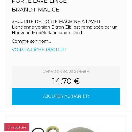
PORTE LAVE-LINGE
BRANDT MALICE
SECURITE DE PORTE MACHINE A LAVER
L'ancienne version Bitron Elbi est remplacée par un
Nouveau Modèle fabrication Rold
Comme son nom...
VOIR LA FICHE PRODUIT
LIVRAISON SOUS 24H/48H
14.70 €
AJOUTER AU PANIER
En rupture