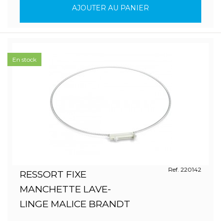
AJOUTER AU PANIER
En stock
Ref. 220142
RESSORT FIXE
MANCHETTE LAVE-
LINGE MALICE BRANDT