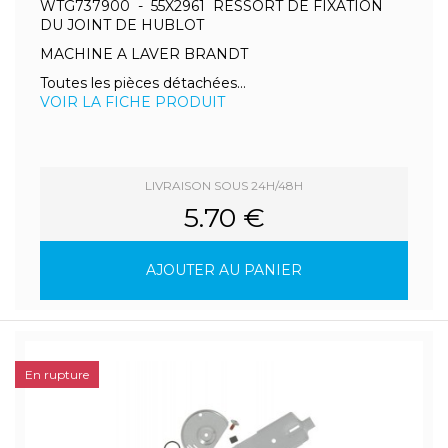
WTG737900 - 55X2961 RESSORT DE FIXATION
DU JOINT DE HUBLOT
MACHINE A LAVER BRANDT
Toutes les pièces détachées...
VOIR LA FICHE PRODUIT
LIVRAISON SOUS 24H/48H
5.70 €
AJOUTER AU PANIER
En rupture