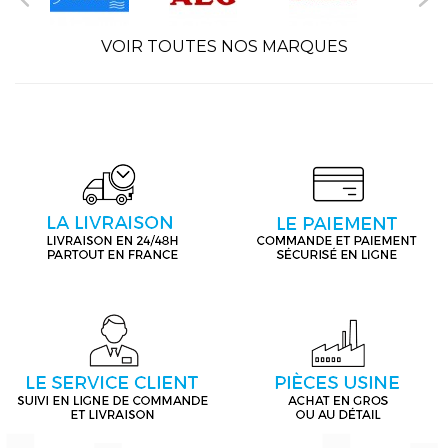
VOIR TOUTES NOS MARQUES