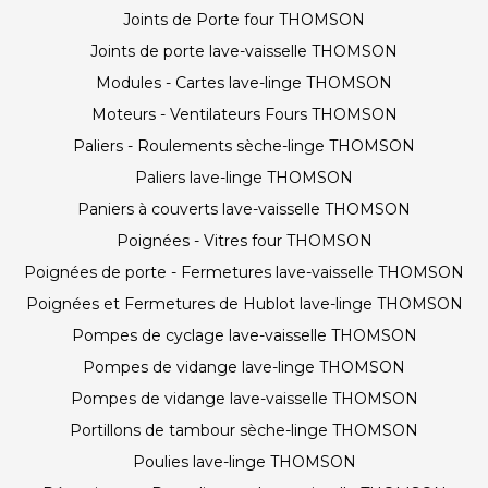
Joints de Porte four THOMSON
Joints de porte lave-vaisselle THOMSON
Modules - Cartes lave-linge THOMSON
Moteurs - Ventilateurs Fours THOMSON
Paliers - Roulements sèche-linge THOMSON
Paliers lave-linge THOMSON
Paniers à couverts lave-vaisselle THOMSON
Poignées - Vitres four THOMSON
Poignées de porte - Fermetures lave-vaisselle THOMSON
Poignées et Fermetures de Hublot lave-linge THOMSON
Pompes de cyclage lave-vaisselle THOMSON
Pompes de vidange lave-linge THOMSON
Pompes de vidange lave-vaisselle THOMSON
Portillons de tambour sèche-linge THOMSON
Poulies lave-linge THOMSON