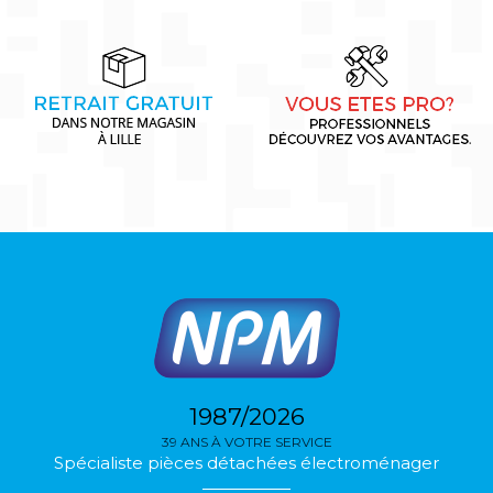
1987/2026
39 ANS À VOTRE SERVICE
Spécialiste pièces détachées électroménager