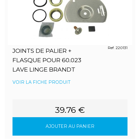
Ref. 220131
JOINTS DE PALIER +
FLASQUE POUR 60.023
LAVE LINGE BRANDT
VOIR LA FICHE PRODUIT
39.76 €
AJOUTER AU PANIER