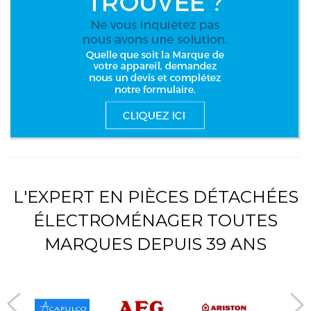
L'EXPERT EN PIÈCES DÉTACHÉES
ÉLECTROMÉNAGER TOUTES
MARQUES DEPUIS 39 ANS