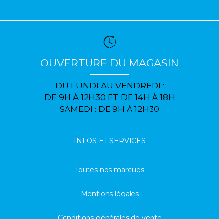
OUVERTURE DU MAGASIN
DU LUNDI AU VENDREDI :
DE 9H À 12H30 ET DE 14H À 18H
SAMEDI : DE 9H À 12H30
INFOS ET SERVICES
Toutes nos marques
Mentions légales
Conditions générales de vente