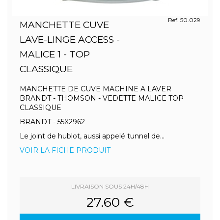
Ref. 50.029
MANCHETTE CUVE
LAVE-LINGE ACCESS -
MALICE 1 - TOP
CLASSIQUE
MANCHETTE DE CUVE MACHINE A LAVER
BRANDT - THOMSON - VEDETTE MALICE TOP
CLASSIQUE
BRANDT - 55X2962
Le joint de hublot, aussi appelé tunnel de...
VOIR LA FICHE PRODUIT
LIVRAISON SOUS 24H/48H
27.60 €