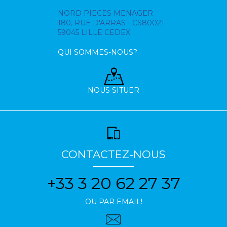
NORD PIECES MENAGER
180, RUE D'ARRAS - CS80021
59045 LILLE CEDEX
QUI SOMMES-NOUS?
NOUS SITUER
CONTACTEZ-NOUS
+33 3 20 62 27 37
OU PAR EMAIL!