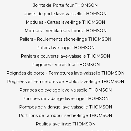
Joints de Porte four THOMSON
Joints de porte lave-vaisselle THOMSON
Modules - Cartes lave-linge THOMSON
Moteurs - Ventilateurs Fours THOMSON
Paliers - Roulements sèche-linge THOMSON
Paliers lave-linge THOMSON
Paniers à couverts lave-vaisselle THOMSON
Poignées - Vitres four THOMSON
Poignées de porte - Fermetures lave-vaisselle THOMSON
Poignées et Fermetures de Hublot lave-linge THOMSON
Pompes de cyclage lave-vaisselle THOMSON
Pompes de vidange lave-linge THOMSON
Pompes de vidange lave-vaisselle THOMSON
Portillons de tambour sèche-linge THOMSON
Poulies lave-linge THOMSON