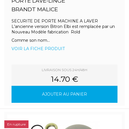
PORTE LAVE-LINGE
BRANDT MALICE
SECURITE DE PORTE MACHINE A LAVER
L'ancienne version Bitron Elbi est remplacée par un
Nouveau Modèle fabrication Rold
Comme son nom...
VOIR LA FICHE PRODUIT
LIVRAISON SOUS 24H/48H
14.70 €
AJOUTER AU PANIER
En rupture