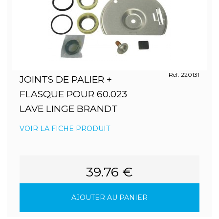
Ref. 220131
JOINTS DE PALIER +
FLASQUE POUR 60.023
LAVE LINGE BRANDT
VOIR LA FICHE PRODUIT
39.76 €
AJOUTER AU PANIER