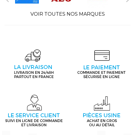
VOIR TOUTES NOS MARQUES