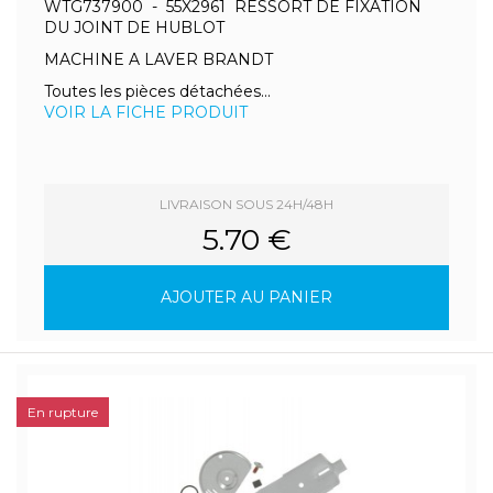
WTG737900 - 55X2961 RESSORT DE FIXATION
DU JOINT DE HUBLOT
MACHINE A LAVER BRANDT
Toutes les pièces détachées...
VOIR LA FICHE PRODUIT
LIVRAISON SOUS 24H/48H
5.70 €
AJOUTER AU PANIER
En rupture