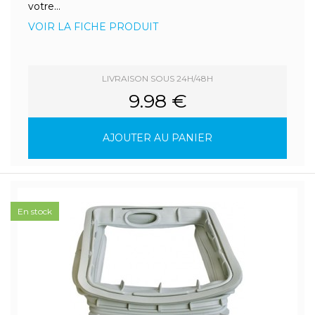
votre...
VOIR LA FICHE PRODUIT
LIVRAISON SOUS 24H/48H
9.98 €
AJOUTER AU PANIER
En stock