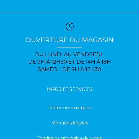
OUVERTURE DU MAGASIN
DU LUNDI AU VENDREDI :
DE 9H À 12H30 ET DE 14H À 18H
SAMEDI : DE 9H À 12H30
INFOS ET SERVICES
Toutes nos marques
Mentions légales
Conditions générales de vente