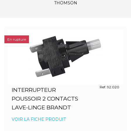
THOMSON
En rupture
Ref. 92.020
INTERRUPTEUR
POUSSOIR 2 CONTACTS
LAVE-LINGE BRANDT
VOIR LA FICHE PRODUIT