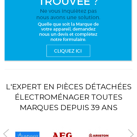
L'EXPERT EN PIÈCES DÉTACHÉES
ÉLECTROMÉNAGER TOUTES
MARQUES DEPUIS 39 ANS