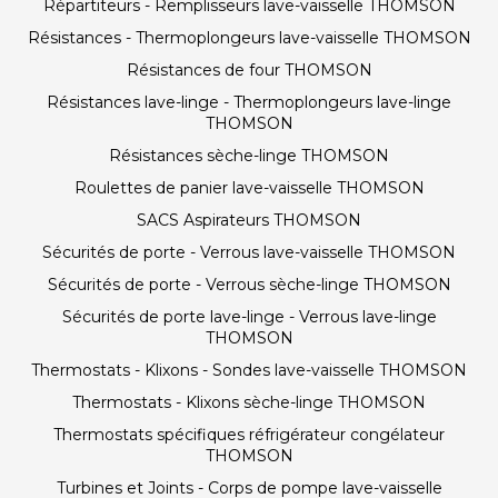
Répartiteurs - Remplisseurs lave-vaisselle THOMSON
Résistances - Thermoplongeurs lave-vaisselle THOMSON
Résistances de four THOMSON
Résistances lave-linge - Thermoplongeurs lave-linge
THOMSON
Résistances sèche-linge THOMSON
Roulettes de panier lave-vaisselle THOMSON
SACS Aspirateurs THOMSON
Sécurités de porte - Verrous lave-vaisselle THOMSON
Sécurités de porte - Verrous sèche-linge THOMSON
Sécurités de porte lave-linge - Verrous lave-linge
THOMSON
Thermostats - Klixons - Sondes lave-vaisselle THOMSON
Thermostats - Klixons sèche-linge THOMSON
Thermostats spécifiques réfrigérateur congélateur
THOMSON
Turbines et Joints - Corps de pompe lave-vaisselle