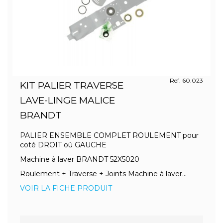
Ref. 60.023
KIT PALIER TRAVERSE
LAVE-LINGE MALICE
BRANDT
PALIER ENSEMBLE COMPLET ROULEMENT pour
coté DROIT où GAUCHE
Machine à laver BRANDT 52X5020
Roulement + Traverse + Joints Machine à laver...
VOIR LA FICHE PRODUIT