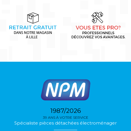
1987/2026
39 ANS À VOTRE SERVICE
Spécialiste pièces détachées électroménager