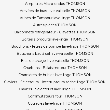
Ampoules Micro-ondes THOMSON
Arrivées de bras lave-vaisselle THOMSON
Aubes de Tambour lave-linge THOMSON
Autres pièces THOMSON
Balconnets réfrigérateur - Clayettes THOMSON
Boites à produits lave-linge THOMSON
Bouchons - Filtres de pompe lave-linge THOMSON
Bouchons bac à sel lave-vaisselle THOMSON
Bras de lavage lave-vaisselle THOMSON
Charbons - Balais moteur THOMSON
Charnières de hublot lave-linge THOMSON
Claviers - Sélecteurs - Interrupteurs sèche-linge THOMSON
Claviers - Sélecteurs lave-linge THOMSON
Commutateurs four THOMSON
Courroies lave-linge THOMSON