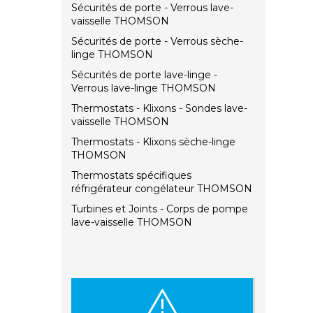
Sécurités de porte - Verrous lave-
vaisselle THOMSON
Sécurités de porte - Verrous sèche-
linge THOMSON
Sécurités de porte lave-linge -
Verrous lave-linge THOMSON
Thermostats - Klixons - Sondes lave-
vaisselle THOMSON
Thermostats - Klixons sèche-linge
THOMSON
Thermostats spécifiques
réfrigérateur congélateur THOMSON
Turbines et Joints - Corps de pompe
lave-vaisselle THOMSON