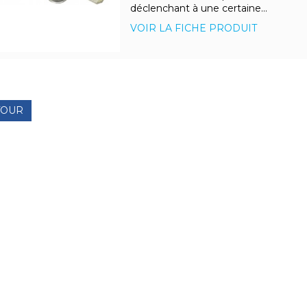
déclenchant à une certaine...
VOIR LA FICHE PRODUIT
TOUR