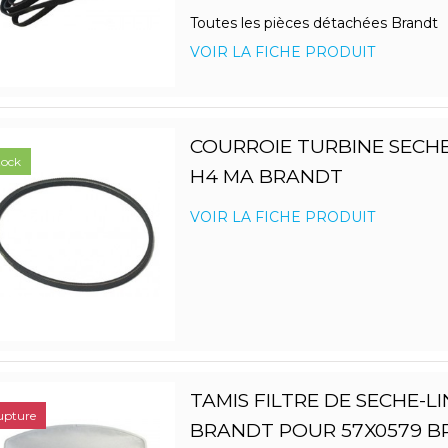
Toutes les pièces détachées Brandt
VOIR LA FICHE PRODUIT
COURROIE TURBINE SECHE
tock
H4 MA BRANDT
VOIR LA FICHE PRODUIT
TAMIS FILTRE DE SECHE-L
upture
BRANDT POUR 57X0579 