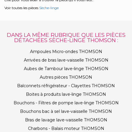
Voir toutes les pièces
Sèche-linge
DANS LA MÊME RUBRIQUE QUE LES PIÈCES
DÉTACHÉES SÈCHE-LINGE THOMSON :
Ampoules Micro-ondes THOMSON
Arrivées de bras lave-vaisselle THOMSON
Aubes de Tambour lave-linge THOMSON
Autres pièces THOMSON
Balconnets réfrigérateur - Clayettes THOMSON
Boites à produits lave-linge THOMSON
Bouchons - Filtres de pompe lave-linge THOMSON
Bouchons bac à sel lave-vaisselle THOMSON
Bras de lavage lave-vaisselle THOMSON
Charbons - Balais moteur THOMSON