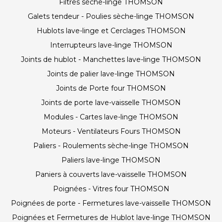
Filtres sèche-linge THOMSON
Galets tendeur - Poulies sèche-linge THOMSON
Hublots lave-linge et Cerclages THOMSON
Interrupteurs lave-linge THOMSON
Joints de hublot - Manchettes lave-linge THOMSON
Joints de palier lave-linge THOMSON
Joints de Porte four THOMSON
Joints de porte lave-vaisselle THOMSON
Modules - Cartes lave-linge THOMSON
Moteurs - Ventilateurs Fours THOMSON
Paliers - Roulements sèche-linge THOMSON
Paliers lave-linge THOMSON
Paniers à couverts lave-vaisselle THOMSON
Poignées - Vitres four THOMSON
Poignées de porte - Fermetures lave-vaisselle THOMSON
Poignées et Fermetures de Hublot lave-linge THOMSON