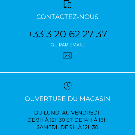
CONTACTEZ-NOUS
+33 3 20 62 27 37
OU PAR EMAIL!
OUVERTURE DU MAGASIN
DU LUNDI AU VENDREDI :
DE 9H À 12H30 ET DE 14H À 18H
SAMEDI : DE 9H À 12H30