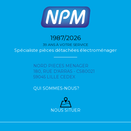
1987/2026
39 ANS À VOTRE SERVICE
Spécialiste pièces détachées électroménager
NORD PIECES MENAGER
180, RUE D'ARRAS - CS80021
59045 LILLE CEDEX
QUI SOMMES-NOUS?
NOUS SITUER