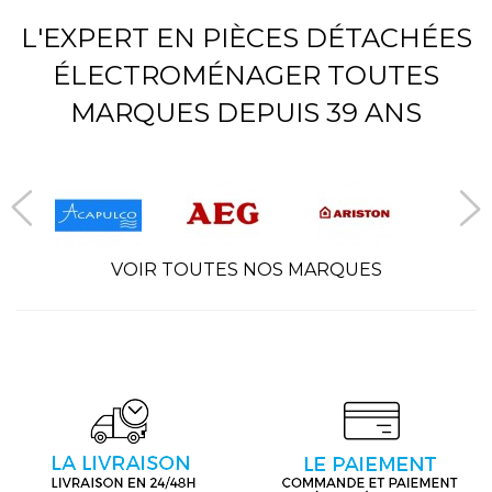
L'EXPERT EN PIÈCES DÉTACHÉES
ÉLECTROMÉNAGER TOUTES
MARQUES DEPUIS 39 ANS
VOIR TOUTES NOS MARQUES