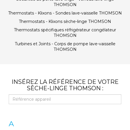
THOMSON
Thermostats - Klixons - Sondes lave-vaisselle THOMSON
Thermostats - Klixons sèche-linge THOMSON
Thermostats spécifiques réfrigérateur congélateur
THOMSON
Turbines et Joints - Corps de pompe lave-vaisselle
THOMSON
INSÉREZ LA RÉFÉRENCE DE VOTRE
SÈCHE-LINGE THOMSON :
A