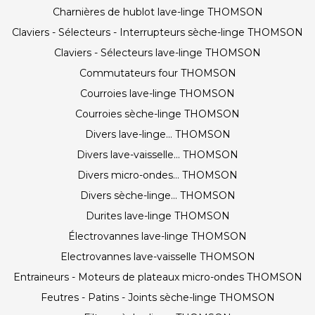
Charnières de hublot lave-linge THOMSON
Claviers - Sélecteurs - Interrupteurs sèche-linge THOMSON
Claviers - Sélecteurs lave-linge THOMSON
Commutateurs four THOMSON
Courroies lave-linge THOMSON
Courroies sèche-linge THOMSON
Divers lave-linge... THOMSON
Divers lave-vaisselle... THOMSON
Divers micro-ondes... THOMSON
Divers sèche-linge... THOMSON
Durites lave-linge THOMSON
Électrovannes lave-linge THOMSON
Electrovannes lave-vaisselle THOMSON
Entraineurs - Moteurs de plateaux micro-ondes THOMSON
Feutres - Patins - Joints sèche-linge THOMSON