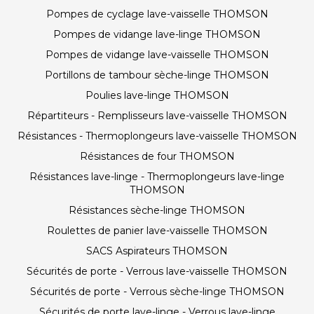
Pompes de cyclage lave-vaisselle THOMSON
Pompes de vidange lave-linge THOMSON
Pompes de vidange lave-vaisselle THOMSON
Portillons de tambour sèche-linge THOMSON
Poulies lave-linge THOMSON
Répartiteurs - Remplisseurs lave-vaisselle THOMSON
Résistances - Thermoplongeurs lave-vaisselle THOMSON
Résistances de four THOMSON
Résistances lave-linge - Thermoplongeurs lave-linge
THOMSON
Résistances sèche-linge THOMSON
Roulettes de panier lave-vaisselle THOMSON
SACS Aspirateurs THOMSON
Sécurités de porte - Verrous lave-vaisselle THOMSON
Sécurités de porte - Verrous sèche-linge THOMSON
Sécurités de porte lave-linge - Verrous lave-linge