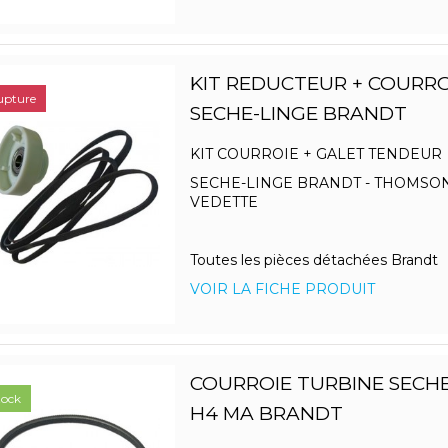
KIT REDUCTEUR + COURROI
upture
SECHE-LINGE BRANDT
KIT COURROIE + GALET TENDEUR
SECHE-LINGE BRANDT - THOMSON
VEDETTE
Toutes les pièces détachées Brandt
VOIR LA FICHE PRODUIT
COURROIE TURBINE SECHE
tock
H4 MA BRANDT