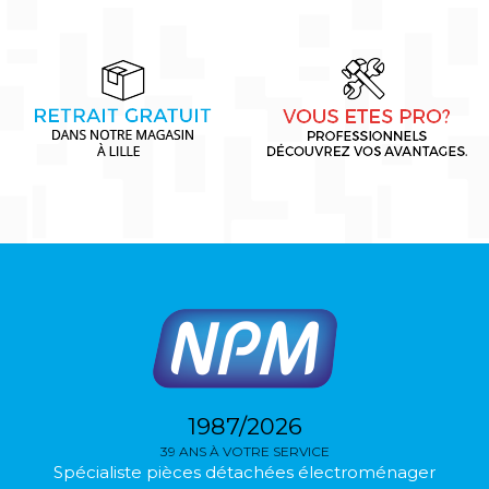
1987/2026
39 ANS À VOTRE SERVICE
Spécialiste pièces détachées électroménager