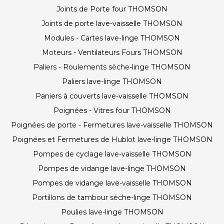
Joints de Porte four THOMSON
Joints de porte lave-vaisselle THOMSON
Modules - Cartes lave-linge THOMSON
Moteurs - Ventilateurs Fours THOMSON
Paliers - Roulements sèche-linge THOMSON
Paliers lave-linge THOMSON
Paniers à couverts lave-vaisselle THOMSON
Poignées - Vitres four THOMSON
Poignées de porte - Fermetures lave-vaisselle THOMSON
Poignées et Fermetures de Hublot lave-linge THOMSON
Pompes de cyclage lave-vaisselle THOMSON
Pompes de vidange lave-linge THOMSON
Pompes de vidange lave-vaisselle THOMSON
Portillons de tambour sèche-linge THOMSON
Poulies lave-linge THOMSON