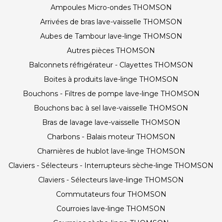
Ampoules Micro-ondes THOMSON
Arrivées de bras lave-vaisselle THOMSON
Aubes de Tambour lave-linge THOMSON
Autres pièces THOMSON
Balconnets réfrigérateur - Clayettes THOMSON
Boites à produits lave-linge THOMSON
Bouchons - Filtres de pompe lave-linge THOMSON
Bouchons bac à sel lave-vaisselle THOMSON
Bras de lavage lave-vaisselle THOMSON
Charbons - Balais moteur THOMSON
Charnières de hublot lave-linge THOMSON
Claviers - Sélecteurs - Interrupteurs sèche-linge THOMSON
Claviers - Sélecteurs lave-linge THOMSON
Commutateurs four THOMSON
Courroies lave-linge THOMSON