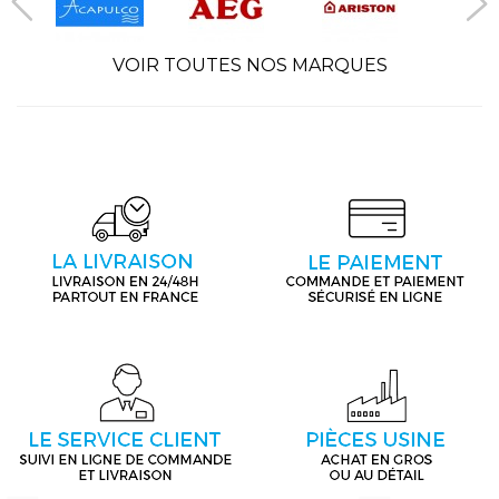
VOIR TOUTES NOS MARQUES