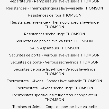
Répartiteurs - Remplisseurs lave-vaisselle THOMSON
Résistances - Thermoplongeurs lave-vaisselle THOMSON
Résistances de four THOMSON
Résistances lave-linge - Thermoplongeurs lave-linge
THOMSON
Résistances sèche-linge THOMSON
Roulettes de panier lave-vaisselle THOMSON
SACS Aspirateurs THOMSON
Sécurités de porte - Verrous lave-vaisselle THOMSON
Sécurités de porte - Verrous sèche-linge THOMSON
Sécurités de porte lave-linge - Verrous lave-linge
THOMSON
Thermostats - Klixons - Sondes lave-vaisselle THOMSON
Thermostats - Klixons sèche-linge THOMSON
Thermostats spécifiques réfrigérateur congélateur
THOMSON
Turbines et Joints - Corps de pompe lave-vaisselle