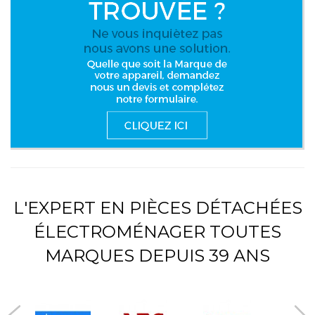
L'EXPERT EN PIÈCES DÉTACHÉES
ÉLECTROMÉNAGER TOUTES
MARQUES DEPUIS 39 ANS