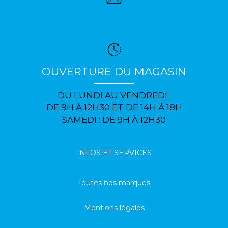
OUVERTURE DU MAGASIN
DU LUNDI AU VENDREDI :
DE 9H À 12H30 ET DE 14H À 18H
SAMEDI : DE 9H À 12H30
INFOS ET SERVICES
Toutes nos marques
Mentions légales