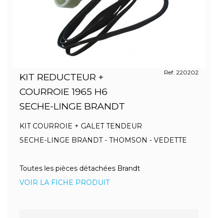
Ref. 220202
KIT REDUCTEUR +
COURROIE 1965 H6
SECHE-LINGE BRANDT
KIT COURROIE + GALET TENDEUR
SECHE-LINGE BRANDT - THOMSON - VEDETTE
Toutes les pièces détachées Brandt
VOIR LA FICHE PRODUIT