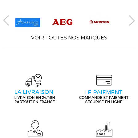
VOIR TOUTES NOS MARQUES