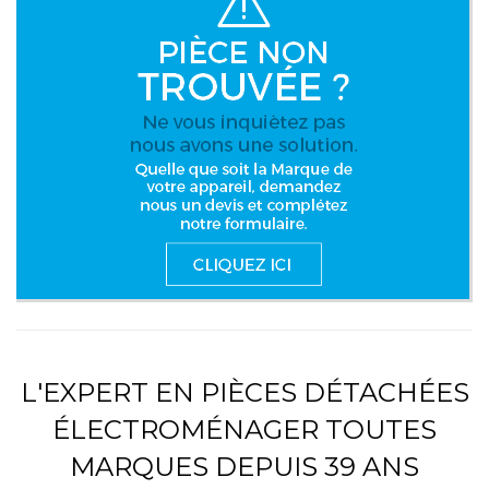
L'EXPERT EN PIÈCES DÉTACHÉES
ÉLECTROMÉNAGER TOUTES
MARQUES DEPUIS 39 ANS