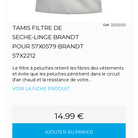
Ref. 220200
TAMIS FILTRE DE
SECHE-LINGE BRANDT
POUR 57X0579 BRANDT
57X2212
Le filtre à peluches retient les fibres des vêtements
et évite que les peluches pénètrent dans le circuit
d'air chaud et la résistance de votre...
VOIR LA FICHE PRODUIT
14.99 €
AJOUTER AU PANIER