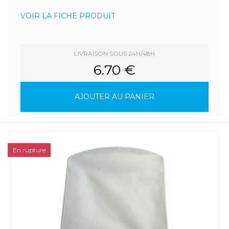
VOIR LA FICHE PRODUIT
LIVRAISON SOUS 24H/48H
6.70 €
AJOUTER AU PANIER
En rupture