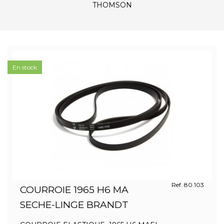
THOMSON
En stock
Ref. 80.103
COURROIE 1965 H6 MA
SECHE-LINGE BRANDT