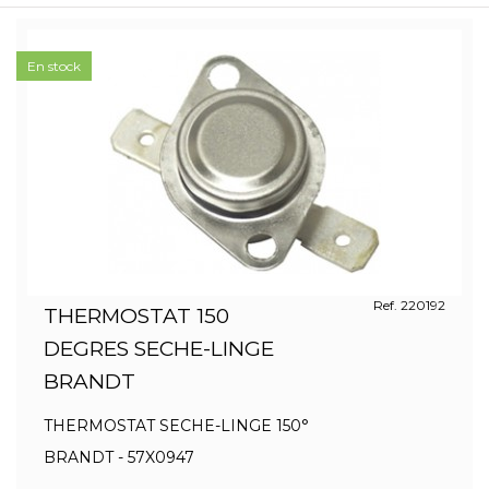
En stock
Ref. 220192
THERMOSTAT 150
DEGRES SECHE-LINGE
BRANDT
THERMOSTAT SECHE-LINGE 150°
BRANDT - 57X0947