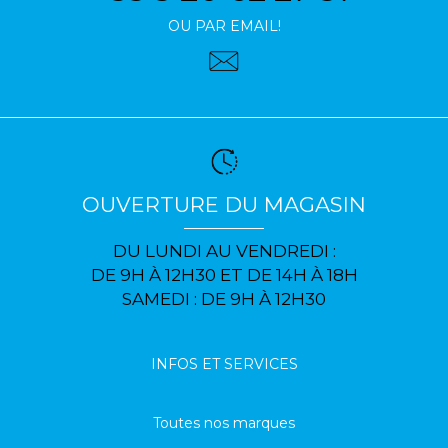
OU PAR EMAIL!
OUVERTURE DU MAGASIN
DU LUNDI AU VENDREDI :
DE 9H À 12H30 ET DE 14H À 18H
SAMEDI : DE 9H À 12H30
INFOS ET SERVICES
Toutes nos marques