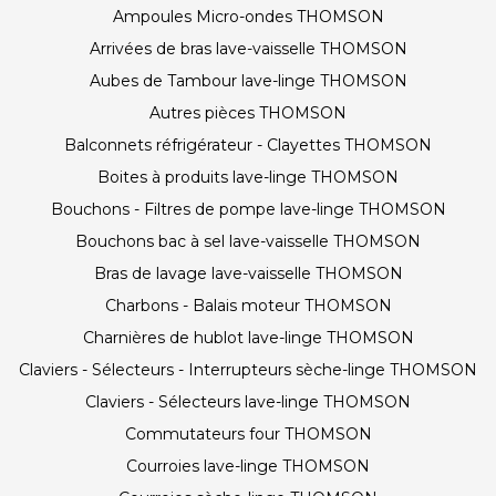
Ampoules Micro-ondes THOMSON
Arrivées de bras lave-vaisselle THOMSON
Aubes de Tambour lave-linge THOMSON
Autres pièces THOMSON
Balconnets réfrigérateur - Clayettes THOMSON
Boites à produits lave-linge THOMSON
Bouchons - Filtres de pompe lave-linge THOMSON
Bouchons bac à sel lave-vaisselle THOMSON
Bras de lavage lave-vaisselle THOMSON
Charbons - Balais moteur THOMSON
Charnières de hublot lave-linge THOMSON
Claviers - Sélecteurs - Interrupteurs sèche-linge THOMSON
Claviers - Sélecteurs lave-linge THOMSON
Commutateurs four THOMSON
Courroies lave-linge THOMSON