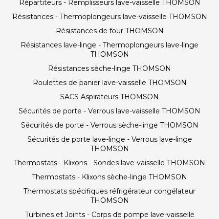
Répartiteurs - Remplisseurs lave-vaisselle THOMSON
Résistances - Thermoplongeurs lave-vaisselle THOMSON
Résistances de four THOMSON
Résistances lave-linge - Thermoplongeurs lave-linge
THOMSON
Résistances sèche-linge THOMSON
Roulettes de panier lave-vaisselle THOMSON
SACS Aspirateurs THOMSON
Sécurités de porte - Verrous lave-vaisselle THOMSON
Sécurités de porte - Verrous sèche-linge THOMSON
Sécurités de porte lave-linge - Verrous lave-linge
THOMSON
Thermostats - Klixons - Sondes lave-vaisselle THOMSON
Thermostats - Klixons sèche-linge THOMSON
Thermostats spécifiques réfrigérateur congélateur
THOMSON
Turbines et Joints - Corps de pompe lave-vaisselle