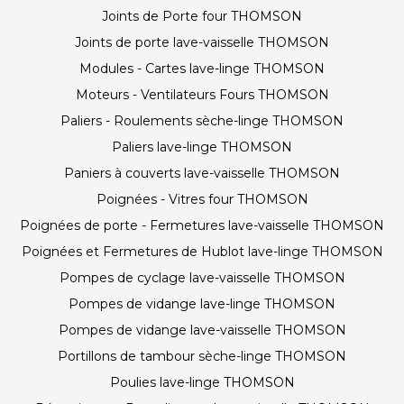
Joints de Porte four THOMSON
Joints de porte lave-vaisselle THOMSON
Modules - Cartes lave-linge THOMSON
Moteurs - Ventilateurs Fours THOMSON
Paliers - Roulements sèche-linge THOMSON
Paliers lave-linge THOMSON
Paniers à couverts lave-vaisselle THOMSON
Poignées - Vitres four THOMSON
Poignées de porte - Fermetures lave-vaisselle THOMSON
Poignées et Fermetures de Hublot lave-linge THOMSON
Pompes de cyclage lave-vaisselle THOMSON
Pompes de vidange lave-linge THOMSON
Pompes de vidange lave-vaisselle THOMSON
Portillons de tambour sèche-linge THOMSON
Poulies lave-linge THOMSON