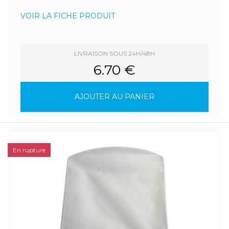
VOIR LA FICHE PRODUIT
LIVRAISON SOUS 24H/48H
6.70 €
AJOUTER AU PANIER
En rupture