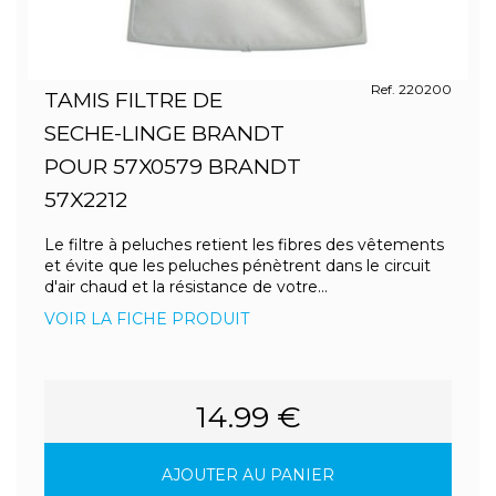
Ref. 220200
TAMIS FILTRE DE
SECHE-LINGE BRANDT
POUR 57X0579 BRANDT
57X2212
Le filtre à peluches retient les fibres des vêtements
et évite que les peluches pénètrent dans le circuit
d'air chaud et la résistance de votre...
VOIR LA FICHE PRODUIT
14.99 €
AJOUTER AU PANIER