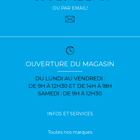
OU PAR EMAIL!
OUVERTURE DU MAGASIN
DU LUNDI AU VENDREDI :
DE 9H À 12H30 ET DE 14H À 18H
SAMEDI : DE 9H À 12H30
INFOS ET SERVICES
Toutes nos marques