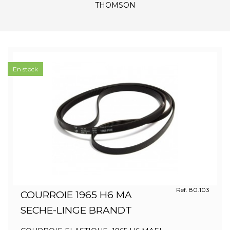
THOMSON
En stock
Ref. 80.103
COURROIE 1965 H6 MA
SECHE-LINGE BRANDT