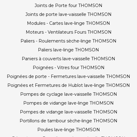
Joints de Porte four THOMSON
Joints de porte lave-vaisselle THOMSON
Modules - Cartes lave-linge THOMSON
Moteurs - Ventilateurs Fours THOMSON
Paliers - Roulements sèche-linge THOMSON
Paliers lave-linge THOMSON
Paniers à couverts lave-vaisselle THOMSON
Poignées - Vitres four THOMSON
Poignées de porte - Fermetures lave-vaisselle THOMSON
Poignées et Fermetures de Hublot lave-linge THOMSON
Pompes de cyclage lave-vaisselle THOMSON
Pompes de vidange lave-linge THOMSON
Pompes de vidange lave-vaisselle THOMSON
Portillons de tambour sèche-linge THOMSON
Poulies lave-linge THOMSON