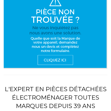
L'EXPERT EN PIÈCES DÉTACHÉES
ÉLECTROMÉNAGER TOUTES
MARQUES DEPUIS 39 ANS