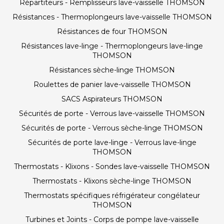
Répartiteurs - Remplisseurs lave-vaisselle THOMSON
Résistances - Thermoplongeurs lave-vaisselle THOMSON
Résistances de four THOMSON
Résistances lave-linge - Thermoplongeurs lave-linge
THOMSON
Résistances sèche-linge THOMSON
Roulettes de panier lave-vaisselle THOMSON
SACS Aspirateurs THOMSON
Sécurités de porte - Verrous lave-vaisselle THOMSON
Sécurités de porte - Verrous sèche-linge THOMSON
Sécurités de porte lave-linge - Verrous lave-linge
THOMSON
Thermostats - Klixons - Sondes lave-vaisselle THOMSON
Thermostats - Klixons sèche-linge THOMSON
Thermostats spécifiques réfrigérateur congélateur
THOMSON
Turbines et Joints - Corps de pompe lave-vaisselle