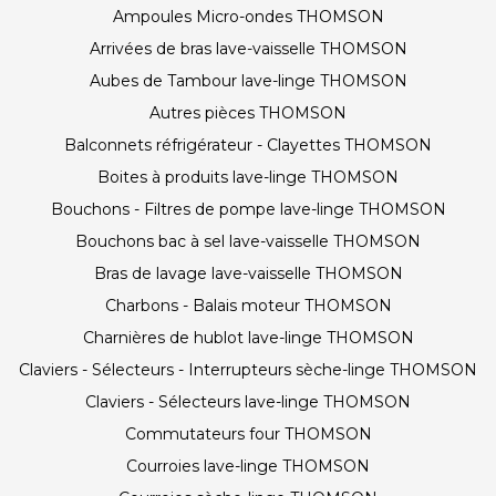
Ampoules Micro-ondes THOMSON
Arrivées de bras lave-vaisselle THOMSON
Aubes de Tambour lave-linge THOMSON
Autres pièces THOMSON
Balconnets réfrigérateur - Clayettes THOMSON
Boites à produits lave-linge THOMSON
Bouchons - Filtres de pompe lave-linge THOMSON
Bouchons bac à sel lave-vaisselle THOMSON
Bras de lavage lave-vaisselle THOMSON
Charbons - Balais moteur THOMSON
Charnières de hublot lave-linge THOMSON
Claviers - Sélecteurs - Interrupteurs sèche-linge THOMSON
Claviers - Sélecteurs lave-linge THOMSON
Commutateurs four THOMSON
Courroies lave-linge THOMSON