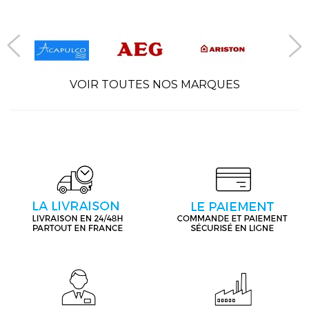
VOIR TOUTES NOS MARQUES