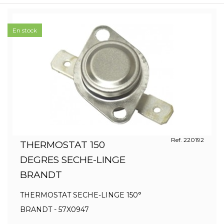
En stock
Ref. 220192
THERMOSTAT 150
DEGRES SECHE-LINGE
BRANDT
THERMOSTAT SECHE-LINGE 150°
BRANDT - 57X0947