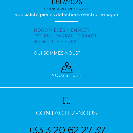
1987/2026
39 ANS À VOTRE SERVICE
Spécialiste pièces détachées électroménager
NORD PIECES MENAGER
180, RUE D'ARRAS - CS80021
59045 LILLE CEDEX
QUI SOMMES-NOUS?
NOUS SITUER
CONTACTEZ-NOUS
+33 3 20 62 27 37