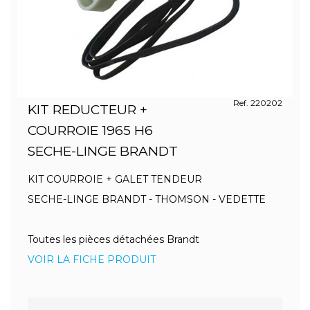
Ref. 220202
KIT REDUCTEUR +
COURROIE 1965 H6
SECHE-LINGE BRANDT
KIT COURROIE + GALET TENDEUR
SECHE-LINGE BRANDT - THOMSON - VEDETTE
Toutes les pièces détachées Brandt
VOIR LA FICHE PRODUIT