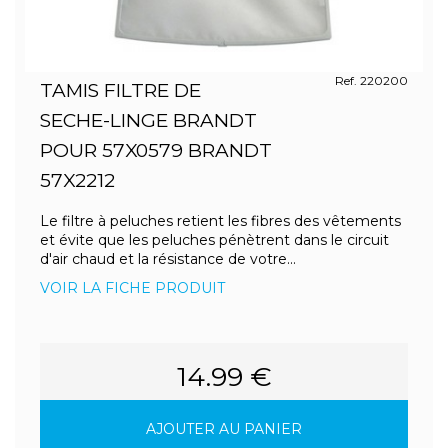
Ref. 220200
TAMIS FILTRE DE
SECHE-LINGE BRANDT
POUR 57X0579 BRANDT
57X2212
Le filtre à peluches retient les fibres des vêtements
et évite que les peluches pénètrent dans le circuit
d'air chaud et la résistance de votre...
VOIR LA FICHE PRODUIT
14.99 €
AJOUTER AU PANIER