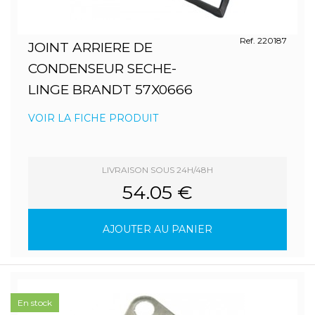
Ref. 220187
JOINT ARRIERE DE
CONDENSEUR SECHE-
LINGE BRANDT 57X0666
VOIR LA FICHE PRODUIT
LIVRAISON SOUS 24H/48H
54.05 €
AJOUTER AU PANIER
En stock