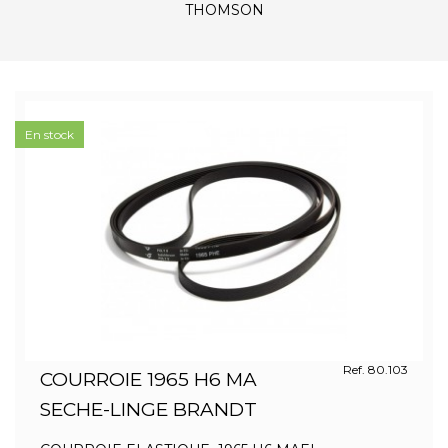
THOMSON
En stock
Ref. 80.103
COURROIE 1965 H6 MA
SECHE-LINGE BRANDT