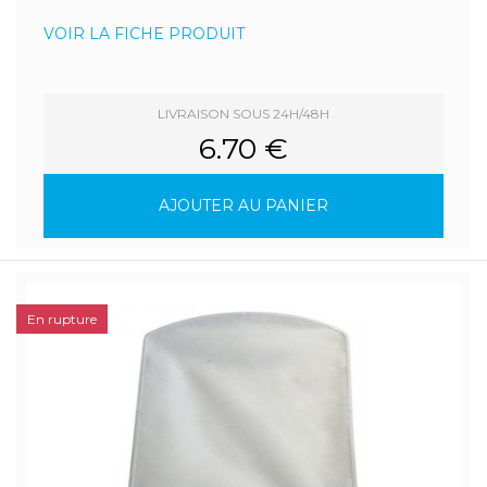
VOIR LA FICHE PRODUIT
LIVRAISON SOUS 24H/48H
6.70 €
AJOUTER AU PANIER
En rupture