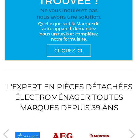
L'EXPERT EN PIÈCES DÉTACHÉES
ÉLECTROMÉNAGER TOUTES
MARQUES DEPUIS 39 ANS