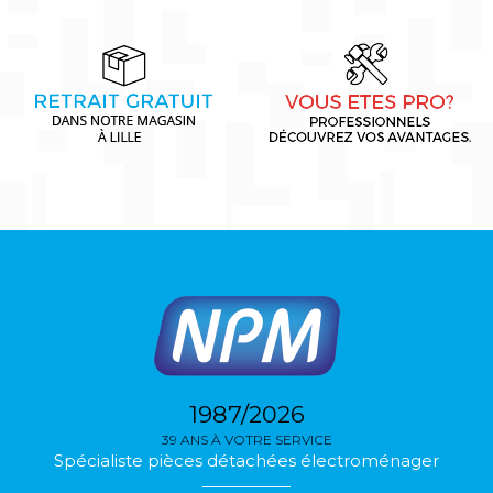
1987/2026
39 ANS À VOTRE SERVICE
Spécialiste pièces détachées électroménager