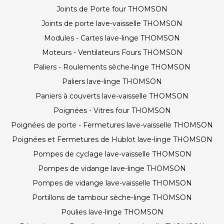
Joints de Porte four THOMSON
Joints de porte lave-vaisselle THOMSON
Modules - Cartes lave-linge THOMSON
Moteurs - Ventilateurs Fours THOMSON
Paliers - Roulements sèche-linge THOMSON
Paliers lave-linge THOMSON
Paniers à couverts lave-vaisselle THOMSON
Poignées - Vitres four THOMSON
Poignées de porte - Fermetures lave-vaisselle THOMSON
Poignées et Fermetures de Hublot lave-linge THOMSON
Pompes de cyclage lave-vaisselle THOMSON
Pompes de vidange lave-linge THOMSON
Pompes de vidange lave-vaisselle THOMSON
Portillons de tambour sèche-linge THOMSON
Poulies lave-linge THOMSON