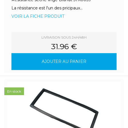
La résistance est l'un des pricipaux...
VOIR LA FICHE PRODUIT
LIVRAISON SOUS 24H/48H
31.96 €
AJOUTER AU PANIER
En stock