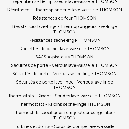
Répartiteurs - Remplisseurs lave-vaisselle THOMSON
Résistances - Thermoplongeurs lave-vaisselle THOMSON
Résistances de four THOMSON
Résistances lave-linge - Thermoplongeurs lave-linge
THOMSON
Résistances sèche-linge THOMSON
Roulettes de panier lave-vaisselle THOMSON
SACS Aspirateurs THOMSON
Sécurités de porte - Verrous lave-vaisselle THOMSON
Sécurités de porte - Verrous sèche-linge THOMSON
Sécurités de porte lave-linge - Verrous lave-linge
THOMSON
Thermostats - Klixons - Sondes lave-vaisselle THOMSON
Thermostats - Klixons sèche-linge THOMSON
Thermostats spécifiques réfrigérateur congélateur
THOMSON
Turbines et Joints - Corps de pompe lave-vaisselle