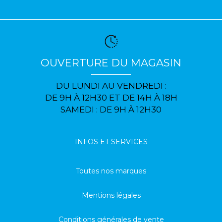
OUVERTURE DU MAGASIN
DU LUNDI AU VENDREDI :
DE 9H À 12H30 ET DE 14H À 18H
SAMEDI : DE 9H À 12H30
INFOS ET SERVICES
Toutes nos marques
Mentions légales
Conditions générales de vente