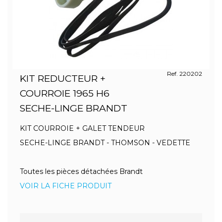
Ref. 220202
KIT REDUCTEUR +
COURROIE 1965 H6
SECHE-LINGE BRANDT
KIT COURROIE + GALET TENDEUR
SECHE-LINGE BRANDT - THOMSON - VEDETTE
Toutes les pièces détachées Brandt
VOIR LA FICHE PRODUIT