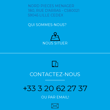
NORD PIECES MENAGER
180, RUE D'ARRAS - CS80021
59045 LILLE CEDEX
QUI SOMMES-NOUS?
NOUS SITUER
CONTACTEZ-NOUS
+33 3 20 62 27 37
OU PAR EMAIL!