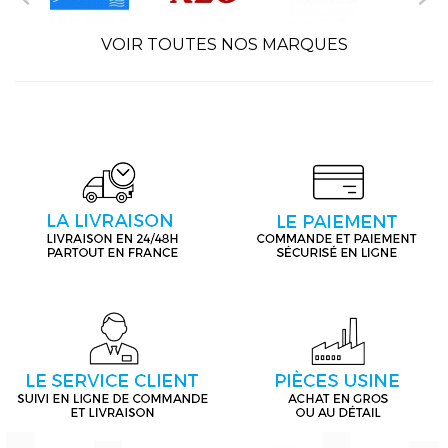
VOIR TOUTES NOS MARQUES