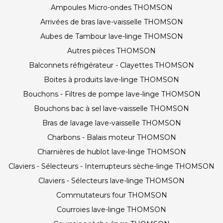
Ampoules Micro-ondes THOMSON
Arrivées de bras lave-vaisselle THOMSON
Aubes de Tambour lave-linge THOMSON
Autres pièces THOMSON
Balconnets réfrigérateur - Clayettes THOMSON
Boites à produits lave-linge THOMSON
Bouchons - Filtres de pompe lave-linge THOMSON
Bouchons bac à sel lave-vaisselle THOMSON
Bras de lavage lave-vaisselle THOMSON
Charbons - Balais moteur THOMSON
Charnières de hublot lave-linge THOMSON
Claviers - Sélecteurs - Interrupteurs sèche-linge THOMSON
Claviers - Sélecteurs lave-linge THOMSON
Commutateurs four THOMSON
Courroies lave-linge THOMSON