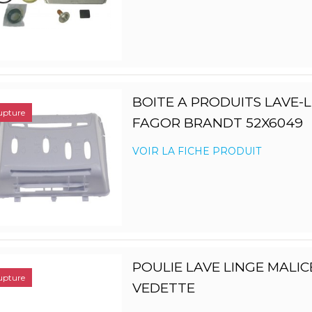
BOITE A PRODUITS LAVE-
upture
FAGOR BRANDT 52X6049
VOIR LA FICHE PRODUIT
POULIE LAVE LINGE MALIC
upture
VEDETTE