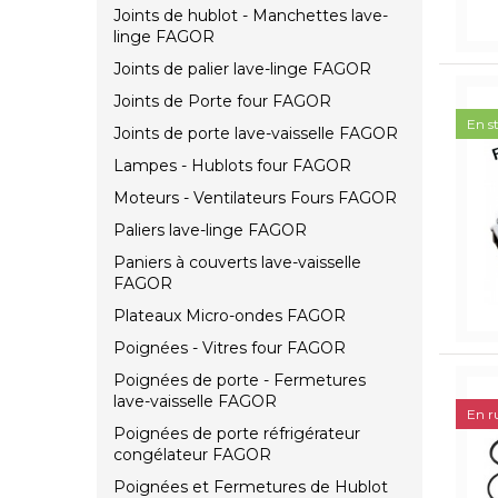
Joints de hublot - Manchettes lave-
linge FAGOR
Joints de palier lave-linge FAGOR
Joints de Porte four FAGOR
En s
Joints de porte lave-vaisselle FAGOR
Lampes - Hublots four FAGOR
Moteurs - Ventilateurs Fours FAGOR
Paliers lave-linge FAGOR
Paniers à couverts lave-vaisselle
FAGOR
Plateaux Micro-ondes FAGOR
Poignées - Vitres four FAGOR
Poignées de porte - Fermetures
lave-vaisselle FAGOR
En r
Poignées de porte réfrigérateur
congélateur FAGOR
Poignées et Fermetures de Hublot