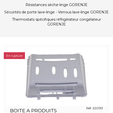
Résistances sèche-linge GORENJE
Sécurités de porte lave-linge - Verrous lave-linge GORENJE
Thermostats spécifiques réfrigérateur congélateur
GORENJE
En rupture
Ref. 220133
BOITE A PRODUITS