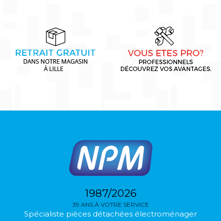
1987/2026
39 ANS À VOTRE SERVICE
Spécialiste pièces détachées électroménager