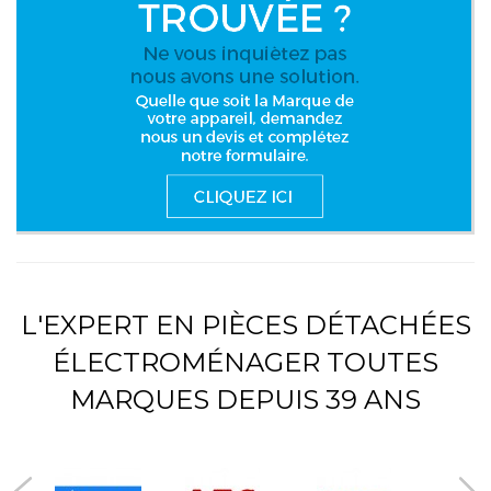
L'EXPERT EN PIÈCES DÉTACHÉES
ÉLECTROMÉNAGER TOUTES
MARQUES DEPUIS 39 ANS