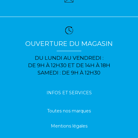
OUVERTURE DU MAGASIN
DU LUNDI AU VENDREDI :
DE 9H À 12H30 ET DE 14H À 18H
SAMEDI : DE 9H À 12H30
INFOS ET SERVICES
Toutes nos marques
Mentions légales