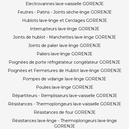
Electrovannes lave-vaisselle GORENJE
Feutres - Patins - Joints sèche-linge GORENJE
Hublots lave-linge et Cerclages GORENJE
Interrupteurs lave-linge GORENJE
Joints de hublot - Manchettes lave-linge GORENJE
Joints de palier lave-linge GORENJE
Paliers lave-linge GORENJE
Poignées de porte réfrigérateur congélateur GORENJE
Poignées et Fermetures de Hublot lave-linge GORENJE
Pompes de vidange lave-linge GORENJE
Poulies lave-linge GORENJE
Répartiteurs - Remplisseurs lave-vaisselle GORENJE
Résistances - Thermoplongeurs lave-vaisselle GORENJE
Résistances de four GORENJE
Résistances lave-linge - Thermoplongeurs lave-linge
GORENJE