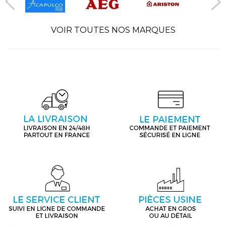
VOIR TOUTES NOS MARQUES