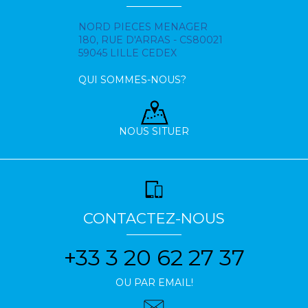
NORD PIECES MENAGER
180, RUE D'ARRAS - CS80021
59045 LILLE CEDEX
QUI SOMMES-NOUS?
NOUS SITUER
CONTACTEZ-NOUS
+33 3 20 62 27 37
OU PAR EMAIL!