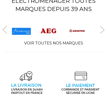
ÉLECTROMÉNAGER TOUTES
MARQUES DEPUIS 39 ANS
VOIR TOUTES NOS MARQUES