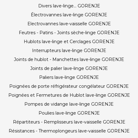
Divers lave-linge... GORENJE
Électrovannes lave-linge GORENJE
Electrovannes lave-vaisselle GORENJE
Feutres - Patins - Joints sèche-linge GORENJE
Hublots lave-linge et Cerclages GORENJE
Interrupteurs lave-linge GORENJE
Joints de hublot - Manchettes lave-linge GORENJE
Joints de palier lave-linge GORENJE
Paliers lave-linge GORENJE
Poignées de porte réfrigérateur congélateur GORENJE
Poignées et Fermetures de Hublot lave-linge GORENJE
Pompes de vidange lave-linge GORENJE
Poulies lave-linge GORENJE
Répartiteurs - Remplisseurs lave-vaisselle GORENJE
Résistances - Thermoplongeurs lave-vaisselle GORENJE