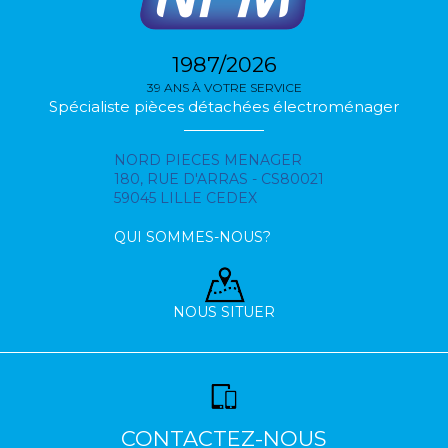
1987/2026
39 ANS À VOTRE SERVICE
Spécialiste pièces détachées électroménager
NORD PIECES MENAGER
180, RUE D'ARRAS - CS80021
59045 LILLE CEDEX
QUI SOMMES-NOUS?
NOUS SITUER
CONTACTEZ-NOUS