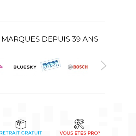
 MARQUES DEPUIS 39 ANS