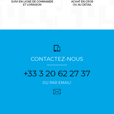
CONTACTEZ-NOUS
+33 3 20 62 27 37
OU PAR EMAIL!