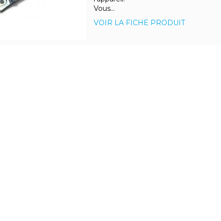
Vous...
VOIR LA FICHE PRODUIT