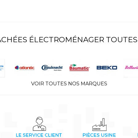
TACHÉES ÉLECTROMÉNAGER TOUTES
VOIR TOUTES NOS MARQUES