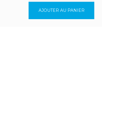
AJOUTER AU PANIER