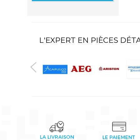
L'EXPERT EN PIÈCES DÉ