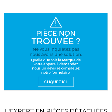
L'EXPERT EN PIÈCES DÉTACHÉES