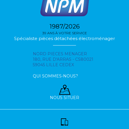
1987/2026
39 ANS À VOTRE SERVICE
Spécialiste pièces détachées électroménager
NORD PIECES MENAGER
180, RUE D'ARRAS - CS80021
59045 LILLE CEDEX
QUI SOMMES-NOUS?
NOUS SITUER