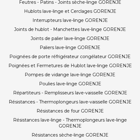
Feutres - Patins - Joints sèche-linge GORENJE
Hublots lave-linge et Cerclages GORENJE
Interrupteurs lave-linge GORENJE
Joints de hublot - Manchettes lave-linge GORENJE
Joints de palier lave-linge GORENJE
Paliers lave-linge GORENJE
Poignées de porte réfrigérateur congélateur GORENJE
Poignées et Fermetures de Hublot lave-linge GORENJE
Pompes de vidange lave-linge GORENJE
Poulies lave-linge GORENJE
Répartiteurs - Remplisseurs lave-vaisselle GORENJE
Résistances - Thermoplongeurs lave-vaisselle GORENJE
Résistances de four GORENJE
Résistances lave-linge - Thermoplongeurs lave-linge
GORENJE
Résistances sèche-linge GORENJE