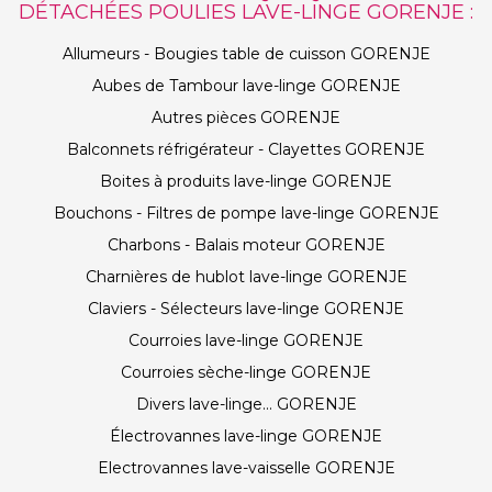
DÉTACHÉES POULIES LAVE-LINGE GORENJE :
Allumeurs - Bougies table de cuisson GORENJE
Aubes de Tambour lave-linge GORENJE
Autres pièces GORENJE
Balconnets réfrigérateur - Clayettes GORENJE
Boites à produits lave-linge GORENJE
Bouchons - Filtres de pompe lave-linge GORENJE
Charbons - Balais moteur GORENJE
Charnières de hublot lave-linge GORENJE
Claviers - Sélecteurs lave-linge GORENJE
Courroies lave-linge GORENJE
Courroies sèche-linge GORENJE
Divers lave-linge... GORENJE
Électrovannes lave-linge GORENJE
Electrovannes lave-vaisselle GORENJE