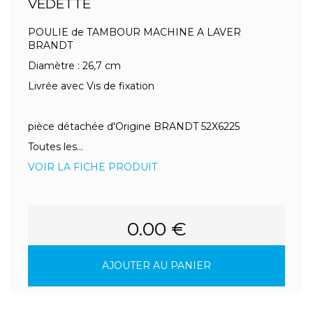
VEDETTE
POULIE de TAMBOUR MACHINE A LAVER
BRANDT
Diamètre : 26,7 cm
Livrée avec Vis de fixation
pièce détachée d'Origine BRANDT 52X6225
Toutes les...
VOIR LA FICHE PRODUIT
0.00 €
AJOUTER AU PANIER