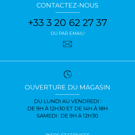
CONTACTEZ-NOUS
+33 3 20 62 27 37
OU PAR EMAIL!
OUVERTURE DU MAGASIN
DU LUNDI AU VENDREDI :
DE 9H À 12H30 ET DE 14H À 18H
SAMEDI : DE 9H À 12H30