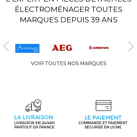
ÉLECTROMÉNAGER TOUTES
MARQUES DEPUIS 39 ANS
VOIR TOUTES NOS MARQUES