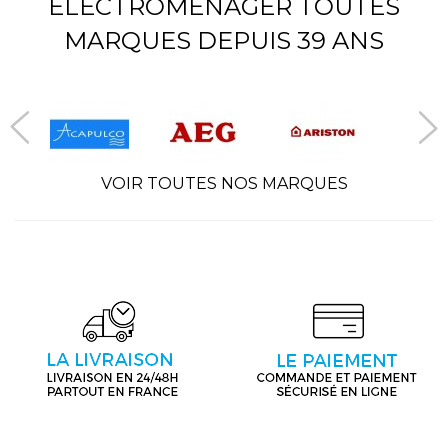
ÉLECTROMÉNAGER TOUTES
MARQUES DEPUIS 39 ANS
VOIR TOUTES NOS MARQUES