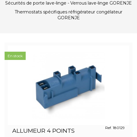
Sécurités de porte lave-linge - Verrous lave-linge GORENJE
Thermostats spécifiques réfrigérateur congélateur
GORENJE
En stock
Ref. 180129
ALLUMEUR 4 POINTS