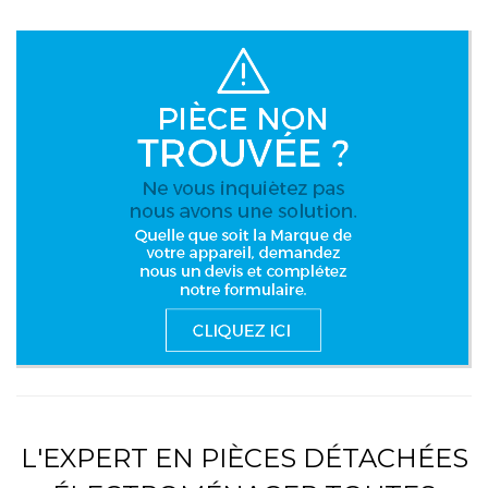
L'EXPERT EN PIÈCES DÉTACHÉES