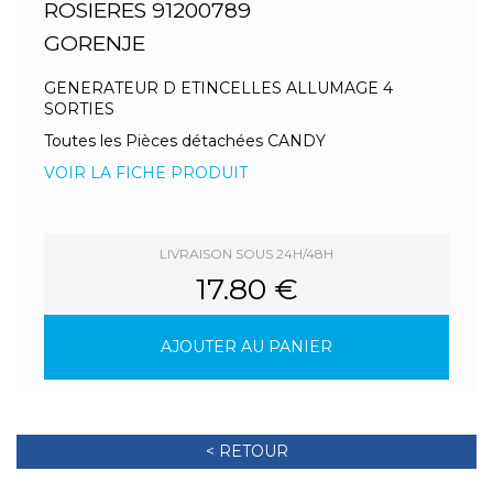
ROSIERES 91200789
GORENJE
GENERATEUR D ETINCELLES ALLUMAGE 4
SORTIES
Toutes les Pièces détachées CANDY
VOIR LA FICHE PRODUIT
LIVRAISON SOUS 24H/48H
17.80 €
AJOUTER AU PANIER
< RETOUR