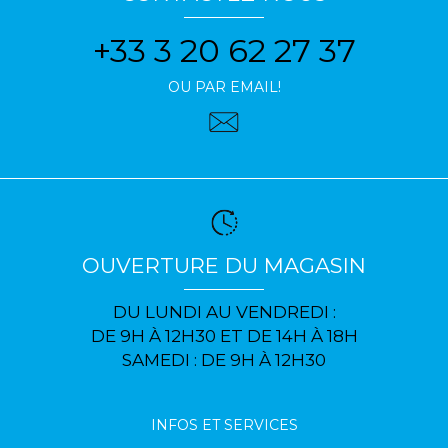
+33 3 20 62 27 37
OU PAR EMAIL!
OUVERTURE DU MAGASIN
DU LUNDI AU VENDREDI :
DE 9H À 12H30 ET DE 14H À 18H
SAMEDI : DE 9H À 12H30
INFOS ET SERVICES