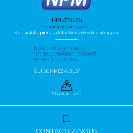
1987/2026
39 ANS À VOTRE SERVICE
Spécialiste pièces détachées électroménager
NORD PIECES MENAGER
180, RUE D'ARRAS - CS80021
59045 LILLE CEDEX
QUI SOMMES-NOUS?
NOUS SITUER
CONTACTEZ-NOUS