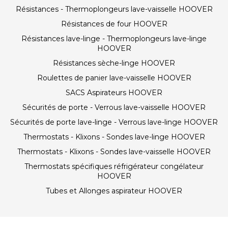
Résistances - Thermoplongeurs lave-vaisselle HOOVER
Résistances de four HOOVER
Résistances lave-linge - Thermoplongeurs lave-linge
HOOVER
Résistances sèche-linge HOOVER
Roulettes de panier lave-vaisselle HOOVER
SACS Aspirateurs HOOVER
Sécurités de porte - Verrous lave-vaisselle HOOVER
Sécurités de porte lave-linge - Verrous lave-linge HOOVER
Thermostats - Klixons - Sondes lave-linge HOOVER
Thermostats - Klixons - Sondes lave-vaisselle HOOVER
Thermostats spécifiques réfrigérateur congélateur
HOOVER
Tubes et Allonges aspirateur HOOVER