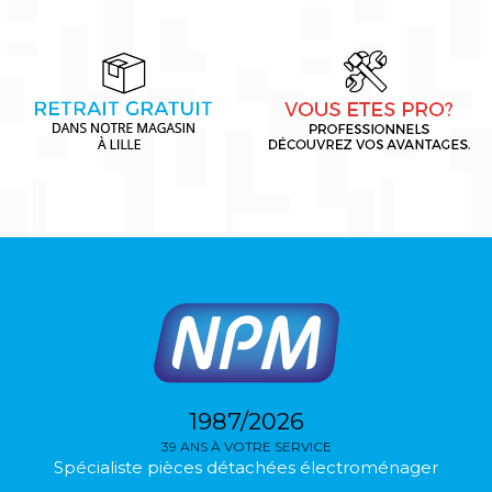
1987/2026
39 ANS À VOTRE SERVICE
Spécialiste pièces détachées électroménager