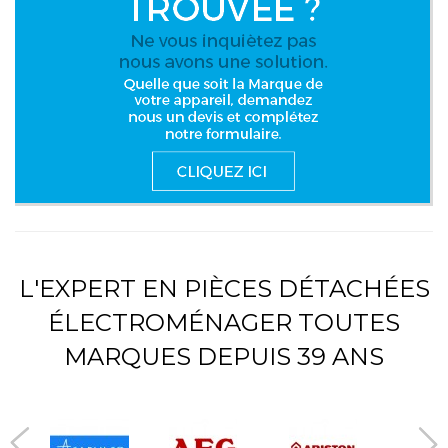
L'EXPERT EN PIÈCES DÉTACHÉES
ÉLECTROMÉNAGER TOUTES
MARQUES DEPUIS 39 ANS