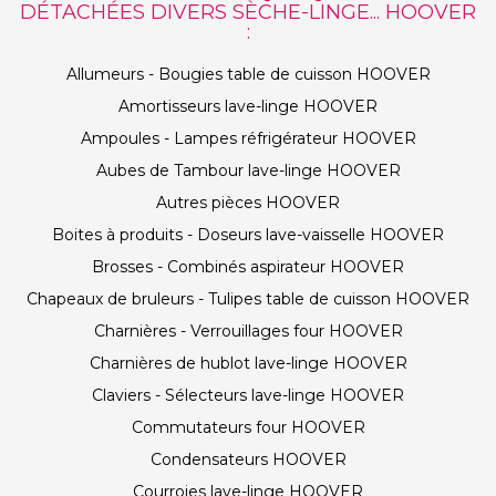
DÉTACHÉES DIVERS SÈCHE-LINGE... HOOVER
:
Allumeurs - Bougies table de cuisson HOOVER
Amortisseurs lave-linge HOOVER
Ampoules - Lampes réfrigérateur HOOVER
Aubes de Tambour lave-linge HOOVER
Autres pièces HOOVER
Boites à produits - Doseurs lave-vaisselle HOOVER
Brosses - Combinés aspirateur HOOVER
Chapeaux de bruleurs - Tulipes table de cuisson HOOVER
Charnières - Verrouillages four HOOVER
Charnières de hublot lave-linge HOOVER
Claviers - Sélecteurs lave-linge HOOVER
Commutateurs four HOOVER
Condensateurs HOOVER
Courroies lave-linge HOOVER