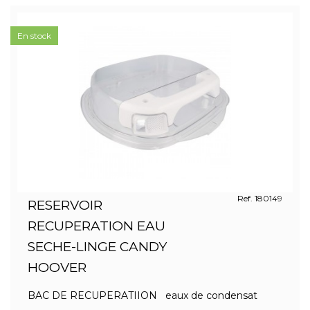
En stock
Ref. 180149
RESERVOIR
RECUPERATION EAU
SECHE-LINGE CANDY
HOOVER
BAC DE RECUPERATIION eaux de condensat