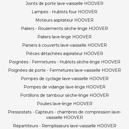
Joints de porte lave-vaisselle HOOVER
Lampes - Hublots four HOOVER
Moteurs aspirateur HOOVER
Paliers - Roulements sèche-linge HOOVER
Paliers lave-linge HOOVER
Paniers à couverts lave-vaisselle HOOVER
Pièces détachées aspirateur HOOVER
Poignées - Fermetures - Hublots sèche-linge HOOVER
Poignées de porte - Fermetures lave-vaisselle HOOVER
Pompes de cyclage lave-vaisselle HOOVER
Pompes de vidange lave-linge HOOVER
Portillons de tambour sèche-linge HOOVER
Poulies lave-linge HOOVER
Pressostats - Capteurs - chambres de compression lave-
vaisselle HOOVER
Répartiteurs - Remplisseurs lave-vaisselle HOOVER