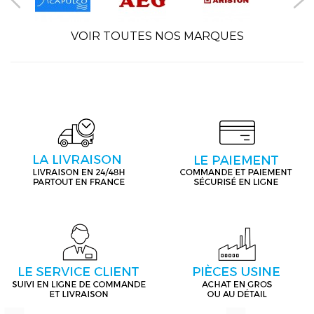
VOIR TOUTES NOS MARQUES