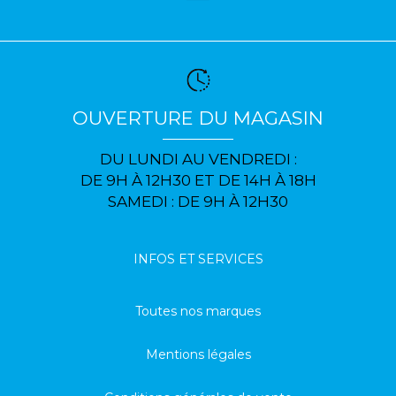
OUVERTURE DU MAGASIN
DU LUNDI AU VENDREDI :
DE 9H À 12H30 ET DE 14H À 18H
SAMEDI : DE 9H À 12H30
INFOS ET SERVICES
Toutes nos marques
Mentions légales