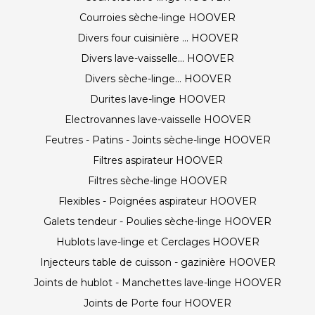
Courroies sèche-linge HOOVER
Divers four cuisinière ... HOOVER
Divers lave-vaisselle... HOOVER
Divers sèche-linge... HOOVER
Durites lave-linge HOOVER
Electrovannes lave-vaisselle HOOVER
Feutres - Patins - Joints sèche-linge HOOVER
Filtres aspirateur HOOVER
Filtres sèche-linge HOOVER
Flexibles - Poignées aspirateur HOOVER
Galets tendeur - Poulies sèche-linge HOOVER
Hublots lave-linge et Cerclages HOOVER
Injecteurs table de cuisson - gazinière HOOVER
Joints de hublot - Manchettes lave-linge HOOVER
Joints de Porte four HOOVER