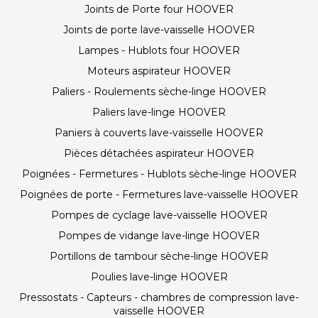
Joints de Porte four HOOVER
Joints de porte lave-vaisselle HOOVER
Lampes - Hublots four HOOVER
Moteurs aspirateur HOOVER
Paliers - Roulements sèche-linge HOOVER
Paliers lave-linge HOOVER
Paniers à couverts lave-vaisselle HOOVER
Pièces détachées aspirateur HOOVER
Poignées - Fermetures - Hublots sèche-linge HOOVER
Poignées de porte - Fermetures lave-vaisselle HOOVER
Pompes de cyclage lave-vaisselle HOOVER
Pompes de vidange lave-linge HOOVER
Portillons de tambour sèche-linge HOOVER
Poulies lave-linge HOOVER
Pressostats - Capteurs - chambres de compression lave-
vaisselle HOOVER