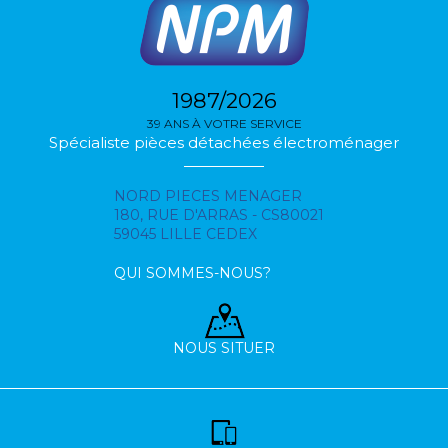
1987/2026
39 ANS À VOTRE SERVICE
Spécialiste pièces détachées électroménager
NORD PIECES MENAGER
180, RUE D'ARRAS - CS80021
59045 LILLE CEDEX
QUI SOMMES-NOUS?
NOUS SITUER