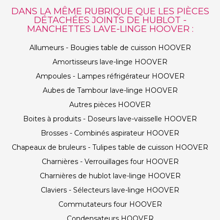
DANS LA MÊME RUBRIQUE QUE LES PIÈCES
DÉTACHÉES JOINTS DE HUBLOT -
MANCHETTES LAVE-LINGE HOOVER :
Allumeurs - Bougies table de cuisson HOOVER
Amortisseurs lave-linge HOOVER
Ampoules - Lampes réfrigérateur HOOVER
Aubes de Tambour lave-linge HOOVER
Autres pièces HOOVER
Boites à produits - Doseurs lave-vaisselle HOOVER
Brosses - Combinés aspirateur HOOVER
Chapeaux de bruleurs - Tulipes table de cuisson HOOVER
Charnières - Verrouillages four HOOVER
Charnières de hublot lave-linge HOOVER
Claviers - Sélecteurs lave-linge HOOVER
Commutateurs four HOOVER
Condensateurs HOOVER