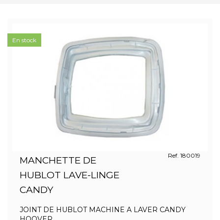
En stock
Ref. 180019
MANCHETTE DE
HUBLOT LAVE-LINGE
CANDY
JOINT DE HUBLOT MACHINE A LAVER CANDY
HOOVER