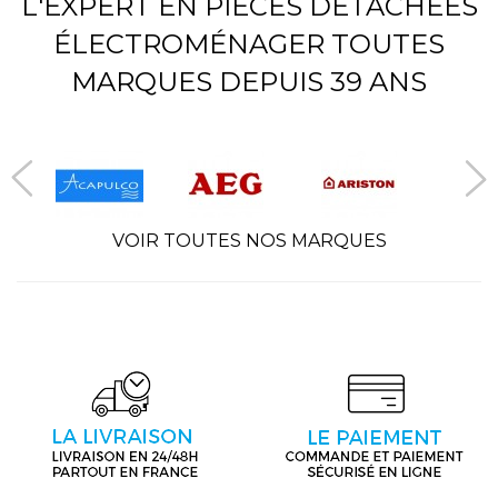
L'EXPERT EN PIÈCES DÉTACHÉES
ÉLECTROMÉNAGER TOUTES
MARQUES DEPUIS 39 ANS
VOIR TOUTES NOS MARQUES