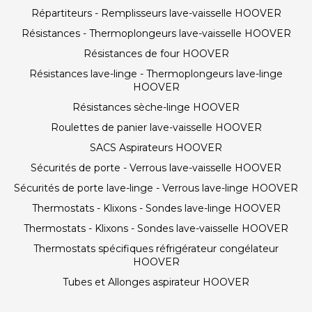
Répartiteurs - Remplisseurs lave-vaisselle HOOVER
Résistances - Thermoplongeurs lave-vaisselle HOOVER
Résistances de four HOOVER
Résistances lave-linge - Thermoplongeurs lave-linge
HOOVER
Résistances sèche-linge HOOVER
Roulettes de panier lave-vaisselle HOOVER
SACS Aspirateurs HOOVER
Sécurités de porte - Verrous lave-vaisselle HOOVER
Sécurités de porte lave-linge - Verrous lave-linge HOOVER
Thermostats - Klixons - Sondes lave-linge HOOVER
Thermostats - Klixons - Sondes lave-vaisselle HOOVER
Thermostats spécifiques réfrigérateur congélateur
HOOVER
Tubes et Allonges aspirateur HOOVER