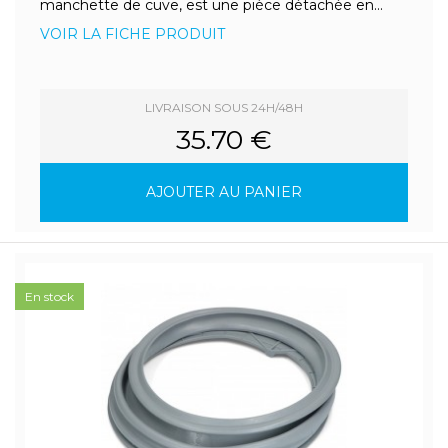
manchette de cuve, est une pièce détachée en...
VOIR LA FICHE PRODUIT
LIVRAISON SOUS 24H/48H
35.70 €
AJOUTER AU PANIER
En stock