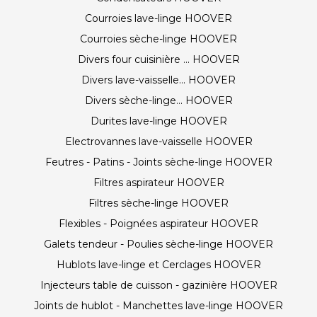
Courroies lave-linge HOOVER
Courroies sèche-linge HOOVER
Divers four cuisinière ... HOOVER
Divers lave-vaisselle... HOOVER
Divers sèche-linge... HOOVER
Durites lave-linge HOOVER
Electrovannes lave-vaisselle HOOVER
Feutres - Patins - Joints sèche-linge HOOVER
Filtres aspirateur HOOVER
Filtres sèche-linge HOOVER
Flexibles - Poignées aspirateur HOOVER
Galets tendeur - Poulies sèche-linge HOOVER
Hublots lave-linge et Cerclages HOOVER
Injecteurs table de cuisson - gazinière HOOVER
Joints de hublot - Manchettes lave-linge HOOVER