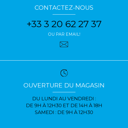
CONTACTEZ-NOUS
+33 3 20 62 27 37
OU PAR EMAIL!
OUVERTURE DU MAGASIN
DU LUNDI AU VENDREDI :
DE 9H À 12H30 ET DE 14H À 18H
SAMEDI : DE 9H À 12H30