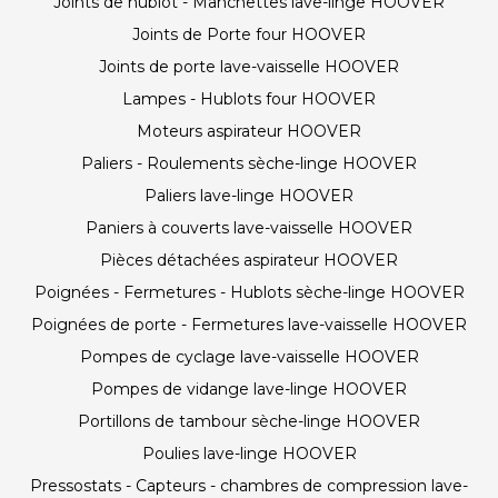
Joints de hublot - Manchettes lave-linge HOOVER
Joints de Porte four HOOVER
Joints de porte lave-vaisselle HOOVER
Lampes - Hublots four HOOVER
Moteurs aspirateur HOOVER
Paliers - Roulements sèche-linge HOOVER
Paliers lave-linge HOOVER
Paniers à couverts lave-vaisselle HOOVER
Pièces détachées aspirateur HOOVER
Poignées - Fermetures - Hublots sèche-linge HOOVER
Poignées de porte - Fermetures lave-vaisselle HOOVER
Pompes de cyclage lave-vaisselle HOOVER
Pompes de vidange lave-linge HOOVER
Portillons de tambour sèche-linge HOOVER
Poulies lave-linge HOOVER
Pressostats - Capteurs - chambres de compression lave-