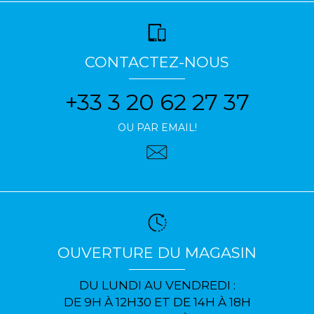
CONTACTEZ-NOUS
+33 3 20 62 27 37
OU PAR EMAIL!
OUVERTURE DU MAGASIN
DU LUNDI AU VENDREDI :
DE 9H À 12H30 ET DE 14H À 18H