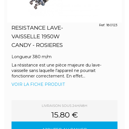
Ref. 180123
RESISTANCE LAVE-
VAISSELLE 1950W
CANDY - ROSIERES
Longueur 380 m/m
La résistance est une pièce majeure du lave-
vaisselle sans laquelle l'appareil ne pourrait
fonctionner correctement. En effet...
VOIR LA FICHE PRODUIT
LIVRAISON SOUS 24H/48H
15.80 €