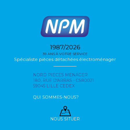
1987/2026
39 ANS À VOTRE SERVICE
Spécialiste pièces détachées électroménager
NORD PIECES MENAGER
180, RUE D'ARRAS - CS80021
59045 LILLE CEDEX
QUI SOMMES-NOUS?
NOUS SITUER