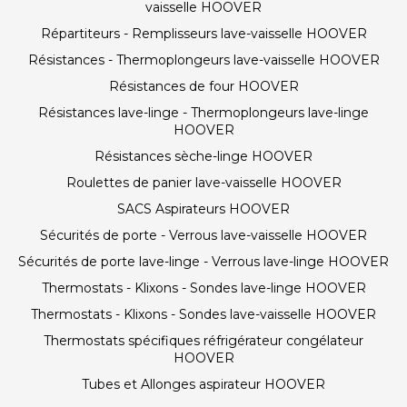
vaisselle HOOVER
Répartiteurs - Remplisseurs lave-vaisselle HOOVER
Résistances - Thermoplongeurs lave-vaisselle HOOVER
Résistances de four HOOVER
Résistances lave-linge - Thermoplongeurs lave-linge
HOOVER
Résistances sèche-linge HOOVER
Roulettes de panier lave-vaisselle HOOVER
SACS Aspirateurs HOOVER
Sécurités de porte - Verrous lave-vaisselle HOOVER
Sécurités de porte lave-linge - Verrous lave-linge HOOVER
Thermostats - Klixons - Sondes lave-linge HOOVER
Thermostats - Klixons - Sondes lave-vaisselle HOOVER
Thermostats spécifiques réfrigérateur congélateur
HOOVER
Tubes et Allonges aspirateur HOOVER