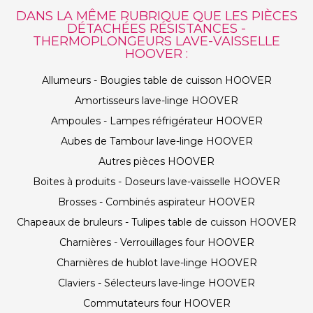
DANS LA MÊME RUBRIQUE QUE LES PIÈCES
DÉTACHÉES RÉSISTANCES -
THERMOPLONGEURS LAVE-VAISSELLE
HOOVER :
Allumeurs - Bougies table de cuisson HOOVER
Amortisseurs lave-linge HOOVER
Ampoules - Lampes réfrigérateur HOOVER
Aubes de Tambour lave-linge HOOVER
Autres pièces HOOVER
Boites à produits - Doseurs lave-vaisselle HOOVER
Brosses - Combinés aspirateur HOOVER
Chapeaux de bruleurs - Tulipes table de cuisson HOOVER
Charnières - Verrouillages four HOOVER
Charnières de hublot lave-linge HOOVER
Claviers - Sélecteurs lave-linge HOOVER
Commutateurs four HOOVER