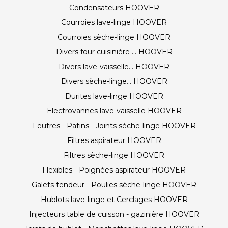
Condensateurs HOOVER
Courroies lave-linge HOOVER
Courroies sèche-linge HOOVER
Divers four cuisinière ... HOOVER
Divers lave-vaisselle... HOOVER
Divers sèche-linge... HOOVER
Durites lave-linge HOOVER
Electrovannes lave-vaisselle HOOVER
Feutres - Patins - Joints sèche-linge HOOVER
Filtres aspirateur HOOVER
Filtres sèche-linge HOOVER
Flexibles - Poignées aspirateur HOOVER
Galets tendeur - Poulies sèche-linge HOOVER
Hublots lave-linge et Cerclages HOOVER
Injecteurs table de cuisson - gazinière HOOVER