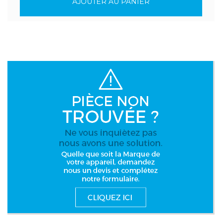
AJOUTER AU PANIER