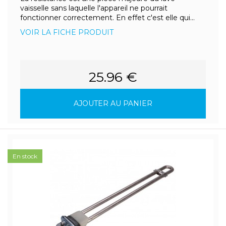
vaisselle sans laquelle l'appareil ne pourrait
fonctionner correctement. En effet c'est elle qui...
VOIR LA FICHE PRODUIT
25.96 €
AJOUTER AU PANIER
En stock