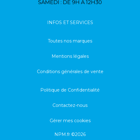
SAMEDI : DE 9H À 12H30
INFOS ET SERVICES
Toutes nos marques
Mentions légales
Conditions générales de vente
Politique de Confidentialité
Contactez-nous
Gérer mes cookies
NPM.fr ©2026