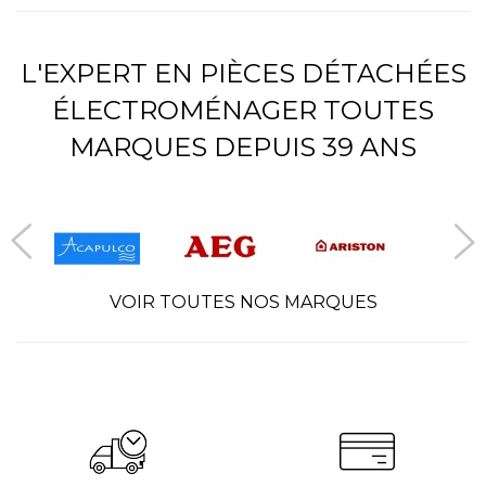
L'EXPERT EN PIÈCES DÉTACHÉES
ÉLECTROMÉNAGER TOUTES
MARQUES DEPUIS 39 ANS
VOIR TOUTES NOS MARQUES