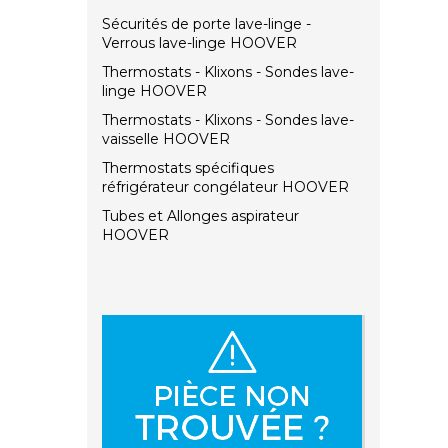
Sécurités de porte lave-linge -
Verrous lave-linge HOOVER
Thermostats - Klixons - Sondes lave-
linge HOOVER
Thermostats - Klixons - Sondes lave-
vaisselle HOOVER
Thermostats spécifiques
réfrigérateur congélateur HOOVER
Tubes et Allonges aspirateur
HOOVER