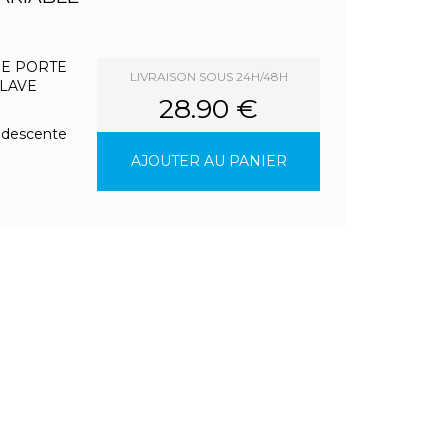
DE PORTE
LIVRAISON SOUS 24H/48H
 LAVE
28.90 €
a descente
AJOUTER AU PANIER