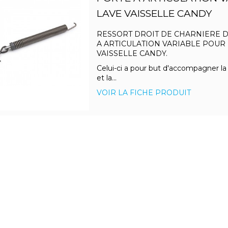
LAVE VAISSELLE CANDY
RESSORT DROIT DE CHARNIERE 
A ARTICULATION VARIABLE POUR
VAISSELLE CANDY.
Celui-ci a pour but d'accompagner l
et la...
VOIR LA FICHE PRODUIT