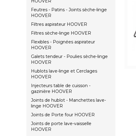
HOOVER
Feutres - Patins - Joints sèche-linge
HOOVER
Filtres aspirateur HOOVER
Filtres sèche-linge HOOVER
Flexibles - Poignées aspirateur
HOOVER
Galets tendeur - Poulies sèche-linge
HOOVER
Hublots lave-linge et Cerclages
HOOVER
Injecteurs table de cuisson -
gazinière HOOVER
Joints de hublot - Manchettes lave-
linge HOOVER
Joints de Porte four HOOVER
Joints de porte lave-vaisselle
HOOVER