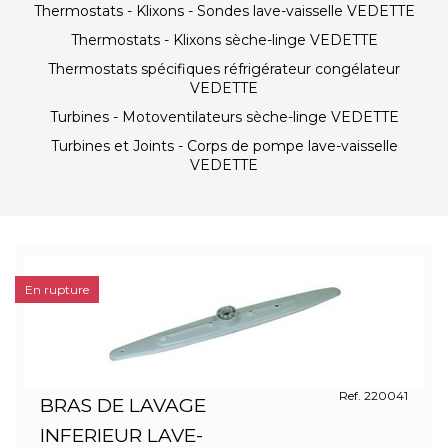
Thermostats - Klixons - Sondes lave-vaisselle VEDETTE
Thermostats - Klixons sèche-linge VEDETTE
Thermostats spécifiques réfrigérateur congélateur
VEDETTE
Turbines - Motoventilateurs sèche-linge VEDETTE
Turbines et Joints - Corps de pompe lave-vaisselle
VEDETTE
En rupture
Ref. 220041
BRAS DE LAVAGE
INFERIEUR LAVE-