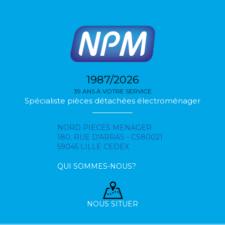
1987/2026
39 ANS À VOTRE SERVICE
Spécialiste pièces détachées électroménager
NORD PIECES MENAGER
180, RUE D'ARRAS - CS80021
59045 LILLE CEDEX
QUI SOMMES-NOUS?
NOUS SITUER