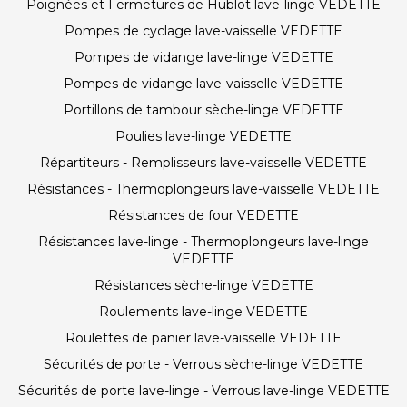
Poignées et Fermetures de Hublot lave-linge VEDETTE
Pompes de cyclage lave-vaisselle VEDETTE
Pompes de vidange lave-linge VEDETTE
Pompes de vidange lave-vaisselle VEDETTE
Portillons de tambour sèche-linge VEDETTE
Poulies lave-linge VEDETTE
Répartiteurs - Remplisseurs lave-vaisselle VEDETTE
Résistances - Thermoplongeurs lave-vaisselle VEDETTE
Résistances de four VEDETTE
Résistances lave-linge - Thermoplongeurs lave-linge
VEDETTE
Résistances sèche-linge VEDETTE
Roulements lave-linge VEDETTE
Roulettes de panier lave-vaisselle VEDETTE
Sécurités de porte - Verrous sèche-linge VEDETTE
Sécurités de porte lave-linge - Verrous lave-linge VEDETTE