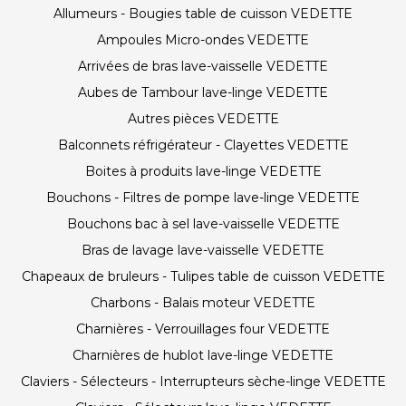
Allumeurs - Bougies table de cuisson VEDETTE
Ampoules Micro-ondes VEDETTE
Arrivées de bras lave-vaisselle VEDETTE
Aubes de Tambour lave-linge VEDETTE
Autres pièces VEDETTE
Balconnets réfrigérateur - Clayettes VEDETTE
Boites à produits lave-linge VEDETTE
Bouchons - Filtres de pompe lave-linge VEDETTE
Bouchons bac à sel lave-vaisselle VEDETTE
Bras de lavage lave-vaisselle VEDETTE
Chapeaux de bruleurs - Tulipes table de cuisson VEDETTE
Charbons - Balais moteur VEDETTE
Charnières - Verrouillages four VEDETTE
Charnières de hublot lave-linge VEDETTE
Claviers - Sélecteurs - Interrupteurs sèche-linge VEDETTE