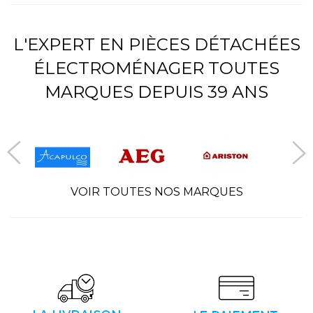
L'EXPERT EN PIÈCES DÉTACHÉES
ÉLECTROMÉNAGER TOUTES
MARQUES DEPUIS 39 ANS
VOIR TOUTES NOS MARQUES