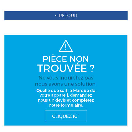
< RETOUR