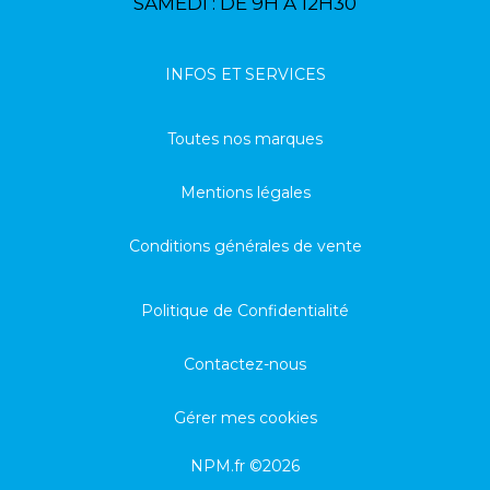
SAMEDI : DE 9H À 12H30
INFOS ET SERVICES
Toutes nos marques
Mentions légales
Conditions générales de vente
Politique de Confidentialité
Contactez-nous
Gérer mes cookies
NPM.fr ©2026