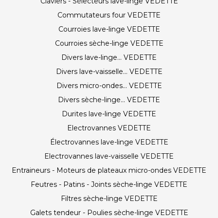
Claviers - Sélecteurs lave-linge VEDETTE
Commutateurs four VEDETTE
Courroies lave-linge VEDETTE
Courroies sèche-linge VEDETTE
Divers lave-linge... VEDETTE
Divers lave-vaisselle... VEDETTE
Divers micro-ondes... VEDETTE
Divers sèche-linge... VEDETTE
Durites lave-linge VEDETTE
Electrovannes VEDETTE
Électrovannes lave-linge VEDETTE
Electrovannes lave-vaisselle VEDETTE
Entraineurs - Moteurs de plateaux micro-ondes VEDETTE
Feutres - Patins - Joints sèche-linge VEDETTE
Filtres sèche-linge VEDETTE
Galets tendeur - Poulies sèche-linge VEDETTE