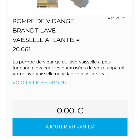
Ref. 20.051
POMPE DE VIDANGE
BRANDT LAVE-
VAISSELLE ATLANTIS =
20.061
La pompe de vidange du lave-vaisselle a pour
fonction d'évacuer les eaux usées de votre appareil.
Votre lave-vaisselle ne vidange plus, de l'eau...
VOIR LA FICHE PRODUIT
0.00 €
AJOUTER AU PANIER