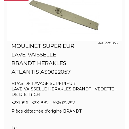
Ref. 220055
MOULINET SUPERIEUR
LAVE-VAISSELLE
BRANDT HERAKLES
ATLANTIS AS0022057
BRAS DE LAVAGE SUPERIEUR
LAVE-VAISSELLE HERAKLES BRANDT - VEDETTE -
DE DIETRICH
32X1996 - 32X1882 - AS6022292
Pièce détachée d'origine BRANDT
Le...