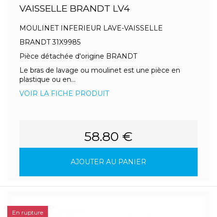
VAISSELLE BRANDT LV4
MOULINET INFERIEUR LAVE-VAISSELLE
BRANDT 31X9985
Pièce détachée d'origine BRANDT
Le bras de lavage ou moulinet est une pièce en
plastique ou en...
VOIR LA FICHE PRODUIT
58.80 €
AJOUTER AU PANIER
En rupture