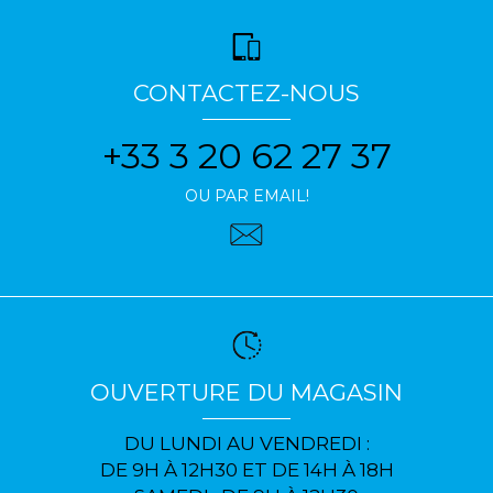
CONTACTEZ-NOUS
+33 3 20 62 27 37
OU PAR EMAIL!
OUVERTURE DU MAGASIN
DU LUNDI AU VENDREDI :
DE 9H À 12H30 ET DE 14H À 18H