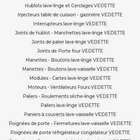
Hublots lave-linge et Cerclages VEDETTE
Injecteurs table de cuisson - gazinière VEDETTE
Interrupteurs lave-linge VEDETTE
Joints de hublot - Manchettes lave-linge VEDETTE
Joints de palier lave-linge VEDETTE
Joints de Porte four VEDETTE
Manettes - Boutons lave-linge VEDETTE
Manettes - Boutons lave-vaisselle VEDETTE
Modules - Cartes lave-linge VEDETTE
Moteurs - Ventilateurs Fours VEDETTE
Paliers - Roulements sèche-linge VEDETTE
Paliers lave-linge VEDETTE
Paniers à couverts lave-vaisselle VEDETTE
Poignées de porte - Fermetures lave-vaisselle VEDETTE
Poignées de porte réfrigérateur congélateur VEDETTE