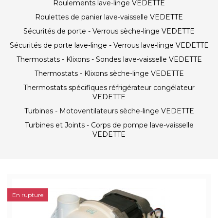
Roulements lave-linge VEDETTE
Roulettes de panier lave-vaisselle VEDETTE
Sécurités de porte - Verrous sèche-linge VEDETTE
Sécurités de porte lave-linge - Verrous lave-linge VEDETTE
Thermostats - Klixons - Sondes lave-vaisselle VEDETTE
Thermostats - Klixons sèche-linge VEDETTE
Thermostats spécifiques réfrigérateur congélateur
VEDETTE
Turbines - Motoventilateurs sèche-linge VEDETTE
Turbines et Joints - Corps de pompe lave-vaisselle
VEDETTE
En rupture