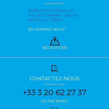
NORD PIECES MENAGER
180, RUE D'ARRAS - CS80021
59045 LILLE CEDEX
QUI SOMMES-NOUS?
NOUS SITUER
CONTACTEZ-NOUS
+33 3 20 62 27 37
OU PAR EMAIL!