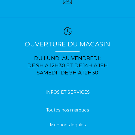
OUVERTURE DU MAGASIN
DU LUNDI AU VENDREDI :
DE 9H À 12H30 ET DE 14H À 18H
SAMEDI : DE 9H À 12H30
INFOS ET SERVICES
Toutes nos marques
Mentions légales