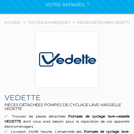
VOTRE APPAREIL ?
ACCUEIL
TOUTES LES MARQUES
PIÈCES DÉTACHÉES VEDETTE
VEDETTE
PIÈCES DÉTACHÉES POMPES DE CYCLAGE LAVE-VAISSELLE
VEDETTE
✅ Trouvez les pièces détachées
Pompes de cyclage lave-vaisselle
VEDETTE
dont vous avez besoin pour la réparation de vos appareils
électroménagers.
✅ Livraison 24/48 heures. L'ensemble des
Pompes de cyclage lave-