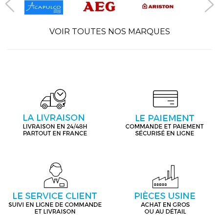
VOIR TOUTES NOS MARQUES