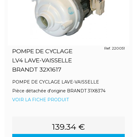
Ref. 220051
POMPE DE CYCLAGE
LV4 LAVE-VAISSELLE
BRANDT 32X1617
POMPE DE CYCLAGE LAVE-VAISSELLE
Pièce détachée d'origine BRANDT 31X8374
VOIR LA FICHE PRODUIT
139.34 €