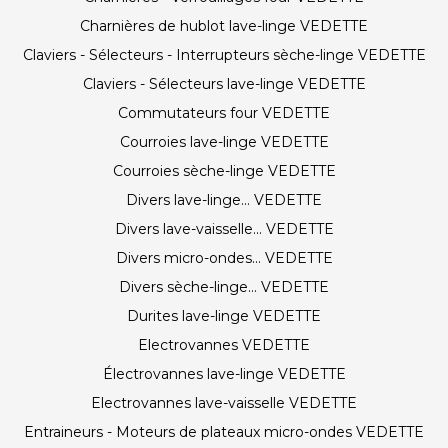
Charnières de hublot lave-linge VEDETTE
Claviers - Sélecteurs - Interrupteurs sèche-linge VEDETTE
Claviers - Sélecteurs lave-linge VEDETTE
Commutateurs four VEDETTE
Courroies lave-linge VEDETTE
Courroies sèche-linge VEDETTE
Divers lave-linge... VEDETTE
Divers lave-vaisselle... VEDETTE
Divers micro-ondes... VEDETTE
Divers sèche-linge... VEDETTE
Durites lave-linge VEDETTE
Electrovannes VEDETTE
Électrovannes lave-linge VEDETTE
Electrovannes lave-vaisselle VEDETTE
Entraineurs - Moteurs de plateaux micro-ondes VEDETTE