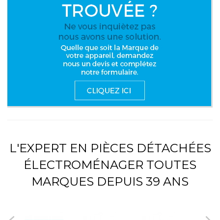
L'EXPERT EN PIÈCES DÉTACHÉES
ÉLECTROMÉNAGER TOUTES
MARQUES DEPUIS 39 ANS