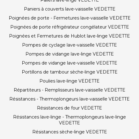
Paliers lave-linge VEDETTE
Paniers à couverts lave-vaisselle VEDETTE
Poignées de porte - Fermetures lave-vaisselle VEDETTE
Poignées de porte réfrigérateur congélateur VEDETTE
Poignées et Fermetures de Hublot lave-linge VEDETTE
Pompes de cyclage lave-vaisselle VEDETTE
Pompes de vidange lave-linge VEDETTE
Pompes de vidange lave-vaisselle VEDETTE
Portillons de tambour sèche-linge VEDETTE
Poulies lave-linge VEDETTE
Répartiteurs - Remplisseurs lave-vaisselle VEDETTE
Résistances - Thermoplongeurs lave-vaisselle VEDETTE
Résistances de four VEDETTE
Résistances lave-linge - Thermoplongeurs lave-linge
VEDETTE
Résistances sèche-linge VEDETTE