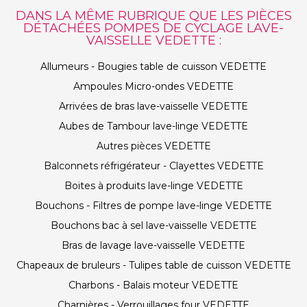
DANS LA MÊME RUBRIQUE QUE LES PIÈCES
DÉTACHÉES POMPES DE CYCLAGE LAVE-
VAISSELLE VEDETTE :
Allumeurs - Bougies table de cuisson VEDETTE
Ampoules Micro-ondes VEDETTE
Arrivées de bras lave-vaisselle VEDETTE
Aubes de Tambour lave-linge VEDETTE
Autres pièces VEDETTE
Balconnets réfrigérateur - Clayettes VEDETTE
Boites à produits lave-linge VEDETTE
Bouchons - Filtres de pompe lave-linge VEDETTE
Bouchons bac à sel lave-vaisselle VEDETTE
Bras de lavage lave-vaisselle VEDETTE
Chapeaux de bruleurs - Tulipes table de cuisson VEDETTE
Charbons - Balais moteur VEDETTE
Charnières - Verrouillages four VEDETTE