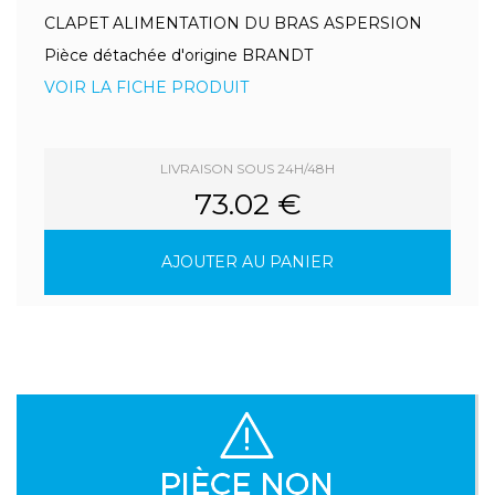
CLAPET ALIMENTATION DU BRAS ASPERSION
Pièce détachée d'origine BRANDT
VOIR LA FICHE PRODUIT
LIVRAISON SOUS 24H/48H
73.02 €
AJOUTER AU PANIER