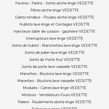
Feutres - Patins - Joints sèche-linge VEDETTE
Filtres sèche-linge VEDETTE
Galets tendeur - Poulies sèche-linge VEDETTE
Hublots lave-linge et Cerclages VEDETTE
Injecteurs table de cuisson - gazinière VEDETTE
Interrupteurs lave-linge VEDETTE
Joints de hublot - Manchettes lave-linge VEDETTE
Joints de palier lave-linge VEDETTE
Joints de Porte four VEDETTE
Joints de porte lave-vaisselle VEDETTE
Manettes - Boutons lave-linge VEDETTE
Manettes - Boutons lave-vaisselle VEDETTE
Modules - Cartes lave-linge VEDETTE
Moteurs - Ventilateurs Fours VEDETTE
Paliers - Roulements sèche-linge VEDETTE