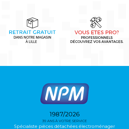
1987/2026
39 ANS À VOTRE SERVICE
Spécialiste pièces détachées électroménager