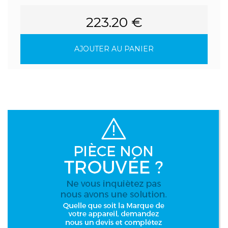
223.20 €
AJOUTER AU PANIER