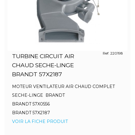
Ref. 220198
TURBINE CIRCUIT AIR
CHAUD SECHE-LINGE
BRANDT 57X2187
MOTEUR VENTILATEUR AIR CHAUD COMPLET
SECHE-LINGE BRANDT
BRANDT 57X0556
BRANDT 57X2187
VOIR LA FICHE PRODUIT