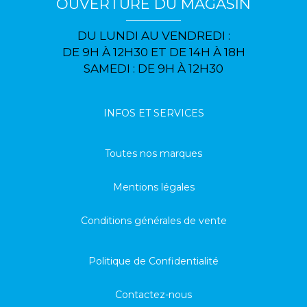
OUVERTURE DU MAGASIN
DU LUNDI AU VENDREDI :
DE 9H À 12H30 ET DE 14H À 18H
SAMEDI : DE 9H À 12H30
INFOS ET SERVICES
Toutes nos marques
Mentions légales
Conditions générales de vente
Politique de Confidentialité
Contactez-nous