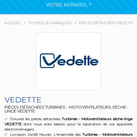
VOTRE APPAREIL ?
ACCUEIL
TOUTES LES MARQUES
PIÈCES DÉTACHÉES VEDETTE
VEDETTE
PIÈCES DÉTACHÉES TURBINES - MOTOVENTILATEURS SÈCHE-
LINGE VEDETTE
✅ Trouvez les pièces détachées
Turbines - Motoventilateurs sèche-linge
VEDETTE
dont vous avez besoin pour la réparation de vos appareils
électroménagers.
✅ Livraison 24/48 heures. L'ensemble des
Turbines - Motoventilateurs