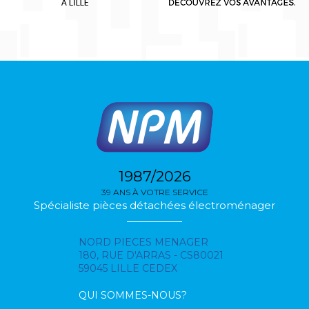
1987/2026
39 ANS À VOTRE SERVICE
Spécialiste pièces détachées électroménager
NORD PIECES MENAGER
180, RUE D'ARRAS - CS80021
59045 LILLE CEDEX
QUI SOMMES-NOUS?