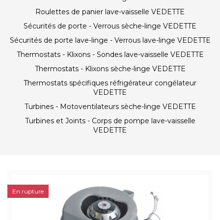
Roulettes de panier lave-vaisselle VEDETTE
Sécurités de porte - Verrous sèche-linge VEDETTE
Sécurités de porte lave-linge - Verrous lave-linge VEDETTE
Thermostats - Klixons - Sondes lave-vaisselle VEDETTE
Thermostats - Klixons sèche-linge VEDETTE
Thermostats spécifiques réfrigérateur congélateur
VEDETTE
Turbines - Motoventilateurs sèche-linge VEDETTE
Turbines et Joints - Corps de pompe lave-vaisselle
VEDETTE
En rupture