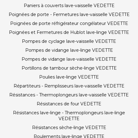
Paniers à couverts lave-vaisselle VEDETTE
Poignées de porte - Fermetures lave-vaisselle VEDETTE
Poignées de porte réfrigérateur congélateur VEDETTE
Poignées et Fermetures de Hublot lave-linge VEDETTE
Pompes de cyclage lave-vaisselle VEDETTE
Pompes de vidange lave-linge VEDETTE
Pompes de vidange lave-vaisselle VEDETTE
Portillons de tambour sèche-linge VEDETTE
Poulies lave-linge VEDETTE
Répartiteurs - Remplisseurs lave-vaisselle VEDETTE
Résistances - Thermoplongeurs lave-vaisselle VEDETTE
Résistances de four VEDETTE
Résistances lave-linge - Thermoplongeurs lave-linge
VEDETTE
Résistances sèche-linge VEDETTE
Roulements lave-linge VEDETTE