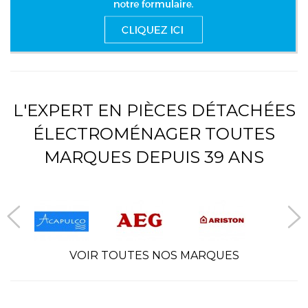
L'EXPERT EN PIÈCES DÉTACHÉES
ÉLECTROMÉNAGER TOUTES
MARQUES DEPUIS 39 ANS
VOIR TOUTES NOS MARQUES