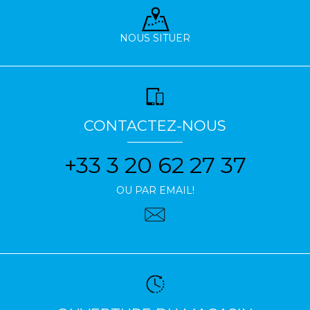
NOUS SITUER
CONTACTEZ-NOUS
+33 3 20 62 27 37
OU PAR EMAIL!