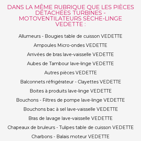
DANS LA MÊME RUBRIQUE QUE LES PIÈCES
DÉTACHÉES TURBINES -
MOTOVENTILATEURS SÈCHE-LINGE
VEDETTE :
Allumeurs - Bougies table de cuisson VEDETTE
Ampoules Micro-ondes VEDETTE
Arrivées de bras lave-vaisselle VEDETTE
Aubes de Tambour lave-linge VEDETTE
Autres pièces VEDETTE
Balconnets réfrigérateur - Clayettes VEDETTE
Boites à produits lave-linge VEDETTE
Bouchons - Filtres de pompe lave-linge VEDETTE
Bouchons bac à sel lave-vaisselle VEDETTE
Bras de lavage lave-vaisselle VEDETTE
Chapeaux de bruleurs - Tulipes table de cuisson VEDETTE
Charbons - Balais moteur VEDETTE