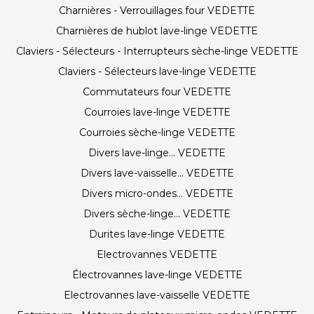
Charnières - Verrouillages four VEDETTE
Charnières de hublot lave-linge VEDETTE
Claviers - Sélecteurs - Interrupteurs sèche-linge VEDETTE
Claviers - Sélecteurs lave-linge VEDETTE
Commutateurs four VEDETTE
Courroies lave-linge VEDETTE
Courroies sèche-linge VEDETTE
Divers lave-linge... VEDETTE
Divers lave-vaisselle... VEDETTE
Divers micro-ondes... VEDETTE
Divers sèche-linge... VEDETTE
Durites lave-linge VEDETTE
Electrovannes VEDETTE
Électrovannes lave-linge VEDETTE
Electrovannes lave-vaisselle VEDETTE