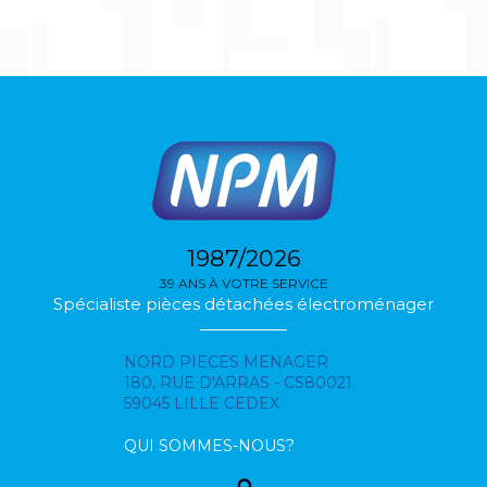
1987/2026
39 ANS À VOTRE SERVICE
Spécialiste pièces détachées électroménager
NORD PIECES MENAGER
180, RUE D'ARRAS - CS80021
59045 LILLE CEDEX
QUI SOMMES-NOUS?