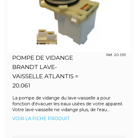
Ref. 20.051
POMPE DE VIDANGE
BRANDT LAVE-
VAISSELLE ATLANTIS =
20.061
La pompe de vidange du lave-vaisselle a pour
fonction d'évacuer les eaux usées de votre appareil.
Votre lave-vaisselle ne vidange plus, de l'eau...
VOIR LA FICHE PRODUIT