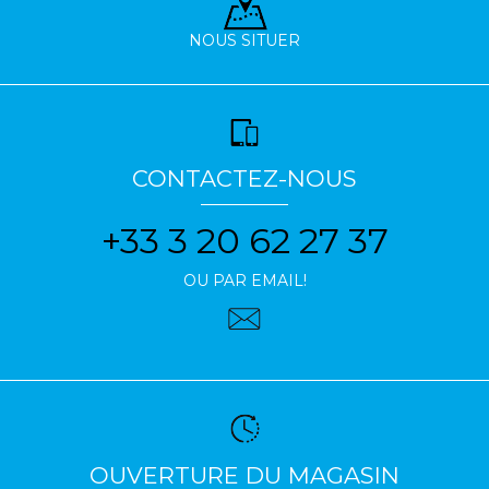
NOUS SITUER
CONTACTEZ-NOUS
+33 3 20 62 27 37
OU PAR EMAIL!
OUVERTURE DU MAGASIN