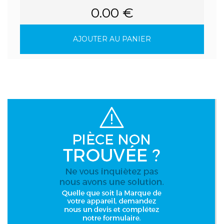
0.00 €
AJOUTER AU PANIER