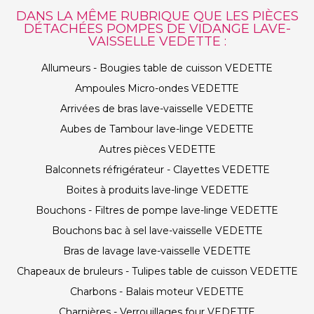
DANS LA MÊME RUBRIQUE QUE LES PIÈCES
DÉTACHÉES POMPES DE VIDANGE LAVE-
VAISSELLE VEDETTE :
Allumeurs - Bougies table de cuisson VEDETTE
Ampoules Micro-ondes VEDETTE
Arrivées de bras lave-vaisselle VEDETTE
Aubes de Tambour lave-linge VEDETTE
Autres pièces VEDETTE
Balconnets réfrigérateur - Clayettes VEDETTE
Boites à produits lave-linge VEDETTE
Bouchons - Filtres de pompe lave-linge VEDETTE
Bouchons bac à sel lave-vaisselle VEDETTE
Bras de lavage lave-vaisselle VEDETTE
Chapeaux de bruleurs - Tulipes table de cuisson VEDETTE
Charbons - Balais moteur VEDETTE
Charnières - Verrouillages four VEDETTE