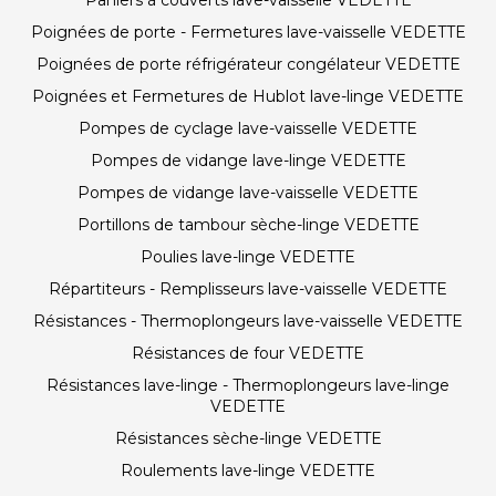
Paniers à couverts lave-vaisselle VEDETTE
Poignées de porte - Fermetures lave-vaisselle VEDETTE
Poignées de porte réfrigérateur congélateur VEDETTE
Poignées et Fermetures de Hublot lave-linge VEDETTE
Pompes de cyclage lave-vaisselle VEDETTE
Pompes de vidange lave-linge VEDETTE
Pompes de vidange lave-vaisselle VEDETTE
Portillons de tambour sèche-linge VEDETTE
Poulies lave-linge VEDETTE
Répartiteurs - Remplisseurs lave-vaisselle VEDETTE
Résistances - Thermoplongeurs lave-vaisselle VEDETTE
Résistances de four VEDETTE
Résistances lave-linge - Thermoplongeurs lave-linge
VEDETTE
Résistances sèche-linge VEDETTE
Roulements lave-linge VEDETTE