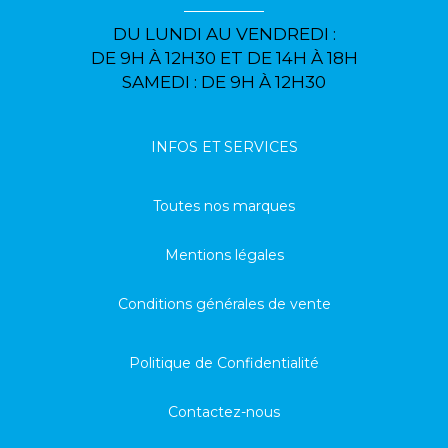
DU LUNDI AU VENDREDI :
DE 9H À 12H30 ET DE 14H À 18H
SAMEDI : DE 9H À 12H30
INFOS ET SERVICES
Toutes nos marques
Mentions légales
Conditions générales de vente
Politique de Confidentialité
Contactez-nous