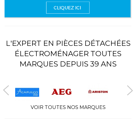
L'EXPERT EN PIÈCES DÉTACHÉES
ÉLECTROMÉNAGER TOUTES
MARQUES DEPUIS 39 ANS
VOIR TOUTES NOS MARQUES