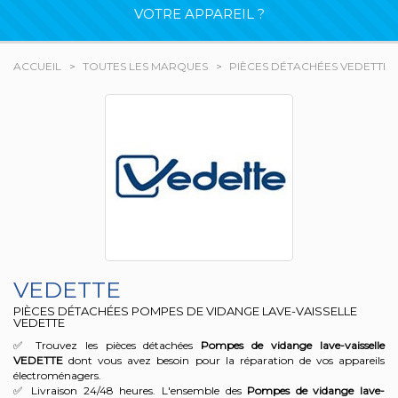
VOTRE APPAREIL ?
ACCUEIL
TOUTES LES MARQUES
PIÈCES DÉTACHÉES VEDETTE
VEDETTE
PIÈCES DÉTACHÉES POMPES DE VIDANGE LAVE-VAISSELLE
VEDETTE
✅ Trouvez les pièces détachées
Pompes de vidange lave-vaisselle
VEDETTE
dont vous avez besoin pour la réparation de vos appareils
électroménagers.
✅ Livraison 24/48 heures. L'ensemble des
Pompes de vidange lave-