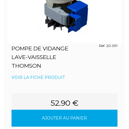
Ref. 20.091
POMPE DE VIDANGE
LAVE-VAISSELLE
THOMSON
VOIR LA FICHE PRODUIT
52.90 €
AJOUTER AU PANIER