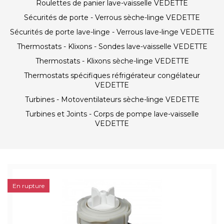
Roulettes de panier lave-vaisselle VEDETTE
Sécurités de porte - Verrous sèche-linge VEDETTE
Sécurités de porte lave-linge - Verrous lave-linge VEDETTE
Thermostats - Klixons - Sondes lave-vaisselle VEDETTE
Thermostats - Klixons sèche-linge VEDETTE
Thermostats spécifiques réfrigérateur congélateur
VEDETTE
Turbines - Motoventilateurs sèche-linge VEDETTE
Turbines et Joints - Corps de pompe lave-vaisselle
VEDETTE
En rupture