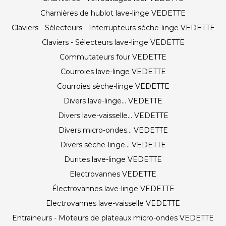
Charnières de hublot lave-linge VEDETTE
Claviers - Sélecteurs - Interrupteurs sèche-linge VEDETTE
Claviers - Sélecteurs lave-linge VEDETTE
Commutateurs four VEDETTE
Courroies lave-linge VEDETTE
Courroies sèche-linge VEDETTE
Divers lave-linge... VEDETTE
Divers lave-vaisselle... VEDETTE
Divers micro-ondes... VEDETTE
Divers sèche-linge... VEDETTE
Durites lave-linge VEDETTE
Electrovannes VEDETTE
Électrovannes lave-linge VEDETTE
Electrovannes lave-vaisselle VEDETTE
Entraineurs - Moteurs de plateaux micro-ondes VEDETTE