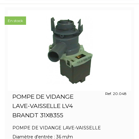
En stock
Ref. 20.048
POMPE DE VIDANGE
LAVE-VAISSELLE LV4
BRANDT 31X8355
POMPE DE VIDANGE LAVE-VAISSELLE
Diamètre d'entrée : 36 m/m