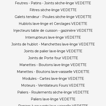
Feutres - Patins - Joints sèche-linge VEDETTE
Filtres sèche-linge VEDETTE
Galets tendeur - Poulies sèche-linge VEDETTE
Hublots lave-linge et Cerclages VEDETTE
Injecteurs table de cuisson - gazinière VEDETTE
Interrupteurs lave-linge VEDETTE
Joints de hublot - Manchettes lave-linge VEDETTE
Joints de palier lave-linge VEDETTE
Joints de Porte four VEDETTE
Manettes - Boutons lave-linge VEDETTE
Manettes - Boutons lave-vaisselle VEDETTE
Modules - Cartes lave-linge VEDETTE
Moteurs - Ventilateurs Fours VEDETTE
Paliers - Roulements sèche-linge VEDETTE
Paliers lave-linge VEDETTE