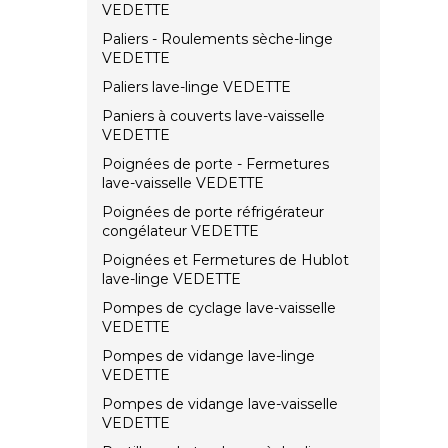
VEDETTE
Paliers - Roulements sèche-linge
VEDETTE
Paliers lave-linge VEDETTE
Paniers à couverts lave-vaisselle
VEDETTE
Poignées de porte - Fermetures
lave-vaisselle VEDETTE
Poignées de porte réfrigérateur
congélateur VEDETTE
Poignées et Fermetures de Hublot
lave-linge VEDETTE
Pompes de cyclage lave-vaisselle
VEDETTE
Pompes de vidange lave-linge
VEDETTE
Pompes de vidange lave-vaisselle
VEDETTE