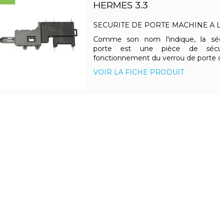
HERMES 3.3
SECURITE DE PORTE MACHINE A 
Comme son nom l'indique, la sé
porte est une pièce de sécu
fonctionnement du verrou de porte d
VOIR LA FICHE PRODUIT