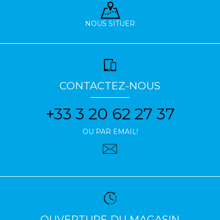
NOUS SITUER
CONTACTEZ-NOUS
+33 3 20 62 27 37
OU PAR EMAIL!
OUVERTURE DU MAGASIN