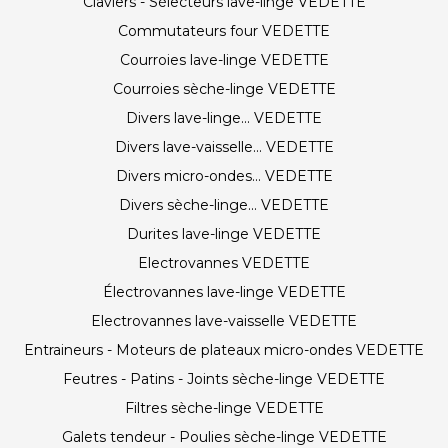
Claviers - Sélecteurs lave-linge VEDETTE
Commutateurs four VEDETTE
Courroies lave-linge VEDETTE
Courroies sèche-linge VEDETTE
Divers lave-linge... VEDETTE
Divers lave-vaisselle... VEDETTE
Divers micro-ondes... VEDETTE
Divers sèche-linge... VEDETTE
Durites lave-linge VEDETTE
Electrovannes VEDETTE
Électrovannes lave-linge VEDETTE
Electrovannes lave-vaisselle VEDETTE
Entraineurs - Moteurs de plateaux micro-ondes VEDETTE
Feutres - Patins - Joints sèche-linge VEDETTE
Filtres sèche-linge VEDETTE
Galets tendeur - Poulies sèche-linge VEDETTE