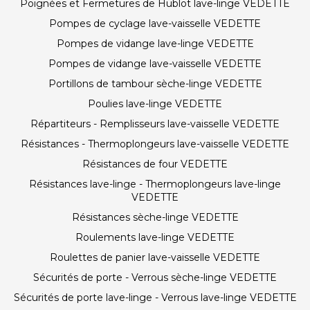
Poignées et Fermetures de Hublot lave-linge VEDETTE
Pompes de cyclage lave-vaisselle VEDETTE
Pompes de vidange lave-linge VEDETTE
Pompes de vidange lave-vaisselle VEDETTE
Portillons de tambour sèche-linge VEDETTE
Poulies lave-linge VEDETTE
Répartiteurs - Remplisseurs lave-vaisselle VEDETTE
Résistances - Thermoplongeurs lave-vaisselle VEDETTE
Résistances de four VEDETTE
Résistances lave-linge - Thermoplongeurs lave-linge
VEDETTE
Résistances sèche-linge VEDETTE
Roulements lave-linge VEDETTE
Roulettes de panier lave-vaisselle VEDETTE
Sécurités de porte - Verrous sèche-linge VEDETTE
Sécurités de porte lave-linge - Verrous lave-linge VEDETTE