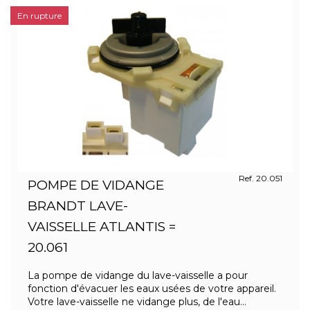
En rupture
Ref. 20.051
POMPE DE VIDANGE
BRANDT LAVE-
VAISSELLE ATLANTIS =
20.061
La pompe de vidange du lave-vaisselle a pour
fonction d'évacuer les eaux usées de votre appareil.
Votre lave-vaisselle ne vidange plus, de l'eau...