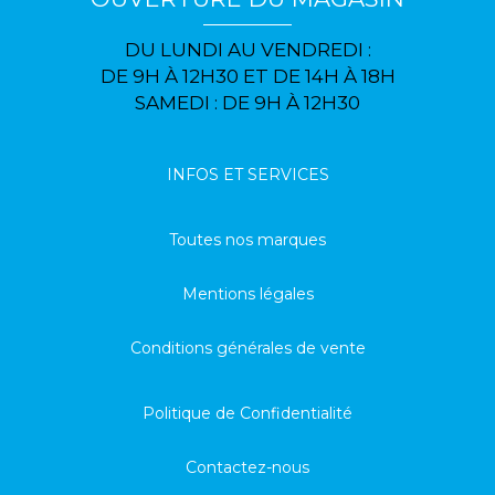
DU LUNDI AU VENDREDI :
DE 9H À 12H30 ET DE 14H À 18H
SAMEDI : DE 9H À 12H30
INFOS ET SERVICES
Toutes nos marques
Mentions légales
Conditions générales de vente
Politique de Confidentialité
Contactez-nous