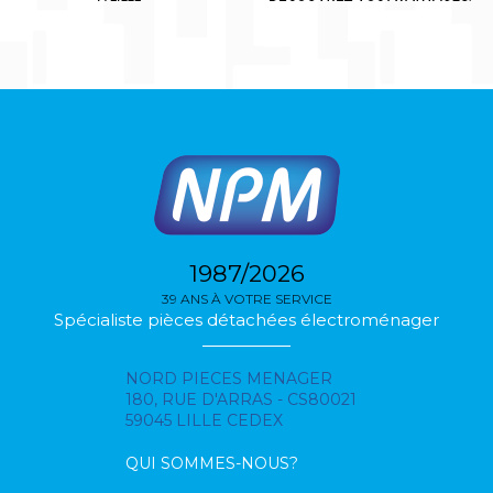
1987/2026
39 ANS À VOTRE SERVICE
Spécialiste pièces détachées électroménager
NORD PIECES MENAGER
180, RUE D'ARRAS - CS80021
59045 LILLE CEDEX
QUI SOMMES-NOUS?