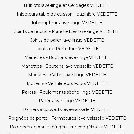
Hublots lave-linge et Cerclages VEDETTE
Injecteurs table de cuisson - gazinière VEDETTE
Interrupteurs lave-linge VEDETTE
Joints de hublot - Manchettes lave-linge VEDETTE
Joints de palier lave-linge VEDETTE
Joints de Porte four VEDETTE
Manettes - Boutons lave-linge VEDETTE
Manettes - Boutons lave-vaisselle VEDETTE
Modules - Cartes lave-linge VEDETTE
Moteurs - Ventilateurs Fours VEDETTE
Paliers - Roulements sèche-linge VEDETTE
Paliers lave-linge VEDETTE
Paniers à couverts lave-vaisselle VEDETTE
Poignées de porte - Fermetures lave-vaisselle VEDETTE
Poignées de porte réfrigérateur congélateur VEDETTE