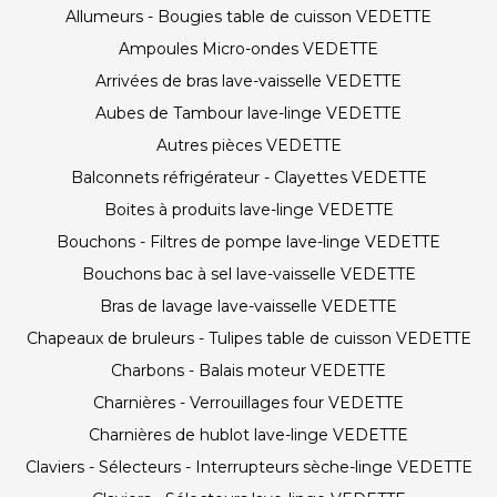
Allumeurs - Bougies table de cuisson VEDETTE
Ampoules Micro-ondes VEDETTE
Arrivées de bras lave-vaisselle VEDETTE
Aubes de Tambour lave-linge VEDETTE
Autres pièces VEDETTE
Balconnets réfrigérateur - Clayettes VEDETTE
Boites à produits lave-linge VEDETTE
Bouchons - Filtres de pompe lave-linge VEDETTE
Bouchons bac à sel lave-vaisselle VEDETTE
Bras de lavage lave-vaisselle VEDETTE
Chapeaux de bruleurs - Tulipes table de cuisson VEDETTE
Charbons - Balais moteur VEDETTE
Charnières - Verrouillages four VEDETTE
Charnières de hublot lave-linge VEDETTE
Claviers - Sélecteurs - Interrupteurs sèche-linge VEDETTE