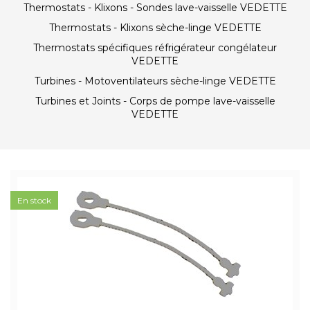
Thermostats - Klixons - Sondes lave-vaisselle VEDETTE
Thermostats - Klixons sèche-linge VEDETTE
Thermostats spécifiques réfrigérateur congélateur
VEDETTE
Turbines - Motoventilateurs sèche-linge VEDETTE
Turbines et Joints - Corps de pompe lave-vaisselle
VEDETTE
En stock