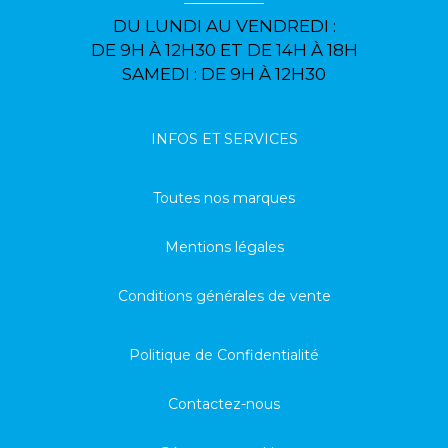
DU LUNDI AU VENDREDI :
DE 9H À 12H30 ET DE 14H À 18H
SAMEDI : DE 9H À 12H30
INFOS ET SERVICES
Toutes nos marques
Mentions légales
Conditions générales de vente
Politique de Confidentialité
Contactez-nous