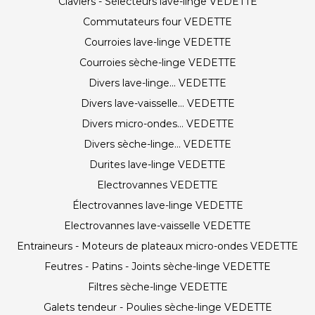
Claviers - Sélecteurs lave-linge VEDETTE
Commutateurs four VEDETTE
Courroies lave-linge VEDETTE
Courroies sèche-linge VEDETTE
Divers lave-linge... VEDETTE
Divers lave-vaisselle... VEDETTE
Divers micro-ondes... VEDETTE
Divers sèche-linge... VEDETTE
Durites lave-linge VEDETTE
Electrovannes VEDETTE
Électrovannes lave-linge VEDETTE
Electrovannes lave-vaisselle VEDETTE
Entraineurs - Moteurs de plateaux micro-ondes VEDETTE
Feutres - Patins - Joints sèche-linge VEDETTE
Filtres sèche-linge VEDETTE
Galets tendeur - Poulies sèche-linge VEDETTE