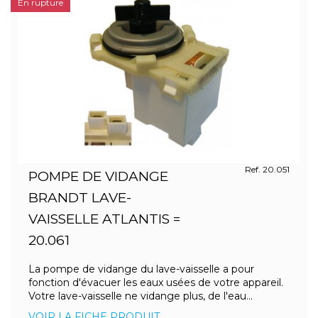
En rupture
Ref. 20.051
POMPE DE VIDANGE
BRANDT LAVE-
VAISSELLE ATLANTIS =
20.061
La pompe de vidange du lave-vaisselle a pour
fonction d'évacuer les eaux usées de votre appareil.
Votre lave-vaisselle ne vidange plus, de l'eau...
VOIR LA FICHE PRODUIT