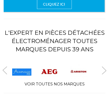
L'EXPERT EN PIÈCES DÉTACHÉES
ÉLECTROMÉNAGER TOUTES
MARQUES DEPUIS 39 ANS
VOIR TOUTES NOS MARQUES