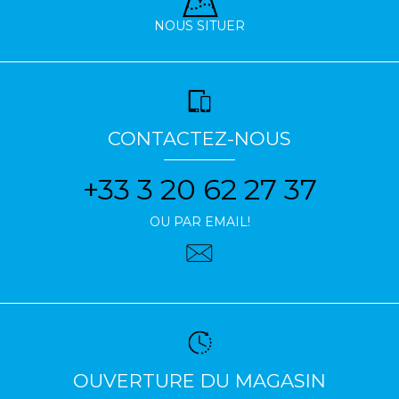
NOUS SITUER
CONTACTEZ-NOUS
+33 3 20 62 27 37
OU PAR EMAIL!
OUVERTURE DU MAGASIN