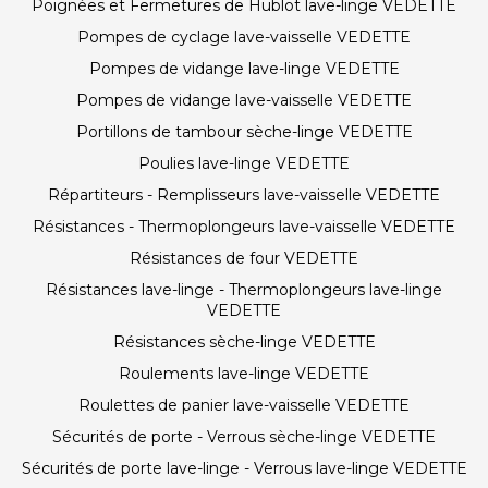
Poignées et Fermetures de Hublot lave-linge VEDETTE
Pompes de cyclage lave-vaisselle VEDETTE
Pompes de vidange lave-linge VEDETTE
Pompes de vidange lave-vaisselle VEDETTE
Portillons de tambour sèche-linge VEDETTE
Poulies lave-linge VEDETTE
Répartiteurs - Remplisseurs lave-vaisselle VEDETTE
Résistances - Thermoplongeurs lave-vaisselle VEDETTE
Résistances de four VEDETTE
Résistances lave-linge - Thermoplongeurs lave-linge
VEDETTE
Résistances sèche-linge VEDETTE
Roulements lave-linge VEDETTE
Roulettes de panier lave-vaisselle VEDETTE
Sécurités de porte - Verrous sèche-linge VEDETTE
Sécurités de porte lave-linge - Verrous lave-linge VEDETTE