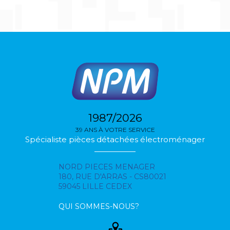
1987/2026
39 ANS À VOTRE SERVICE
Spécialiste pièces détachées électroménager
NORD PIECES MENAGER
180, RUE D'ARRAS - CS80021
59045 LILLE CEDEX
QUI SOMMES-NOUS?