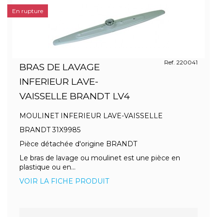
En rupture
Ref. 220041
BRAS DE LAVAGE
INFERIEUR LAVE-
VAISSELLE BRANDT LV4
MOULINET INFERIEUR LAVE-VAISSELLE
BRANDT 31X9985
Pièce détachée d'origine BRANDT
Le bras de lavage ou moulinet est une pièce en
plastique ou en...
VOIR LA FICHE PRODUIT