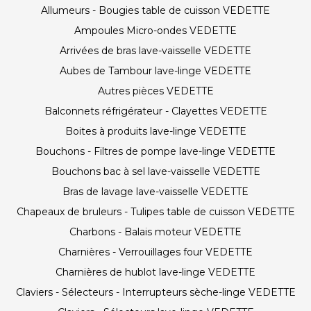
Allumeurs - Bougies table de cuisson VEDETTE
Ampoules Micro-ondes VEDETTE
Arrivées de bras lave-vaisselle VEDETTE
Aubes de Tambour lave-linge VEDETTE
Autres pièces VEDETTE
Balconnets réfrigérateur - Clayettes VEDETTE
Boites à produits lave-linge VEDETTE
Bouchons - Filtres de pompe lave-linge VEDETTE
Bouchons bac à sel lave-vaisselle VEDETTE
Bras de lavage lave-vaisselle VEDETTE
Chapeaux de bruleurs - Tulipes table de cuisson VEDETTE
Charbons - Balais moteur VEDETTE
Charnières - Verrouillages four VEDETTE
Charnières de hublot lave-linge VEDETTE
Claviers - Sélecteurs - Interrupteurs sèche-linge VEDETTE