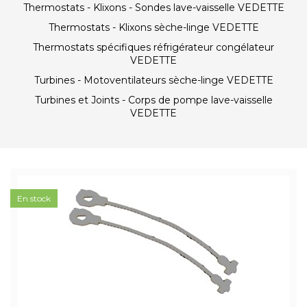
Thermostats - Klixons - Sondes lave-vaisselle VEDETTE
Thermostats - Klixons sèche-linge VEDETTE
Thermostats spécifiques réfrigérateur congélateur
VEDETTE
Turbines - Motoventilateurs sèche-linge VEDETTE
Turbines et Joints - Corps de pompe lave-vaisselle
VEDETTE
En stock