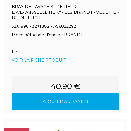
BRAS DE LAVAGE SUPERIEUR
LAVE-VAISSELLE HERAKLES BRANDT - VEDETTE -
DE DIETRICH
32X1996 - 32X1882 - AS6022292
Pièce détachée d'origine BRANDT
Le...
VOIR LA FICHE PRODUIT
40.90 €
AJOUTER AU PANIER