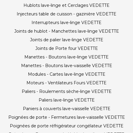
Hublots lave-linge et Cerclages VEDETTE
Injecteurs table de cuisson - gazinière VEDETTE
Interrupteurs lave-linge VEDETTE
Joints de hublot - Manchettes lave-linge VEDETTE
Joints de palier lave-linge VEDETTE
Joints de Porte four VEDETTE
Manettes - Boutons lave-linge VEDETTE
Manettes - Boutons lave-vaisselle VEDETTE
Modules - Cartes lave-linge VEDETTE
Moteurs - Ventilateurs Fours VEDETTE
Paliers - Roulements sèche-linge VEDETTE
Paliers lave-linge VEDETTE
Paniers à couverts lave-vaisselle VEDETTE
Poignées de porte - Fermetures lave-vaisselle VEDETTE
Poignées de porte réfrigérateur congélateur VEDETTE