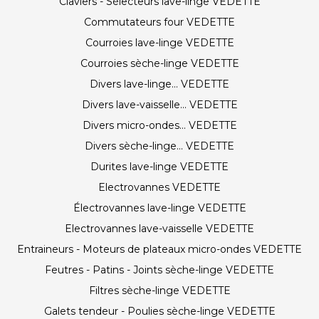
Claviers - Sélecteurs lave-linge VEDETTE
Commutateurs four VEDETTE
Courroies lave-linge VEDETTE
Courroies sèche-linge VEDETTE
Divers lave-linge... VEDETTE
Divers lave-vaisselle... VEDETTE
Divers micro-ondes... VEDETTE
Divers sèche-linge... VEDETTE
Durites lave-linge VEDETTE
Electrovannes VEDETTE
Électrovannes lave-linge VEDETTE
Electrovannes lave-vaisselle VEDETTE
Entraineurs - Moteurs de plateaux micro-ondes VEDETTE
Feutres - Patins - Joints sèche-linge VEDETTE
Filtres sèche-linge VEDETTE
Galets tendeur - Poulies sèche-linge VEDETTE