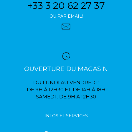
+33 3 20 62 27 37
OU PAR EMAIL!
OUVERTURE DU MAGASIN
DU LUNDI AU VENDREDI :
DE 9H À 12H30 ET DE 14H À 18H
SAMEDI : DE 9H À 12H30
INFOS ET SERVICES