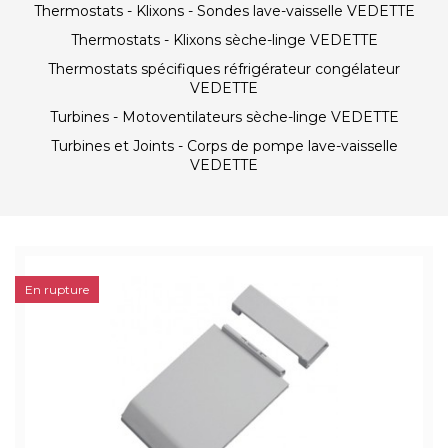
Thermostats - Klixons - Sondes lave-vaisselle VEDETTE
Thermostats - Klixons sèche-linge VEDETTE
Thermostats spécifiques réfrigérateur congélateur
VEDETTE
Turbines - Motoventilateurs sèche-linge VEDETTE
Turbines et Joints - Corps de pompe lave-vaisselle
VEDETTE
En rupture