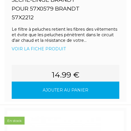
POUR 57X0579 BRANDT
57X2212
Le filtre à peluches retient les fibres des vêtements
et évite que les peluches pénètrent dans le circuit
d'air chaud et la résistance de votre...
VOIR LA FICHE PRODUIT
14.99 €
AJOUTER AU PANIER
En stock