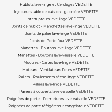
Hublots lave-linge et Cerclages VEDETTE
Injecteurs table de cuisson - gazinière VEDETTE
Interrupteurs lave-linge VEDETTE
Joints de hublot - Manchettes lave-linge VEDETTE
Joints de palier lave-linge VEDETTE
Joints de Porte four VEDETTE
Manettes - Boutons lave-linge VEDETTE
Manettes - Boutons lave-vaisselle VEDETTE
Modules - Cartes lave-linge VEDETTE
Moteurs - Ventilateurs Fours VEDETTE
Paliers - Roulements sèche-linge VEDETTE
Paliers lave-linge VEDETTE
Paniers à couverts lave-vaisselle VEDETTE
Poignées de porte - Fermetures lave-vaisselle VEDETTE
Poignées de porte réfrigérateur congélateur VEDETTE