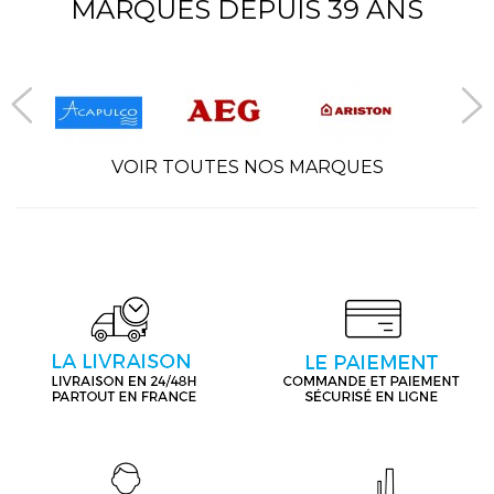
MARQUES DEPUIS 39 ANS
VOIR TOUTES NOS MARQUES