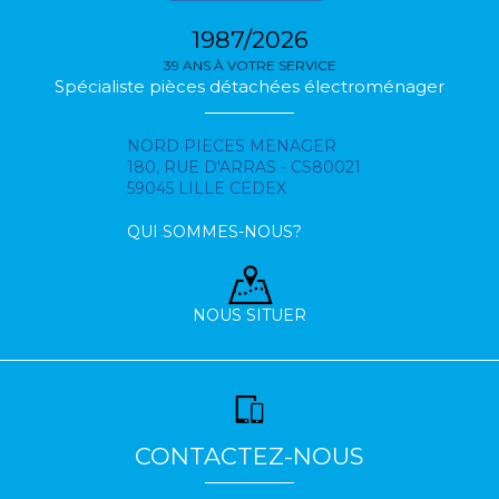
1987/2026
39 ANS À VOTRE SERVICE
Spécialiste pièces détachées électroménager
NORD PIECES MENAGER
180, RUE D'ARRAS - CS80021
59045 LILLE CEDEX
QUI SOMMES-NOUS?
NOUS SITUER
CONTACTEZ-NOUS