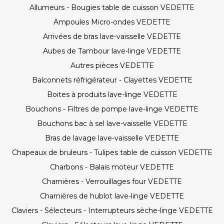
Allumeurs - Bougies table de cuisson VEDETTE
Ampoules Micro-ondes VEDETTE
Arrivées de bras lave-vaisselle VEDETTE
Aubes de Tambour lave-linge VEDETTE
Autres pièces VEDETTE
Balconnets réfrigérateur - Clayettes VEDETTE
Boites à produits lave-linge VEDETTE
Bouchons - Filtres de pompe lave-linge VEDETTE
Bouchons bac à sel lave-vaisselle VEDETTE
Bras de lavage lave-vaisselle VEDETTE
Chapeaux de bruleurs - Tulipes table de cuisson VEDETTE
Charbons - Balais moteur VEDETTE
Charnières - Verrouillages four VEDETTE
Charnières de hublot lave-linge VEDETTE
Claviers - Sélecteurs - Interrupteurs sèche-linge VEDETTE