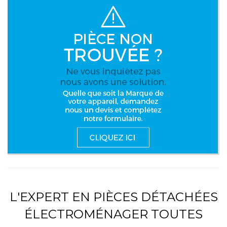
L'EXPERT EN PIÈCES DÉTACHÉES
ÉLECTROMÉNAGER TOUTES