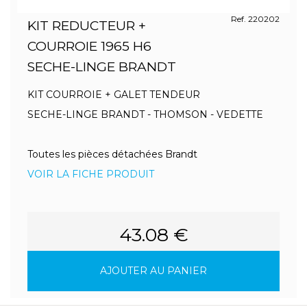
Ref. 220202
KIT REDUCTEUR +
COURROIE 1965 H6
SECHE-LINGE BRANDT
KIT COURROIE + GALET TENDEUR
SECHE-LINGE BRANDT - THOMSON - VEDETTE
Toutes les pièces détachées Brandt
VOIR LA FICHE PRODUIT
43.08 €
AJOUTER AU PANIER