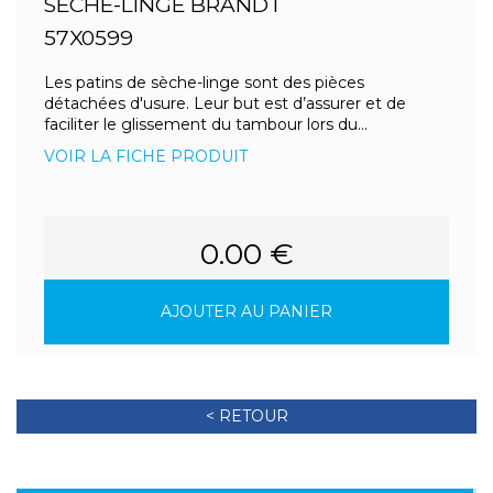
SECHE-LINGE BRANDT
57X0599
Les patins de sèche-linge sont des pièces
détachées d'usure. Leur but est d’assurer et de
faciliter le glissement du tambour lors du...
VOIR LA FICHE PRODUIT
0.00 €
AJOUTER AU PANIER
< RETOUR