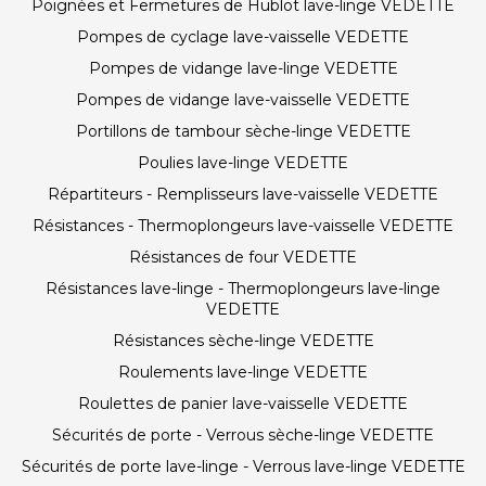
Poignées et Fermetures de Hublot lave-linge VEDETTE
Pompes de cyclage lave-vaisselle VEDETTE
Pompes de vidange lave-linge VEDETTE
Pompes de vidange lave-vaisselle VEDETTE
Portillons de tambour sèche-linge VEDETTE
Poulies lave-linge VEDETTE
Répartiteurs - Remplisseurs lave-vaisselle VEDETTE
Résistances - Thermoplongeurs lave-vaisselle VEDETTE
Résistances de four VEDETTE
Résistances lave-linge - Thermoplongeurs lave-linge
VEDETTE
Résistances sèche-linge VEDETTE
Roulements lave-linge VEDETTE
Roulettes de panier lave-vaisselle VEDETTE
Sécurités de porte - Verrous sèche-linge VEDETTE
Sécurités de porte lave-linge - Verrous lave-linge VEDETTE