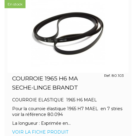
En stock
Ref. 80.103
COURROIE 1965 H6 MA
SECHE-LINGE BRANDT
COURROIE ELASTIQUE 1965 H6 MAEL
Pour la courroie élastique 1965 H7 MAEL en 7 stries
voir la référence 80.094
La longueur : Exprimée en...
VOIR LA FICHE PRODUIT