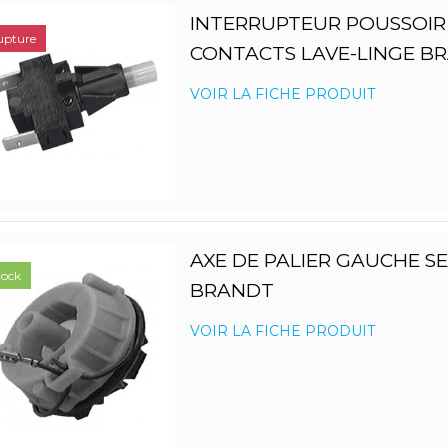
INTERRUPTEUR POUSSOIR
upture
CONTACTS LAVE-LINGE B
VOIR LA FICHE PRODUIT
AXE DE PALIER GAUCHE S
tock
BRANDT
VOIR LA FICHE PRODUIT