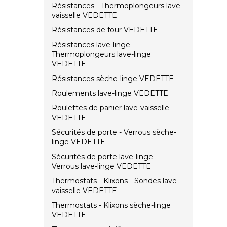
Résistances - Thermoplongeurs lave-
vaisselle VEDETTE
Résistances de four VEDETTE
Résistances lave-linge -
Thermoplongeurs lave-linge
VEDETTE
Résistances sèche-linge VEDETTE
Roulements lave-linge VEDETTE
Roulettes de panier lave-vaisselle
VEDETTE
Sécurités de porte - Verrous sèche-
linge VEDETTE
Sécurités de porte lave-linge -
Verrous lave-linge VEDETTE
Thermostats - Klixons - Sondes lave-
vaisselle VEDETTE
Thermostats - Klixons sèche-linge
VEDETTE