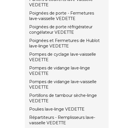
VEDETTE
Poignées de porte - Fermetures
lave-vaisselle VEDETTE
Poignées de porte réfrigérateur
congélateur VEDETTE
Poignées et Fermetures de Hublot
lave-linge VEDETTE
Pompes de cyclage lave-vaisselle
VEDETTE
Pompes de vidange lave-linge
VEDETTE
Pompes de vidange lave-vaisselle
VEDETTE
Portillons de tambour sèche-linge
VEDETTE
Poulies lave-linge VEDETTE
Répartiteurs - Remplisseurs lave-
vaisselle VEDETTE