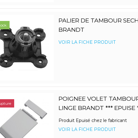
PALIER DE TAMBOUR SECH
tock
BRANDT
VOIR LA FICHE PRODUIT
POIGNEE VOLET TAMBOUR
upture
LINGE BRANDT *** EPUISE *
Produit Epuisé chez le fabricant
VOIR LA FICHE PRODUIT