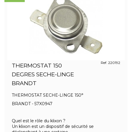
Ref. 220192
THERMOSTAT 150
DEGRES SECHE-LINGE
BRANDT
THERMOSTAT SECHE-LINGE 150°
BRANDT - 57X0947
Quel est le rôle du klixon ?
Un klixon est un dispositif de sécurité se