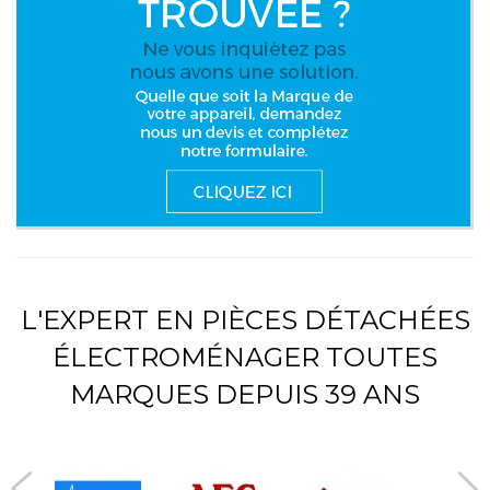
L'EXPERT EN PIÈCES DÉTACHÉES
ÉLECTROMÉNAGER TOUTES
MARQUES DEPUIS 39 ANS