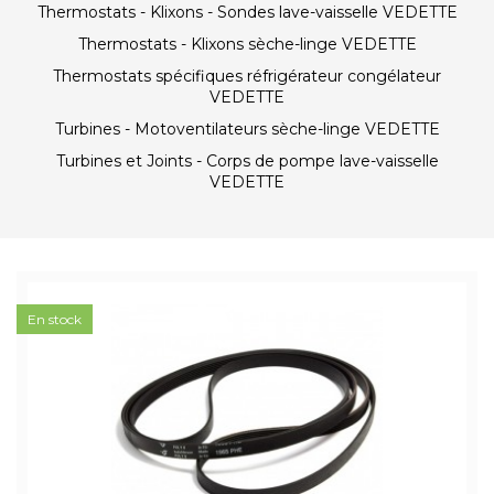
Thermostats - Klixons - Sondes lave-vaisselle VEDETTE
Thermostats - Klixons sèche-linge VEDETTE
Thermostats spécifiques réfrigérateur congélateur
VEDETTE
Turbines - Motoventilateurs sèche-linge VEDETTE
Turbines et Joints - Corps de pompe lave-vaisselle
VEDETTE
En stock