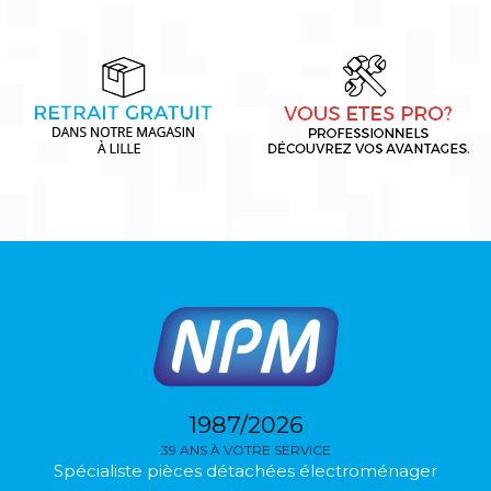
1987/2026
39 ANS À VOTRE SERVICE
Spécialiste pièces détachées électroménager