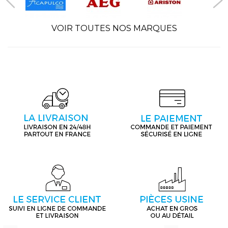
VOIR TOUTES NOS MARQUES