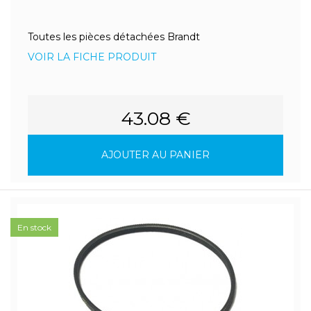
Toutes les pièces détachées Brandt
VOIR LA FICHE PRODUIT
43.08 €
AJOUTER AU PANIER
En stock