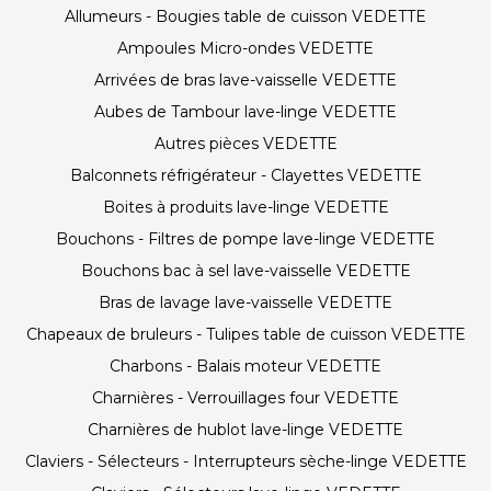
Allumeurs - Bougies table de cuisson VEDETTE
Ampoules Micro-ondes VEDETTE
Arrivées de bras lave-vaisselle VEDETTE
Aubes de Tambour lave-linge VEDETTE
Autres pièces VEDETTE
Balconnets réfrigérateur - Clayettes VEDETTE
Boites à produits lave-linge VEDETTE
Bouchons - Filtres de pompe lave-linge VEDETTE
Bouchons bac à sel lave-vaisselle VEDETTE
Bras de lavage lave-vaisselle VEDETTE
Chapeaux de bruleurs - Tulipes table de cuisson VEDETTE
Charbons - Balais moteur VEDETTE
Charnières - Verrouillages four VEDETTE
Charnières de hublot lave-linge VEDETTE
Claviers - Sélecteurs - Interrupteurs sèche-linge VEDETTE