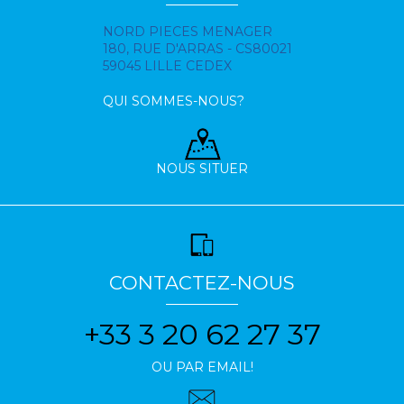
NORD PIECES MENAGER
180, RUE D'ARRAS - CS80021
59045 LILLE CEDEX
QUI SOMMES-NOUS?
NOUS SITUER
CONTACTEZ-NOUS
+33 3 20 62 27 37
OU PAR EMAIL!