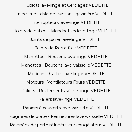
Hublots lave-linge et Cerclages VEDETTE
Injecteurs table de cuisson - gazinière VEDETTE
Interrupteurs lave-linge VEDETTE
Joints de hublot - Manchettes lave-linge VEDETTE
Joints de palier lave-linge VEDETTE
Joints de Porte four VEDETTE
Manettes - Boutons lave-linge VEDETTE
Manettes - Boutons lave-vaisselle VEDETTE
Modules - Cartes lave-linge VEDETTE
Moteurs - Ventilateurs Fours VEDETTE
Paliers - Roulements sèche-linge VEDETTE
Paliers lave-linge VEDETTE
Paniers à couverts lave-vaisselle VEDETTE
Poignées de porte - Fermetures lave-vaisselle VEDETTE
Poignées de porte réfrigérateur congélateur VEDETTE