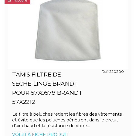
En rupture
Ref. 220200
TAMIS FILTRE DE
SECHE-LINGE BRANDT
POUR 57X0579 BRANDT
57X2212
Le filtre à peluches retient les fibres des vêtements
et évite que les peluches pénètrent dans le circuit
d'air chaud et la résistance de votre...
VOIR LA FICHE PRODUIT