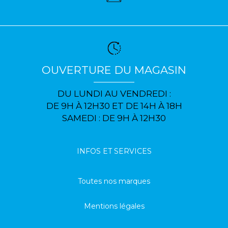
OUVERTURE DU MAGASIN
DU LUNDI AU VENDREDI :
DE 9H À 12H30 ET DE 14H À 18H
SAMEDI : DE 9H À 12H30
INFOS ET SERVICES
Toutes nos marques
Mentions légales