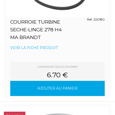
Ref. 220180
COURROIE TURBINE
SECHE-LINGE 278 H4
MA BRANDT
VOIR LA FICHE PRODUIT
LIVRAISON SOUS 24H/48H
6.70 €
AJOUTER AU PANIER