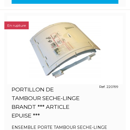
En rupture
Ref. 220199
PORTILLON DE
TAMBOUR SECHE-LINGE
BRANDT *** ARTICLE
EPUISE ***
ENSEMBLE PORTE TAMBOUR SECHE-LINGE