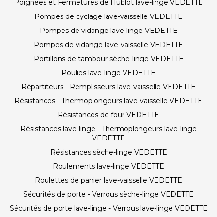
Poignées et Fermetures de Hublot lave-linge VEDETTE
Pompes de cyclage lave-vaisselle VEDETTE
Pompes de vidange lave-linge VEDETTE
Pompes de vidange lave-vaisselle VEDETTE
Portillons de tambour sèche-linge VEDETTE
Poulies lave-linge VEDETTE
Répartiteurs - Remplisseurs lave-vaisselle VEDETTE
Résistances - Thermoplongeurs lave-vaisselle VEDETTE
Résistances de four VEDETTE
Résistances lave-linge - Thermoplongeurs lave-linge
VEDETTE
Résistances sèche-linge VEDETTE
Roulements lave-linge VEDETTE
Roulettes de panier lave-vaisselle VEDETTE
Sécurités de porte - Verrous sèche-linge VEDETTE
Sécurités de porte lave-linge - Verrous lave-linge VEDETTE