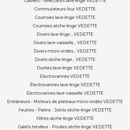
Claviers - Sélecteurs lave-linge VEDETTE
Commutateurs four VEDETTE
Courroies lave-linge VEDETTE
Courroies sèche-linge VEDETTE
Divers lave-linge... VEDETTE
Divers lave-vaisselle... VEDETTE
Divers micro-ondes... VEDETTE
Divers sèche-linge... VEDETTE
Durites lave-linge VEDETTE
Electrovannes VEDETTE
Électrovannes lave-linge VEDETTE
Electrovannes lave-vaisselle VEDETTE
Entraineurs - Moteurs de plateaux micro-ondes VEDETTE
Feutres - Patins - Joints sèche-linge VEDETTE
Filtres sèche-linge VEDETTE
Galets tendeur - Poulies sèche-linge VEDETTE