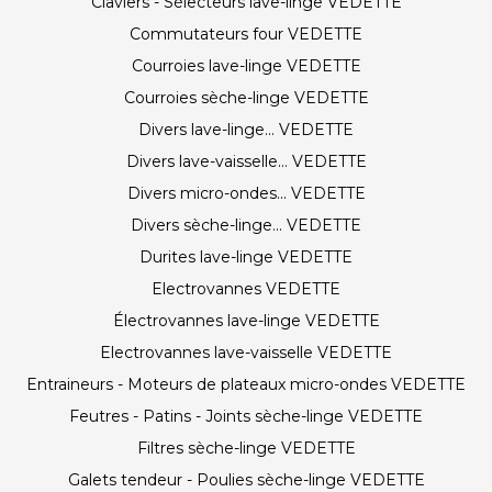
Claviers - Sélecteurs lave-linge VEDETTE
Commutateurs four VEDETTE
Courroies lave-linge VEDETTE
Courroies sèche-linge VEDETTE
Divers lave-linge... VEDETTE
Divers lave-vaisselle... VEDETTE
Divers micro-ondes... VEDETTE
Divers sèche-linge... VEDETTE
Durites lave-linge VEDETTE
Electrovannes VEDETTE
Électrovannes lave-linge VEDETTE
Electrovannes lave-vaisselle VEDETTE
Entraineurs - Moteurs de plateaux micro-ondes VEDETTE
Feutres - Patins - Joints sèche-linge VEDETTE
Filtres sèche-linge VEDETTE
Galets tendeur - Poulies sèche-linge VEDETTE