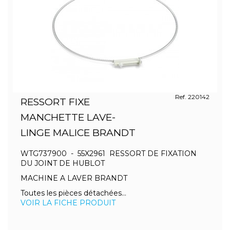
Ref. 220142
RESSORT FIXE
MANCHETTE LAVE-
LINGE MALICE BRANDT
WTG737900 - 55X2961 RESSORT DE FIXATION
DU JOINT DE HUBLOT
MACHINE A LAVER BRANDT
Toutes les pièces détachées...
VOIR LA FICHE PRODUIT