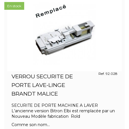
En stock
Ref. 92.028
VERROU SECURITE DE
PORTE LAVE-LINGE
BRANDT MALICE
SECURITE DE PORTE MACHINE A LAVER
L'ancienne version Bitron Elbi est remplacée par un
Nouveau Modèle fabrication Rold
Comme son nom...