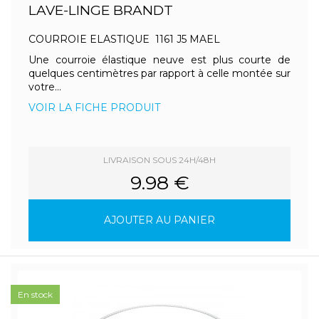
LAVE-LINGE BRANDT
COURROIE ELASTIQUE 1161 J5 MAEL
Une courroie élastique neuve est plus courte de
quelques centimètres par rapport à celle montée sur
votre...
VOIR LA FICHE PRODUIT
LIVRAISON SOUS 24H/48H
9.98 €
AJOUTER AU PANIER
En stock