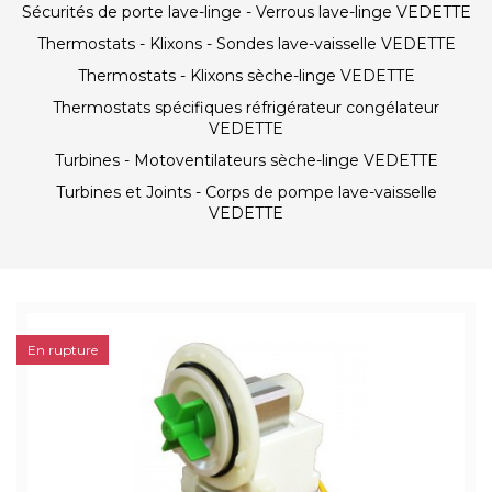
Sécurités de porte lave-linge - Verrous lave-linge VEDETTE
Thermostats - Klixons - Sondes lave-vaisselle VEDETTE
Thermostats - Klixons sèche-linge VEDETTE
Thermostats spécifiques réfrigérateur congélateur
VEDETTE
Turbines - Motoventilateurs sèche-linge VEDETTE
Turbines et Joints - Corps de pompe lave-vaisselle
VEDETTE
En rupture