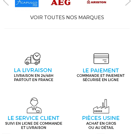
VOIR TOUTES NOS MARQUES