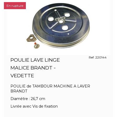
En rupture
Ref. 220144
POULIE LAVE LINGE
MALICE BRANDT -
VEDETTE
POULIE de TAMBOUR MACHINE A LAVER
BRANDT
Diamètre : 26,7 cm
Livrée avec Vis de fixation