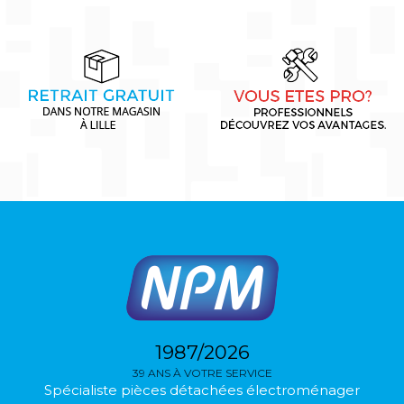
1987/2026
39 ANS À VOTRE SERVICE
Spécialiste pièces détachées électroménager