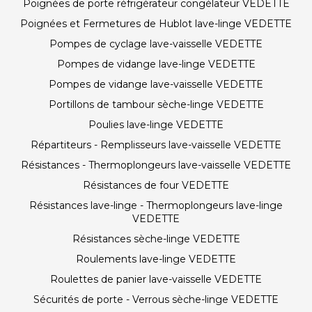
Poignées de porte réfrigérateur congélateur VEDETTE
Poignées et Fermetures de Hublot lave-linge VEDETTE
Pompes de cyclage lave-vaisselle VEDETTE
Pompes de vidange lave-linge VEDETTE
Pompes de vidange lave-vaisselle VEDETTE
Portillons de tambour sèche-linge VEDETTE
Poulies lave-linge VEDETTE
Répartiteurs - Remplisseurs lave-vaisselle VEDETTE
Résistances - Thermoplongeurs lave-vaisselle VEDETTE
Résistances de four VEDETTE
Résistances lave-linge - Thermoplongeurs lave-linge
VEDETTE
Résistances sèche-linge VEDETTE
Roulements lave-linge VEDETTE
Roulettes de panier lave-vaisselle VEDETTE
Sécurités de porte - Verrous sèche-linge VEDETTE