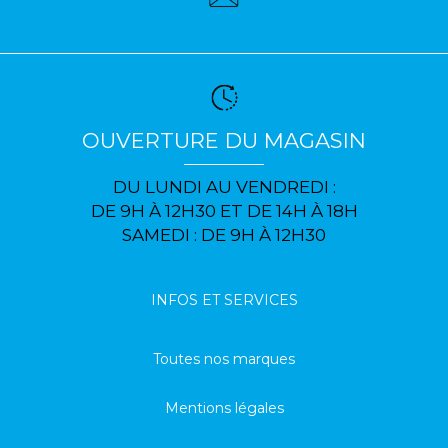
OUVERTURE DU MAGASIN
DU LUNDI AU VENDREDI :
DE 9H À 12H30 ET DE 14H À 18H
SAMEDI : DE 9H À 12H30
INFOS ET SERVICES
Toutes nos marques
Mentions légales