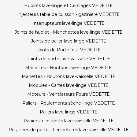
Hublots lave-linge et Cerclages VEDETTE
Injecteurs table de cuisson - gazinière VEDETTE
Interrupteurs lave-linge VEDETTE
Joints de hublot - Manchettes lave-linge VEDETTE
Joints de palier lave-linge VEDETTE
Joints de Porte four VEDETTE
Joints de porte lave-vaisselle VEDETTE
Manettes - Boutons lave-linge VEDETTE
Manettes - Boutons lave-vaisselle VEDETTE
Modules - Cartes lave-linge VEDETTE
Moteurs - Ventilateurs Fours VEDETTE
Paliers - Roulements sèche-linge VEDETTE
Paliers lave-linge VEDETTE
Paniers à couverts lave-vaisselle VEDETTE
Poignées de porte - Fermetures lave-vaisselle VEDETTE