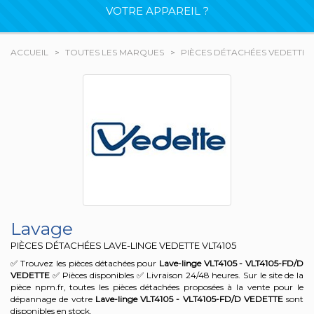
VOTRE APPAREIL ?
ACCUEIL
TOUTES LES MARQUES
PIÈCES DÉTACHÉES VEDETTE
Lavage
PIÈCES DÉTACHÉES LAVE-LINGE VEDETTE
VLT4105
✅ Trouvez les pièces détachées pour
Lave-linge VLT4105 - VLT4105-FD/D
VEDETTE
✅ Pièces disponibles ✅ Livraison 24/48 heures. Sur le site de la
pièce npm.fr, toutes les pièces détachées proposées à la vente pour le
dépannage de votre
Lave-linge VLT4105 - VLT4105-FD/D
VEDETTE
sont
disponibles en stock.