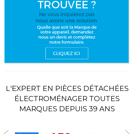
L'EXPERT EN PIÈCES DÉTACHÉES
ÉLECTROMÉNAGER TOUTES
MARQUES DEPUIS 39 ANS