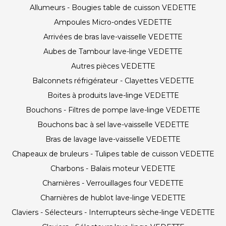
Allumeurs - Bougies table de cuisson VEDETTE
Ampoules Micro-ondes VEDETTE
Arrivées de bras lave-vaisselle VEDETTE
Aubes de Tambour lave-linge VEDETTE
Autres pièces VEDETTE
Balconnets réfrigérateur - Clayettes VEDETTE
Boites à produits lave-linge VEDETTE
Bouchons - Filtres de pompe lave-linge VEDETTE
Bouchons bac à sel lave-vaisselle VEDETTE
Bras de lavage lave-vaisselle VEDETTE
Chapeaux de bruleurs - Tulipes table de cuisson VEDETTE
Charbons - Balais moteur VEDETTE
Charnières - Verrouillages four VEDETTE
Charnières de hublot lave-linge VEDETTE
Claviers - Sélecteurs - Interrupteurs sèche-linge VEDETTE