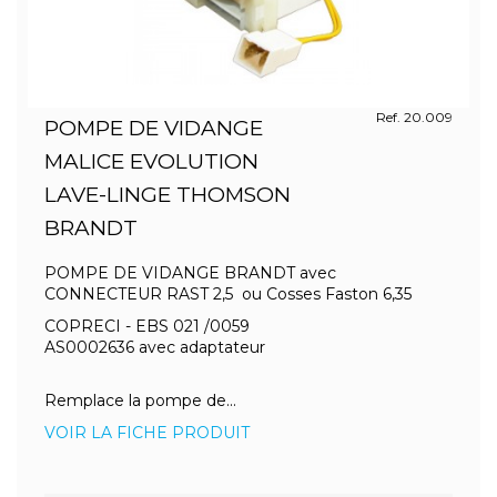
Ref. 20.009
POMPE DE VIDANGE
MALICE EVOLUTION
LAVE-LINGE THOMSON
BRANDT
POMPE DE VIDANGE BRANDT avec
CONNECTEUR RAST 2,5 ou Cosses Faston 6,35
COPRECI - EBS 021 /0059
AS0002636 avec adaptateur
Remplace la pompe de...
VOIR LA FICHE PRODUIT