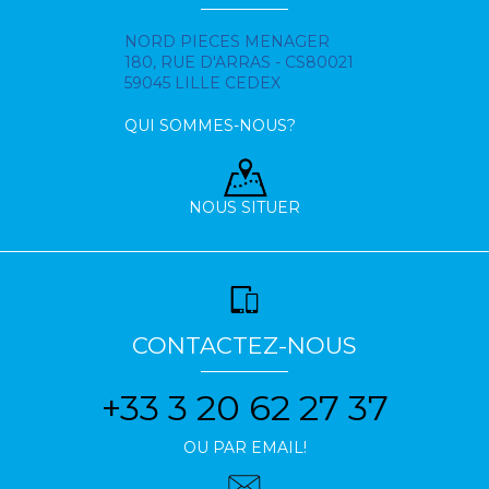
NORD PIECES MENAGER
180, RUE D'ARRAS - CS80021
59045 LILLE CEDEX
QUI SOMMES-NOUS?
NOUS SITUER
CONTACTEZ-NOUS
+33 3 20 62 27 37
OU PAR EMAIL!