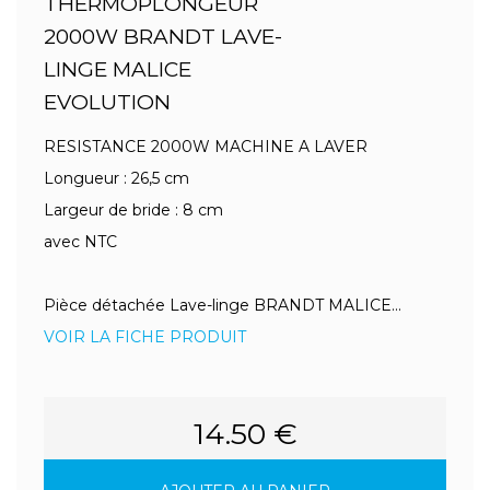
THERMOPLONGEUR
2000W BRANDT LAVE-
LINGE MALICE
EVOLUTION
RESISTANCE 2000W MACHINE A LAVER
Longueur : 26,5 cm
Largeur de bride : 8 cm
avec NTC
Pièce détachée Lave-linge BRANDT MALICE...
VOIR LA FICHE PRODUIT
14.50 €