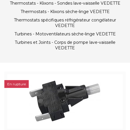
Thermostats - Klixons - Sondes lave-vaisselle VEDETTE
Thermostats - Klixons sèche-linge VEDETTE
Thermostats spécifiques réfrigérateur congélateur
VEDETTE
Turbines - Motoventilateurs sèche-linge VEDETTE
Turbines et Joints - Corps de pompe lave-vaisselle
VEDETTE
En rupture