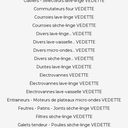
Claviers - Sélecteurs lave-linge VEDETTE
Commutateurs four VEDETTE
Courroies lave-linge VEDETTE
Courroies sèche-linge VEDETTE
Divers lave-linge... VEDETTE
Divers lave-vaisselle... VEDETTE
Divers micro-ondes... VEDETTE
Divers sèche-linge... VEDETTE
Durites lave-linge VEDETTE
Electrovannes VEDETTE
Électrovannes lave-linge VEDETTE
Electrovannes lave-vaisselle VEDETTE
Entraineurs - Moteurs de plateaux micro-ondes VEDETTE
Feutres - Patins - Joints sèche-linge VEDETTE
Filtres sèche-linge VEDETTE
Galets tendeur - Poulies sèche-linge VEDETTE