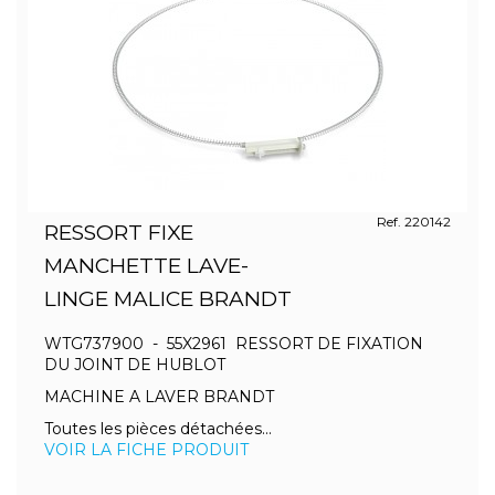
Ref. 220142
RESSORT FIXE
MANCHETTE LAVE-
LINGE MALICE BRANDT
WTG737900 - 55X2961 RESSORT DE FIXATION
DU JOINT DE HUBLOT
MACHINE A LAVER BRANDT
Toutes les pièces détachées...
VOIR LA FICHE PRODUIT