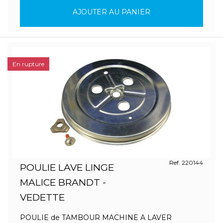
AJOUTER AU PANIER
En rupture
Ref. 220144
POULIE LAVE LINGE
MALICE BRANDT -
VEDETTE
POULIE de TAMBOUR MACHINE A LAVER