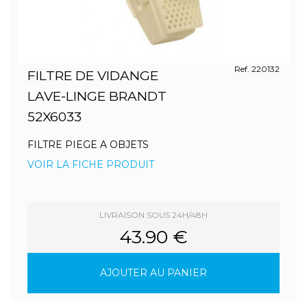
Ref. 220132
FILTRE DE VIDANGE
LAVE-LINGE BRANDT
52X6033
FILTRE PIEGE A OBJETS
VOIR LA FICHE PRODUIT
LIVRAISON SOUS 24H/48H
43.90 €
AJOUTER AU PANIER