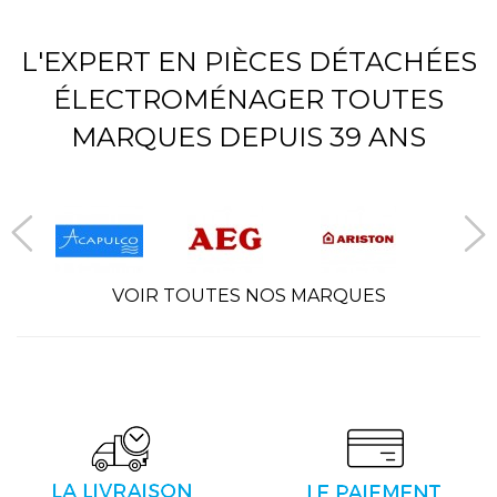
L'EXPERT EN PIÈCES DÉTACHÉES
ÉLECTROMÉNAGER TOUTES
MARQUES DEPUIS 39 ANS
VOIR TOUTES NOS MARQUES