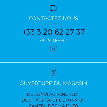
CONTACTEZ-NOUS
+33 3 20 62 27 37
OU PAR EMAIL!
OUVERTURE DU MAGASIN
DU LUNDI AU VENDREDI :
DE 9H À 12H30 ET DE 14H À 18H
SAMEDI : DE 9H À 12H30