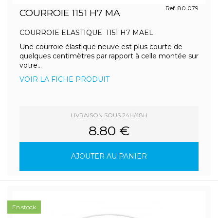
Ref. 80.079
COURROIE 1151 H7 MA
COURROIE ELASTIQUE 1151 H7 MAEL
Une courroie élastique neuve est plus courte de
quelques centimètres par rapport à celle montée sur
votre...
VOIR LA FICHE PRODUIT
LIVRAISON SOUS 24H/48H
8.80 €
AJOUTER AU PANIER
En stock