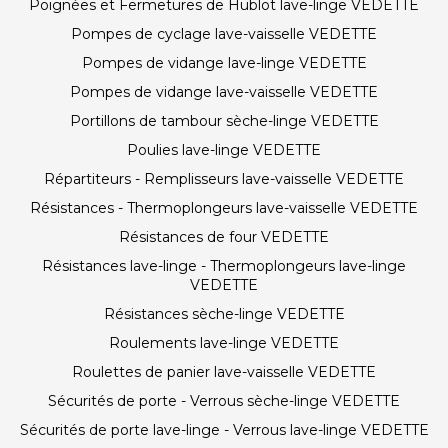
Poignées et Fermetures de Hublot lave-linge VEDETTE
Pompes de cyclage lave-vaisselle VEDETTE
Pompes de vidange lave-linge VEDETTE
Pompes de vidange lave-vaisselle VEDETTE
Portillons de tambour sèche-linge VEDETTE
Poulies lave-linge VEDETTE
Répartiteurs - Remplisseurs lave-vaisselle VEDETTE
Résistances - Thermoplongeurs lave-vaisselle VEDETTE
Résistances de four VEDETTE
Résistances lave-linge - Thermoplongeurs lave-linge
VEDETTE
Résistances sèche-linge VEDETTE
Roulements lave-linge VEDETTE
Roulettes de panier lave-vaisselle VEDETTE
Sécurités de porte - Verrous sèche-linge VEDETTE
Sécurités de porte lave-linge - Verrous lave-linge VEDETTE