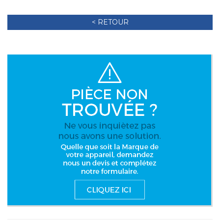
< RETOUR