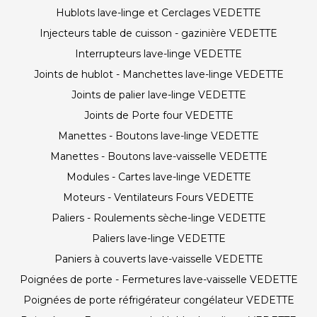
Hublots lave-linge et Cerclages VEDETTE
Injecteurs table de cuisson - gazinière VEDETTE
Interrupteurs lave-linge VEDETTE
Joints de hublot - Manchettes lave-linge VEDETTE
Joints de palier lave-linge VEDETTE
Joints de Porte four VEDETTE
Manettes - Boutons lave-linge VEDETTE
Manettes - Boutons lave-vaisselle VEDETTE
Modules - Cartes lave-linge VEDETTE
Moteurs - Ventilateurs Fours VEDETTE
Paliers - Roulements sèche-linge VEDETTE
Paliers lave-linge VEDETTE
Paniers à couverts lave-vaisselle VEDETTE
Poignées de porte - Fermetures lave-vaisselle VEDETTE
Poignées de porte réfrigérateur congélateur VEDETTE