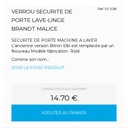
Ref. 92.028
VERROU SECURITE DE
PORTE LAVE-LINGE
BRANDT MALICE
SECURITE DE PORTE MACHINE A LAVER
L'ancienne version Bitron Elbi est remplacée par un
Nouveau Modèle fabrication Rold
Comme son nom...
VOIR LA FICHE PRODUIT
LIVRAISON SOUS 24H/48H
14.70 €
AJOUTER AU PANIER