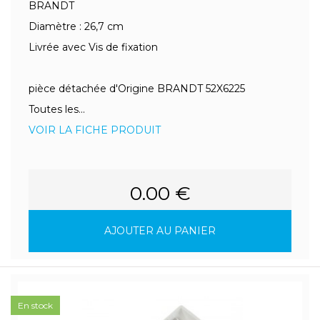
BRANDT
Diamètre : 26,7 cm
Livrée avec Vis de fixation
pièce détachée d'Origine BRANDT 52X6225
Toutes les...
VOIR LA FICHE PRODUIT
0.00 €
AJOUTER AU PANIER
En stock