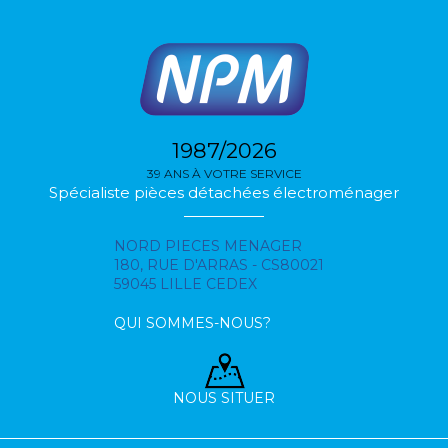
1987/2026
39 ANS À VOTRE SERVICE
Spécialiste pièces détachées électroménager
NORD PIECES MENAGER
180, RUE D'ARRAS - CS80021
59045 LILLE CEDEX
QUI SOMMES-NOUS?
NOUS SITUER