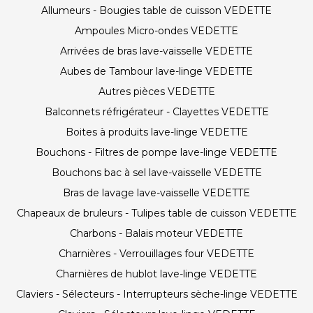
Allumeurs - Bougies table de cuisson VEDETTE
Ampoules Micro-ondes VEDETTE
Arrivées de bras lave-vaisselle VEDETTE
Aubes de Tambour lave-linge VEDETTE
Autres pièces VEDETTE
Balconnets réfrigérateur - Clayettes VEDETTE
Boites à produits lave-linge VEDETTE
Bouchons - Filtres de pompe lave-linge VEDETTE
Bouchons bac à sel lave-vaisselle VEDETTE
Bras de lavage lave-vaisselle VEDETTE
Chapeaux de bruleurs - Tulipes table de cuisson VEDETTE
Charbons - Balais moteur VEDETTE
Charnières - Verrouillages four VEDETTE
Charnières de hublot lave-linge VEDETTE
Claviers - Sélecteurs - Interrupteurs sèche-linge VEDETTE