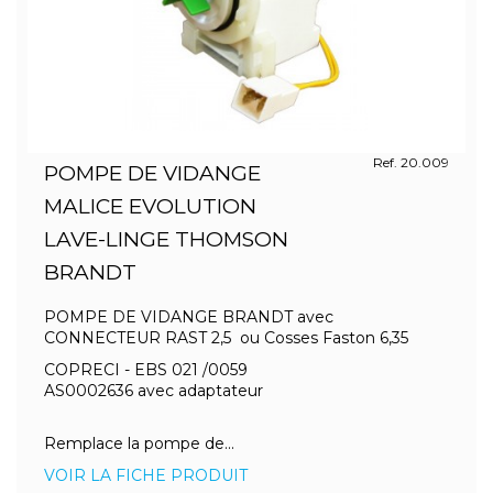
Ref. 20.009
POMPE DE VIDANGE
MALICE EVOLUTION
LAVE-LINGE THOMSON
BRANDT
POMPE DE VIDANGE BRANDT avec
CONNECTEUR RAST 2,5 ou Cosses Faston 6,35
COPRECI - EBS 021 /0059
AS0002636 avec adaptateur
Remplace la pompe de...
VOIR LA FICHE PRODUIT