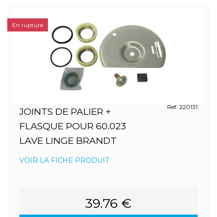
En rupture
Ref. 220131
JOINTS DE PALIER +
FLASQUE POUR 60.023
LAVE LINGE BRANDT
VOIR LA FICHE PRODUIT
39.76 €