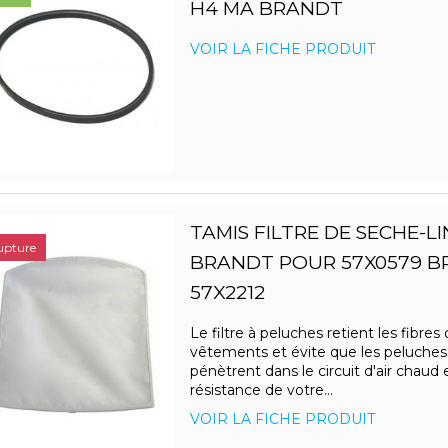
H4 MA BRANDT
VOIR LA FICHE PRODUIT
TAMIS FILTRE DE SECHE-L
upture
BRANDT POUR 57X0579 
57X2212
Le filtre à peluches retient les fibres
vêtements et évite que les peluches
pénètrent dans le circuit d'air chaud e
résistance de votre...
VOIR LA FICHE PRODUIT