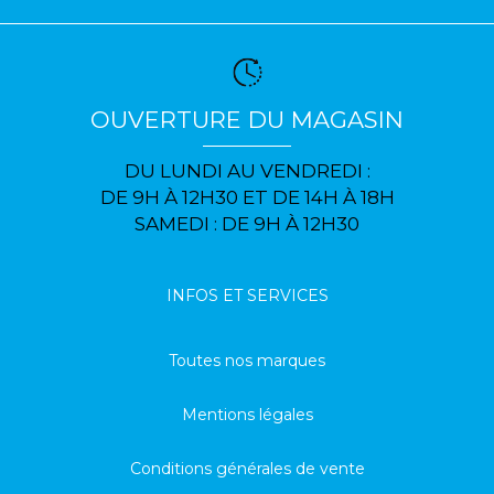
OUVERTURE DU MAGASIN
DU LUNDI AU VENDREDI :
DE 9H À 12H30 ET DE 14H À 18H
SAMEDI : DE 9H À 12H30
INFOS ET SERVICES
Toutes nos marques
Mentions légales
Conditions générales de vente