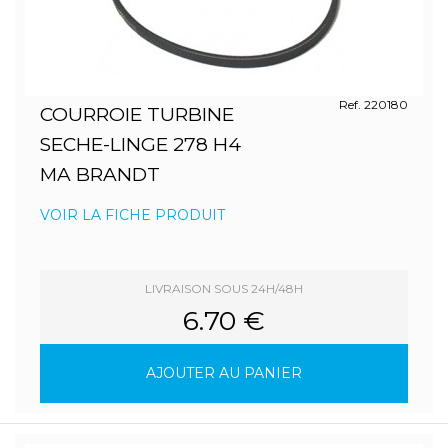
Ref. 220180
COURROIE TURBINE
SECHE-LINGE 278 H4
MA BRANDT
VOIR LA FICHE PRODUIT
LIVRAISON SOUS 24H/48H
6.70 €
AJOUTER AU PANIER