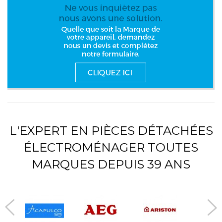
L'EXPERT EN PIÈCES DÉTACHÉES
ÉLECTROMÉNAGER TOUTES
MARQUES DEPUIS 39 ANS