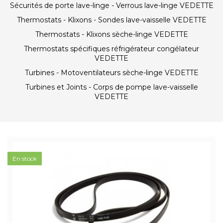
Sécurités de porte lave-linge - Verrous lave-linge VEDETTE
Thermostats - Klixons - Sondes lave-vaisselle VEDETTE
Thermostats - Klixons sèche-linge VEDETTE
Thermostats spécifiques réfrigérateur congélateur
VEDETTE
Turbines - Motoventilateurs sèche-linge VEDETTE
Turbines et Joints - Corps de pompe lave-vaisselle
VEDETTE
En stock