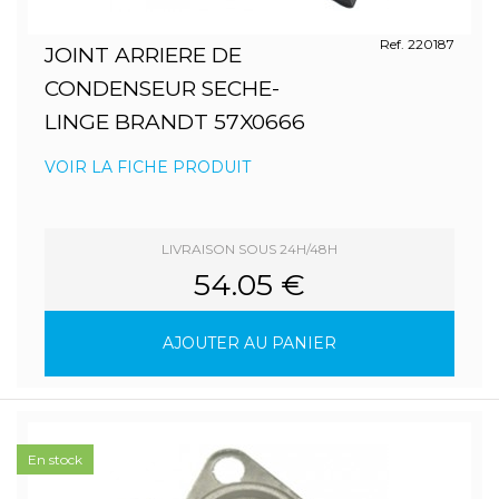
Ref. 220187
JOINT ARRIERE DE
CONDENSEUR SECHE-
LINGE BRANDT 57X0666
VOIR LA FICHE PRODUIT
LIVRAISON SOUS 24H/48H
54.05 €
AJOUTER AU PANIER
En stock