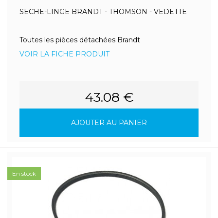
SECHE-LINGE BRANDT - THOMSON - VEDETTE
Toutes les pièces détachées Brandt
VOIR LA FICHE PRODUIT
43.08 €
AJOUTER AU PANIER
En stock