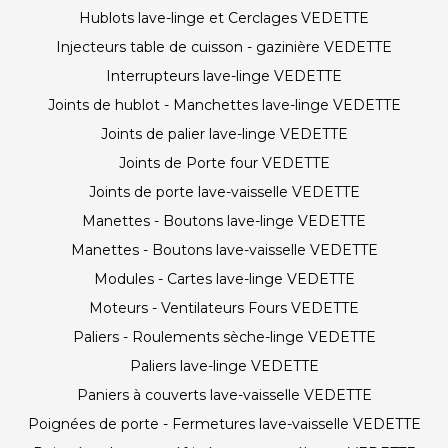
Hublots lave-linge et Cerclages VEDETTE
Injecteurs table de cuisson - gazinière VEDETTE
Interrupteurs lave-linge VEDETTE
Joints de hublot - Manchettes lave-linge VEDETTE
Joints de palier lave-linge VEDETTE
Joints de Porte four VEDETTE
Joints de porte lave-vaisselle VEDETTE
Manettes - Boutons lave-linge VEDETTE
Manettes - Boutons lave-vaisselle VEDETTE
Modules - Cartes lave-linge VEDETTE
Moteurs - Ventilateurs Fours VEDETTE
Paliers - Roulements sèche-linge VEDETTE
Paliers lave-linge VEDETTE
Paniers à couverts lave-vaisselle VEDETTE
Poignées de porte - Fermetures lave-vaisselle VEDETTE