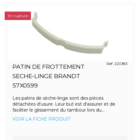
En rupture
Ref. 220183
PATIN DE FROTTEMENT
SECHE-LINGE BRANDT
57X0599
Les patins de sèche-linge sont des pièces
détachées d'usure. Leur but est d’assurer et de
faciliter le glissement du tambour lors du...
VOIR LA FICHE PRODUIT