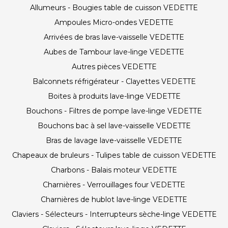
Allumeurs - Bougies table de cuisson VEDETTE
Ampoules Micro-ondes VEDETTE
Arrivées de bras lave-vaisselle VEDETTE
Aubes de Tambour lave-linge VEDETTE
Autres pièces VEDETTE
Balconnets réfrigérateur - Clayettes VEDETTE
Boites à produits lave-linge VEDETTE
Bouchons - Filtres de pompe lave-linge VEDETTE
Bouchons bac à sel lave-vaisselle VEDETTE
Bras de lavage lave-vaisselle VEDETTE
Chapeaux de bruleurs - Tulipes table de cuisson VEDETTE
Charbons - Balais moteur VEDETTE
Charnières - Verrouillages four VEDETTE
Charnières de hublot lave-linge VEDETTE
Claviers - Sélecteurs - Interrupteurs sèche-linge VEDETTE