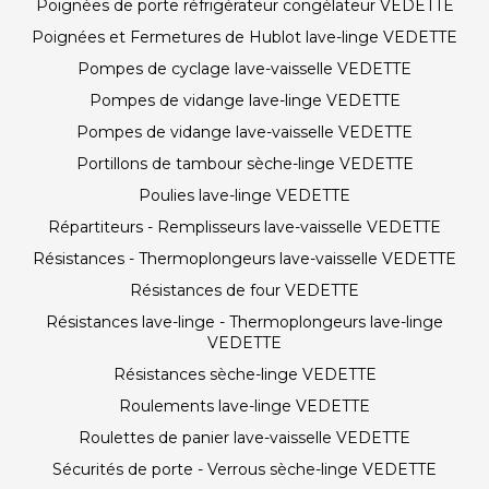
Poignées de porte réfrigérateur congélateur VEDETTE
Poignées et Fermetures de Hublot lave-linge VEDETTE
Pompes de cyclage lave-vaisselle VEDETTE
Pompes de vidange lave-linge VEDETTE
Pompes de vidange lave-vaisselle VEDETTE
Portillons de tambour sèche-linge VEDETTE
Poulies lave-linge VEDETTE
Répartiteurs - Remplisseurs lave-vaisselle VEDETTE
Résistances - Thermoplongeurs lave-vaisselle VEDETTE
Résistances de four VEDETTE
Résistances lave-linge - Thermoplongeurs lave-linge
VEDETTE
Résistances sèche-linge VEDETTE
Roulements lave-linge VEDETTE
Roulettes de panier lave-vaisselle VEDETTE
Sécurités de porte - Verrous sèche-linge VEDETTE