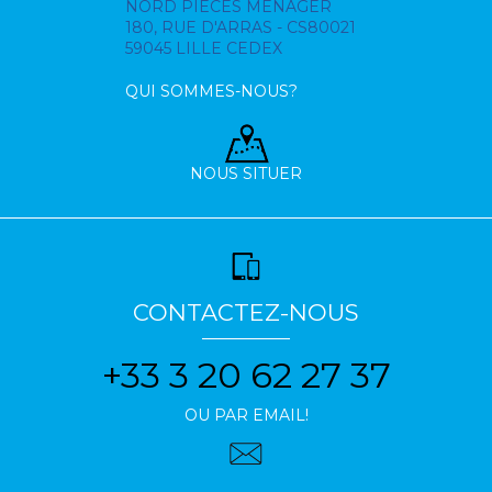
NORD PIECES MENAGER
180, RUE D'ARRAS - CS80021
59045 LILLE CEDEX
QUI SOMMES-NOUS?
NOUS SITUER
CONTACTEZ-NOUS
+33 3 20 62 27 37
OU PAR EMAIL!