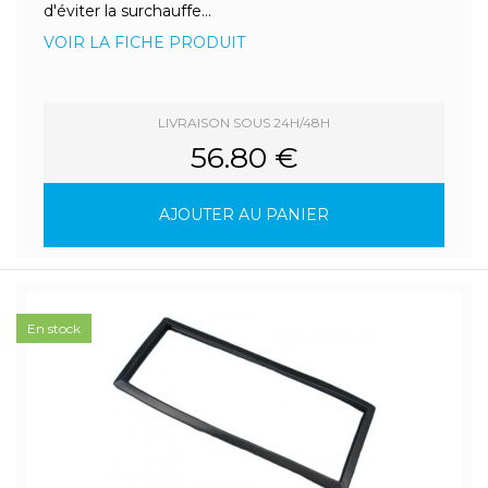
d'éviter la surchauffe...
VOIR LA FICHE PRODUIT
LIVRAISON SOUS 24H/48H
56.80 €
AJOUTER AU PANIER
En stock