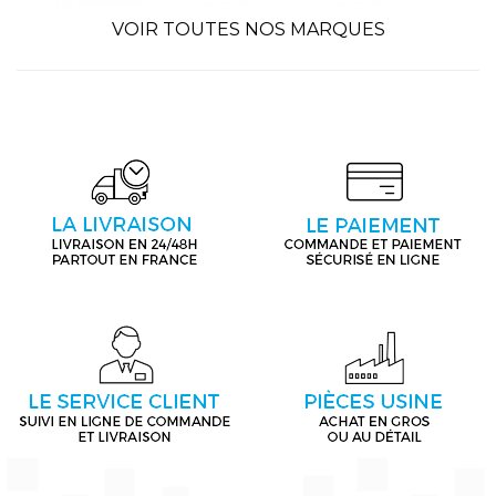
VOIR TOUTES NOS MARQUES