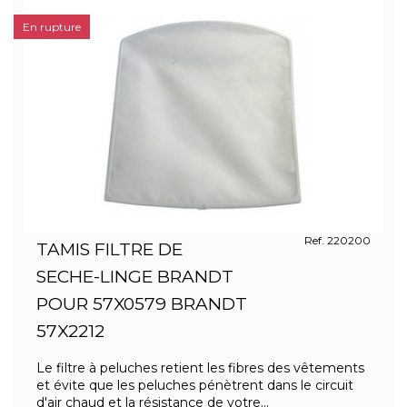
En rupture
Ref. 220200
TAMIS FILTRE DE
SECHE-LINGE BRANDT
POUR 57X0579 BRANDT
57X2212
Le filtre à peluches retient les fibres des vêtements
et évite que les peluches pénètrent dans le circuit
d'air chaud et la résistance de votre...