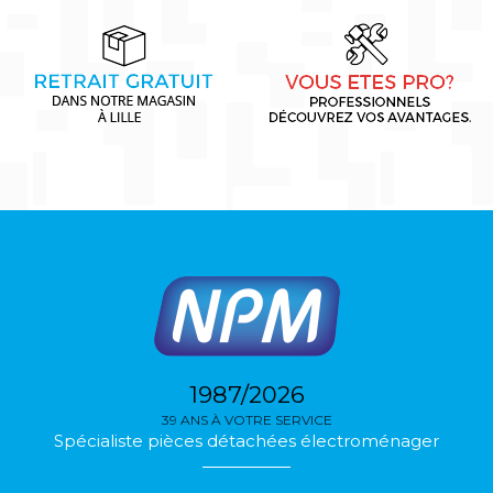
1987/2026
39 ANS À VOTRE SERVICE
Spécialiste pièces détachées électroménager