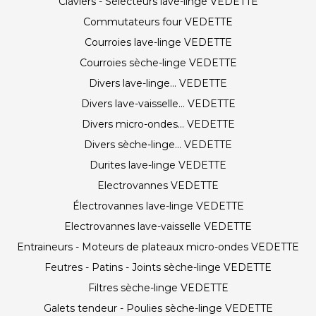
Claviers - Sélecteurs lave-linge VEDETTE
Commutateurs four VEDETTE
Courroies lave-linge VEDETTE
Courroies sèche-linge VEDETTE
Divers lave-linge... VEDETTE
Divers lave-vaisselle... VEDETTE
Divers micro-ondes... VEDETTE
Divers sèche-linge... VEDETTE
Durites lave-linge VEDETTE
Electrovannes VEDETTE
Électrovannes lave-linge VEDETTE
Electrovannes lave-vaisselle VEDETTE
Entraineurs - Moteurs de plateaux micro-ondes VEDETTE
Feutres - Patins - Joints sèche-linge VEDETTE
Filtres sèche-linge VEDETTE
Galets tendeur - Poulies sèche-linge VEDETTE