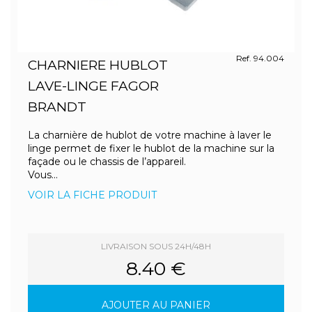
Ref. 94.004
CHARNIERE HUBLOT
LAVE-LINGE FAGOR
BRANDT
La charnière de hublot de votre machine à laver le
linge permet de fixer le hublot de la machine sur la
façade ou le chassis de l’appareil.
Vous...
VOIR LA FICHE PRODUIT
LIVRAISON SOUS 24H/48H
8.40 €
AJOUTER AU PANIER