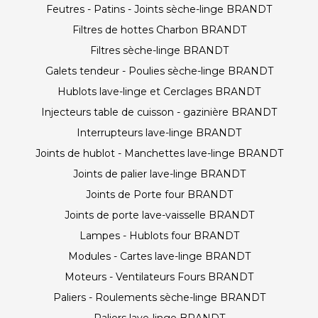
Feutres - Patins - Joints sèche-linge BRANDT
Filtres de hottes Charbon BRANDT
Filtres sèche-linge BRANDT
Galets tendeur - Poulies sèche-linge BRANDT
Hublots lave-linge et Cerclages BRANDT
Injecteurs table de cuisson - gazinière BRANDT
Interrupteurs lave-linge BRANDT
Joints de hublot - Manchettes lave-linge BRANDT
Joints de palier lave-linge BRANDT
Joints de Porte four BRANDT
Joints de porte lave-vaisselle BRANDT
Lampes - Hublots four BRANDT
Modules - Cartes lave-linge BRANDT
Moteurs - Ventilateurs Fours BRANDT
Paliers - Roulements sèche-linge BRANDT