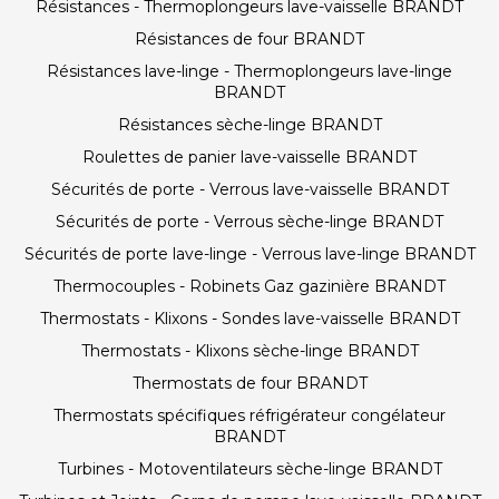
Résistances - Thermoplongeurs lave-vaisselle BRANDT
Résistances de four BRANDT
Résistances lave-linge - Thermoplongeurs lave-linge
BRANDT
Résistances sèche-linge BRANDT
Roulettes de panier lave-vaisselle BRANDT
Sécurités de porte - Verrous lave-vaisselle BRANDT
Sécurités de porte - Verrous sèche-linge BRANDT
Sécurités de porte lave-linge - Verrous lave-linge BRANDT
Thermocouples - Robinets Gaz gazinière BRANDT
Thermostats - Klixons - Sondes lave-vaisselle BRANDT
Thermostats - Klixons sèche-linge BRANDT
Thermostats de four BRANDT
Thermostats spécifiques réfrigérateur congélateur
BRANDT
Turbines - Motoventilateurs sèche-linge BRANDT