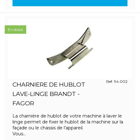
En stock
Ref. 94.002
CHARNIERE DE HUBLOT
LAVE-LINGE BRANDT -
FAGOR
La charnière de hublot de votre machine à laver le
linge permet de fixer le hublot de la machine sur la
façade ou le chassis de l’appareil.
Vous...