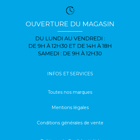
OUVERTURE DU MAGASIN
DU LUNDI AU VENDREDI :
DE 9H À 12H30 ET DE 14H À 18H
SAMEDI : DE 9H À 12H30
INFOS ET SERVICES
Toutes nos marques
Mentions légales
Conditions générales de vente