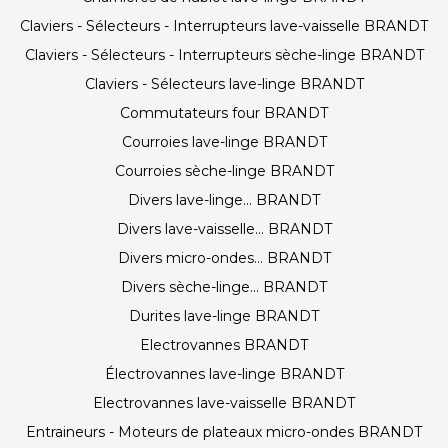
Claviers - Sélecteurs - Interrupteurs lave-vaisselle BRANDT
Claviers - Sélecteurs - Interrupteurs sèche-linge BRANDT
Claviers - Sélecteurs lave-linge BRANDT
Commutateurs four BRANDT
Courroies lave-linge BRANDT
Courroies sèche-linge BRANDT
Divers lave-linge... BRANDT
Divers lave-vaisselle... BRANDT
Divers micro-ondes... BRANDT
Divers sèche-linge... BRANDT
Durites lave-linge BRANDT
Electrovannes BRANDT
Électrovannes lave-linge BRANDT
Electrovannes lave-vaisselle BRANDT
Entraineurs - Moteurs de plateaux micro-ondes BRANDT