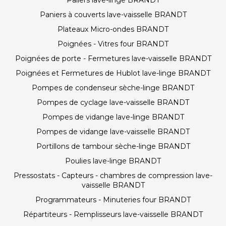
Paliers lave-linge BRANDT
Paniers à couverts lave-vaisselle BRANDT
Plateaux Micro-ondes BRANDT
Poignées - Vitres four BRANDT
Poignées de porte - Fermetures lave-vaisselle BRANDT
Poignées et Fermetures de Hublot lave-linge BRANDT
Pompes de condenseur sèche-linge BRANDT
Pompes de cyclage lave-vaisselle BRANDT
Pompes de vidange lave-linge BRANDT
Pompes de vidange lave-vaisselle BRANDT
Portillons de tambour sèche-linge BRANDT
Poulies lave-linge BRANDT
Pressostats - Capteurs - chambres de compression lave-
vaisselle BRANDT
Programmateurs - Minuteries four BRANDT
Répartiteurs - Remplisseurs lave-vaisselle BRANDT