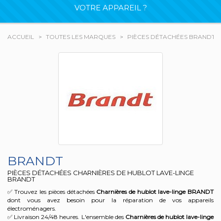
VOTRE APPAREIL ?
ACCUEIL
TOUTES LES MARQUES
PIÈCES DÉTACHÉES BRANDT
BRANDT
PIÈCES DÉTACHÉES CHARNIÈRES DE HUBLOT LAVE-LINGE
BRANDT
✅ Trouvez les pièces détachées
Charnières de hublot lave-linge
BRANDT
dont vous avez besoin pour la réparation de vos appareils
électroménagers.
✅ Livraison 24/48 heures. L'ensemble des
Charnières de hublot lave-linge