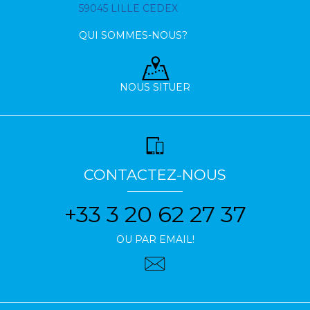
59045 LILLE CEDEX
QUI SOMMES-NOUS?
NOUS SITUER
CONTACTEZ-NOUS
+33 3 20 62 27 37
OU PAR EMAIL!