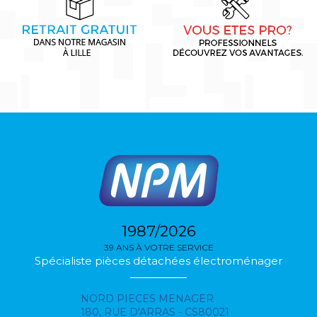
1987/2026
39 ANS À VOTRE SERVICE
Spécialiste pièces détachées électroménager
NORD PIECES MENAGER
180, RUE D'ARRAS - CS80021