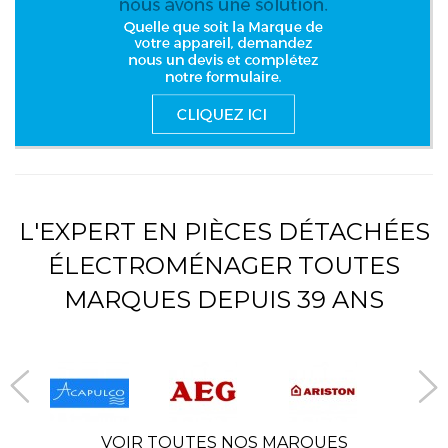
L'EXPERT EN PIÈCES DÉTACHÉES
ÉLECTROMÉNAGER TOUTES
MARQUES DEPUIS 39 ANS
VOIR TOUTES NOS MARQUES