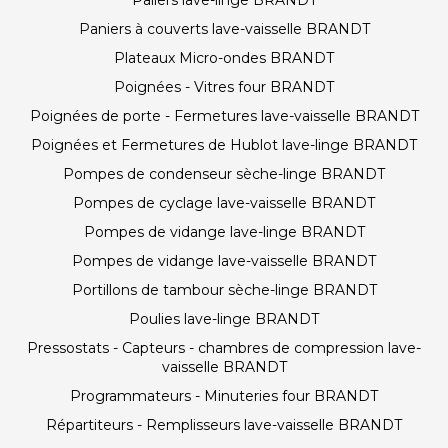
Paliers lave-linge BRANDT
Paniers à couverts lave-vaisselle BRANDT
Plateaux Micro-ondes BRANDT
Poignées - Vitres four BRANDT
Poignées de porte - Fermetures lave-vaisselle BRANDT
Poignées et Fermetures de Hublot lave-linge BRANDT
Pompes de condenseur sèche-linge BRANDT
Pompes de cyclage lave-vaisselle BRANDT
Pompes de vidange lave-linge BRANDT
Pompes de vidange lave-vaisselle BRANDT
Portillons de tambour sèche-linge BRANDT
Poulies lave-linge BRANDT
Pressostats - Capteurs - chambres de compression lave-
vaisselle BRANDT
Programmateurs - Minuteries four BRANDT
Répartiteurs - Remplisseurs lave-vaisselle BRANDT