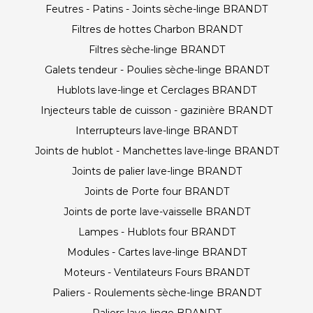
Feutres - Patins - Joints sèche-linge BRANDT
Filtres de hottes Charbon BRANDT
Filtres sèche-linge BRANDT
Galets tendeur - Poulies sèche-linge BRANDT
Hublots lave-linge et Cerclages BRANDT
Injecteurs table de cuisson - gazinière BRANDT
Interrupteurs lave-linge BRANDT
Joints de hublot - Manchettes lave-linge BRANDT
Joints de palier lave-linge BRANDT
Joints de Porte four BRANDT
Joints de porte lave-vaisselle BRANDT
Lampes - Hublots four BRANDT
Modules - Cartes lave-linge BRANDT
Moteurs - Ventilateurs Fours BRANDT
Paliers - Roulements sèche-linge BRANDT