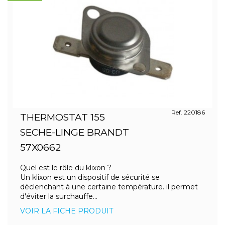
Ref. 220186
THERMOSTAT 155
SECHE-LINGE BRANDT
57X0662
Quel est le rôle du klixon ?
Un klixon est un dispositif de sécurité se
déclenchant à une certaine température. il permet
d'éviter la surchauffe...
VOIR LA FICHE PRODUIT