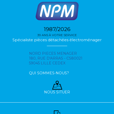
1987/2026
39 ANS À VOTRE SERVICE
Spécialiste pièces détachées électroménager
NORD PIECES MENAGER
180, RUE D'ARRAS - CS80021
59045 LILLE CEDEX
QUI SOMMES-NOUS?
NOUS SITUER