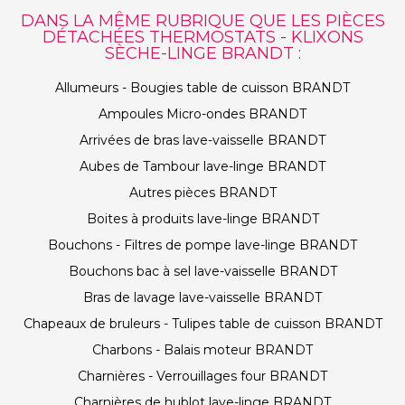
DANS LA MÊME RUBRIQUE QUE LES PIÈCES
DÉTACHÉES THERMOSTATS - KLIXONS
SÈCHE-LINGE BRANDT :
Allumeurs - Bougies table de cuisson BRANDT
Ampoules Micro-ondes BRANDT
Arrivées de bras lave-vaisselle BRANDT
Aubes de Tambour lave-linge BRANDT
Autres pièces BRANDT
Boites à produits lave-linge BRANDT
Bouchons - Filtres de pompe lave-linge BRANDT
Bouchons bac à sel lave-vaisselle BRANDT
Bras de lavage lave-vaisselle BRANDT
Chapeaux de bruleurs - Tulipes table de cuisson BRANDT
Charbons - Balais moteur BRANDT
Charnières - Verrouillages four BRANDT
Charnières de hublot lave-linge BRANDT