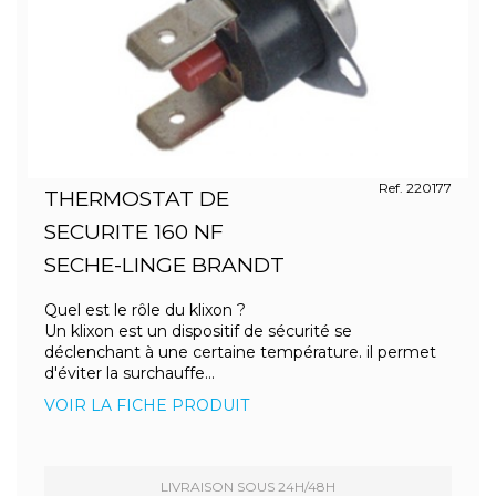
Ref. 220177
THERMOSTAT DE
SECURITE 160 NF
SECHE-LINGE BRANDT
Quel est le rôle du klixon ?
Un klixon est un dispositif de sécurité se
déclenchant à une certaine température. il permet
d'éviter la surchauffe...
VOIR LA FICHE PRODUIT
LIVRAISON SOUS 24H/48H