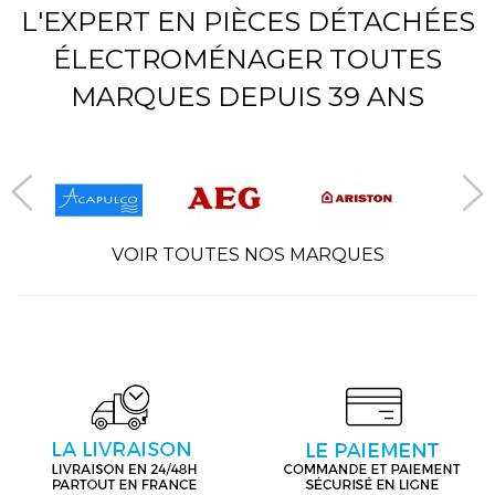
L'EXPERT EN PIÈCES DÉTACHÉES
ÉLECTROMÉNAGER TOUTES
MARQUES DEPUIS 39 ANS
VOIR TOUTES NOS MARQUES