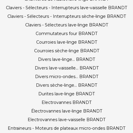
Claviers - Sélecteurs - Interrupteurs lave-vaisselle BRANDT
Claviers - Sélecteurs - Interrupteurs sèche-linge BRANDT
Claviers - Sélecteurs lave-linge BRANDT
Commutateurs four BRANDT
Courroies lave-linge BRANDT
Courroies sèche-linge BRANDT
Divers lave-linge... BRANDT
Divers lave-vaisselle... BRANDT
Divers micro-ondes... BRANDT
Divers sèche-linge... BRANDT
Durites lave-linge BRANDT
Electrovannes BRANDT
Électrovannes lave-linge BRANDT
Electrovannes lave-vaisselle BRANDT
Entraineurs - Moteurs de plateaux micro-ondes BRANDT