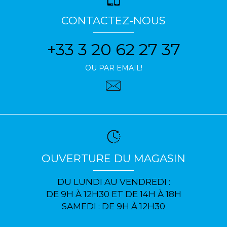
CONTACTEZ-NOUS
+33 3 20 62 27 37
OU PAR EMAIL!
OUVERTURE DU MAGASIN
DU LUNDI AU VENDREDI :
DE 9H À 12H30 ET DE 14H À 18H
SAMEDI : DE 9H À 12H30