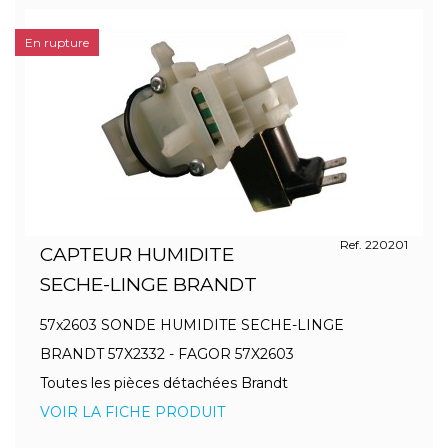
En rupture
Ref. 220201
CAPTEUR HUMIDITE
SECHE-LINGE BRANDT
57x2603 SONDE HUMIDITE SECHE-LINGE
BRANDT 57X2332 - FAGOR 57X2603
Toutes les pièces détachées Brandt
VOIR LA FICHE PRODUIT