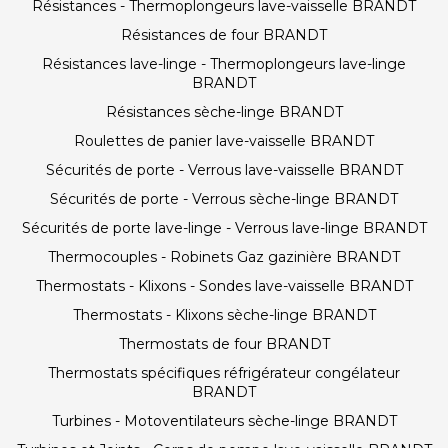
Résistances - Thermoplongeurs lave-vaisselle BRANDT
Résistances de four BRANDT
Résistances lave-linge - Thermoplongeurs lave-linge
BRANDT
Résistances sèche-linge BRANDT
Roulettes de panier lave-vaisselle BRANDT
Sécurités de porte - Verrous lave-vaisselle BRANDT
Sécurités de porte - Verrous sèche-linge BRANDT
Sécurités de porte lave-linge - Verrous lave-linge BRANDT
Thermocouples - Robinets Gaz gazinière BRANDT
Thermostats - Klixons - Sondes lave-vaisselle BRANDT
Thermostats - Klixons sèche-linge BRANDT
Thermostats de four BRANDT
Thermostats spécifiques réfrigérateur congélateur
BRANDT
Turbines - Motoventilateurs sèche-linge BRANDT