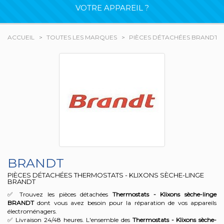
VOTRE APPAREIL ?
ACCUEIL
TOUTES LES MARQUES
PIÈCES DÉTACHÉES BRANDT
BRANDT
PIÈCES DÉTACHÉES THERMOSTATS - KLIXONS SÈCHE-LINGE
BRANDT
✅ Trouvez les pièces détachées
Thermostats - Klixons sèche-linge
BRANDT
dont vous avez besoin pour la réparation de vos appareils
électroménagers.
✅ Livraison 24/48 heures. L'ensemble des
Thermostats - Klixons sèche-