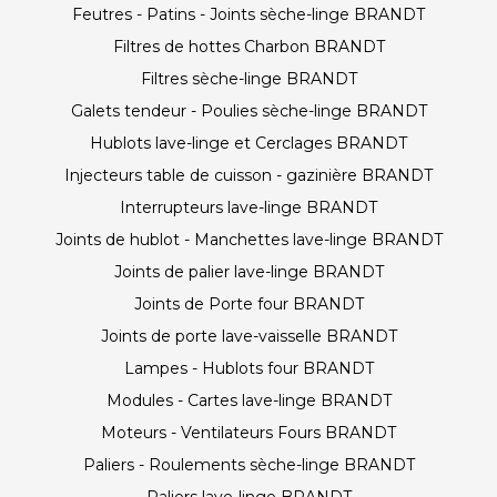
Feutres - Patins - Joints sèche-linge BRANDT
Filtres de hottes Charbon BRANDT
Filtres sèche-linge BRANDT
Galets tendeur - Poulies sèche-linge BRANDT
Hublots lave-linge et Cerclages BRANDT
Injecteurs table de cuisson - gazinière BRANDT
Interrupteurs lave-linge BRANDT
Joints de hublot - Manchettes lave-linge BRANDT
Joints de palier lave-linge BRANDT
Joints de Porte four BRANDT
Joints de porte lave-vaisselle BRANDT
Lampes - Hublots four BRANDT
Modules - Cartes lave-linge BRANDT
Moteurs - Ventilateurs Fours BRANDT
Paliers - Roulements sèche-linge BRANDT