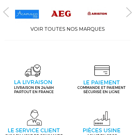
VOIR TOUTES NOS MARQUES