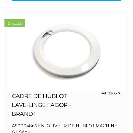
En stock
Ref. 220376
CADRE DE HUBLOT
LAVE-LINGE FAGOR -
BRANDT
AS0004866 ENJOLIVEUR DE HUBLOT MACHINE
A LAVER