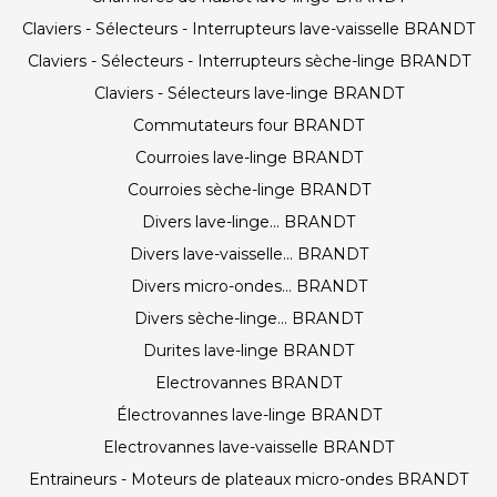
Claviers - Sélecteurs - Interrupteurs lave-vaisselle BRANDT
Claviers - Sélecteurs - Interrupteurs sèche-linge BRANDT
Claviers - Sélecteurs lave-linge BRANDT
Commutateurs four BRANDT
Courroies lave-linge BRANDT
Courroies sèche-linge BRANDT
Divers lave-linge... BRANDT
Divers lave-vaisselle... BRANDT
Divers micro-ondes... BRANDT
Divers sèche-linge... BRANDT
Durites lave-linge BRANDT
Electrovannes BRANDT
Électrovannes lave-linge BRANDT
Electrovannes lave-vaisselle BRANDT
Entraineurs - Moteurs de plateaux micro-ondes BRANDT