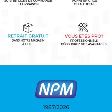
1987/2026