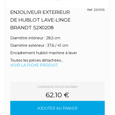
Ref. 220109
ENJOLIVEUR EXTERIEUR
DE HUBLOT LAVE-LINGE
BRANDT 52X0208
Diamètre intérieur : 28,5 cm
Diamètre extérieur : 37,6 / 41 cm
Encadrement hublot machine à laver
Toutes les pièces détachées...
VOIR LA FICHE PRODUIT
LIVRAISON SOUS 24H/48H
62.10 €
AJOUTER AU PANIER