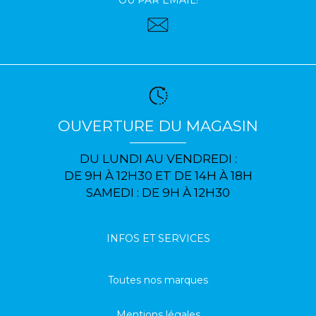
OU PAR EMAIL!
OUVERTURE DU MAGASIN
DU LUNDI AU VENDREDI :
DE 9H À 12H30 ET DE 14H À 18H
SAMEDI : DE 9H À 12H30
INFOS ET SERVICES
Toutes nos marques
Mentions légales