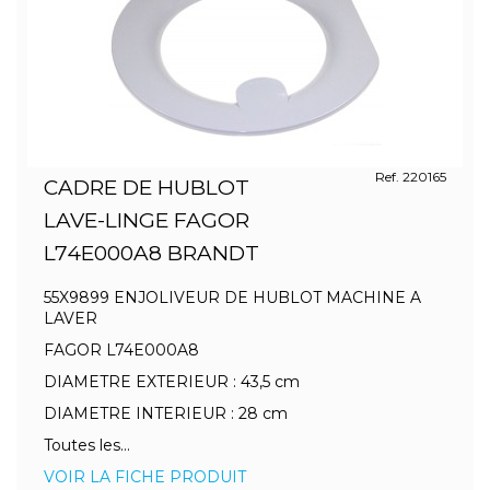
Ref. 220165
CADRE DE HUBLOT
LAVE-LINGE FAGOR
L74E000A8 BRANDT
55X9899 ENJOLIVEUR DE HUBLOT MACHINE A
LAVER
FAGOR L74E000A8
DIAMETRE EXTERIEUR : 43,5 cm
DIAMETRE INTERIEUR : 28 cm
Toutes les...
VOIR LA FICHE PRODUIT