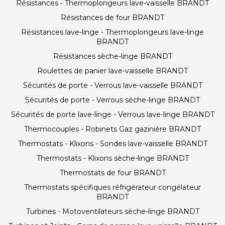
Résistances - Thermoplongeurs lave-vaisselle BRANDT
Résistances de four BRANDT
Résistances lave-linge - Thermoplongeurs lave-linge
BRANDT
Résistances sèche-linge BRANDT
Roulettes de panier lave-vaisselle BRANDT
Sécurités de porte - Verrous lave-vaisselle BRANDT
Sécurités de porte - Verrous sèche-linge BRANDT
Sécurités de porte lave-linge - Verrous lave-linge BRANDT
Thermocouples - Robinets Gaz gazinière BRANDT
Thermostats - Klixons - Sondes lave-vaisselle BRANDT
Thermostats - Klixons sèche-linge BRANDT
Thermostats de four BRANDT
Thermostats spécifiques réfrigérateur congélateur
BRANDT
Turbines - Motoventilateurs sèche-linge BRANDT