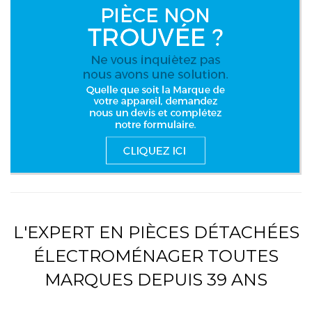
L'EXPERT EN PIÈCES DÉTACHÉES
ÉLECTROMÉNAGER TOUTES
MARQUES DEPUIS 39 ANS