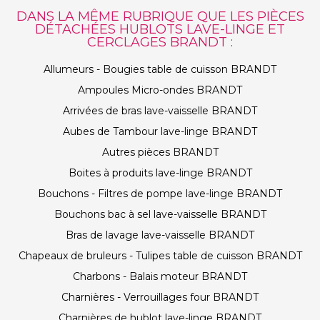
DANS LA MÊME RUBRIQUE QUE LES PIÈCES
DÉTACHÉES HUBLOTS LAVE-LINGE ET
CERCLAGES BRANDT :
Allumeurs - Bougies table de cuisson BRANDT
Ampoules Micro-ondes BRANDT
Arrivées de bras lave-vaisselle BRANDT
Aubes de Tambour lave-linge BRANDT
Autres pièces BRANDT
Boites à produits lave-linge BRANDT
Bouchons - Filtres de pompe lave-linge BRANDT
Bouchons bac à sel lave-vaisselle BRANDT
Bras de lavage lave-vaisselle BRANDT
Chapeaux de bruleurs - Tulipes table de cuisson BRANDT
Charbons - Balais moteur BRANDT
Charnières - Verrouillages four BRANDT
Charnières de hublot lave-linge BRANDT