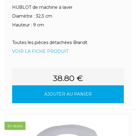
HUBLOT de machine à laver
Diamètre : 32,3 cm
Hauteur : 9 cm
Toutes les pièces détachées Brandt
VOIR LA FICHE PRODUIT
38.80 €
AJOUTER AU PANIER
En stock