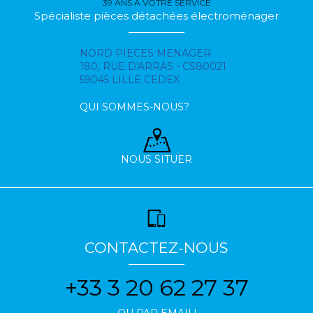
39 ANS À VOTRE SERVICE
Spécialiste pièces détachées électroménager
NORD PIECES MENAGER
180, RUE D'ARRAS - CS80021
59045 LILLE CEDEX
QUI SOMMES-NOUS?
NOUS SITUER
CONTACTEZ-NOUS
+33 3 20 62 27 37