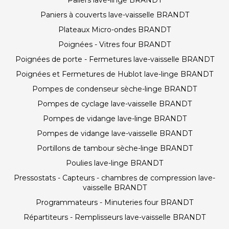
Paliers lave-linge BRANDT
Paniers à couverts lave-vaisselle BRANDT
Plateaux Micro-ondes BRANDT
Poignées - Vitres four BRANDT
Poignées de porte - Fermetures lave-vaisselle BRANDT
Poignées et Fermetures de Hublot lave-linge BRANDT
Pompes de condenseur sèche-linge BRANDT
Pompes de cyclage lave-vaisselle BRANDT
Pompes de vidange lave-linge BRANDT
Pompes de vidange lave-vaisselle BRANDT
Portillons de tambour sèche-linge BRANDT
Poulies lave-linge BRANDT
Pressostats - Capteurs - chambres de compression lave-
vaisselle BRANDT
Programmateurs - Minuteries four BRANDT
Répartiteurs - Remplisseurs lave-vaisselle BRANDT