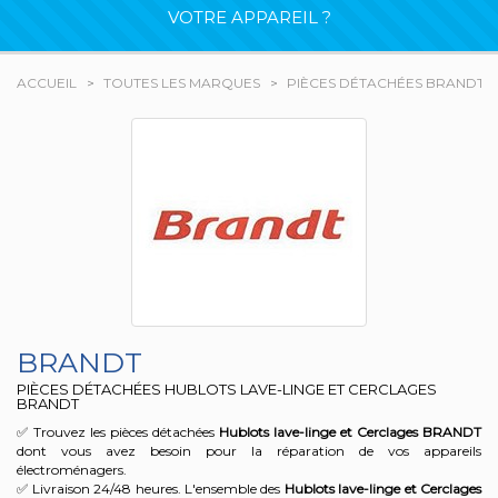
VOTRE APPAREIL ?
ACCUEIL
TOUTES LES MARQUES
PIÈCES DÉTACHÉES BRANDT
BRANDT
PIÈCES DÉTACHÉES HUBLOTS LAVE-LINGE ET CERCLAGES
BRANDT
✅ Trouvez les pièces détachées
Hublots lave-linge et Cerclages
BRANDT
dont vous avez besoin pour la réparation de vos appareils
électroménagers.
✅ Livraison 24/48 heures. L'ensemble des
Hublots lave-linge et Cerclages