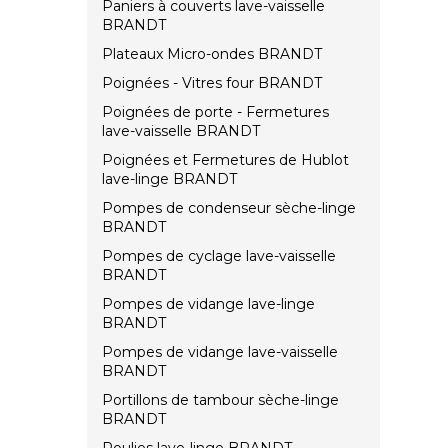
Paniers à couverts lave-vaisselle
BRANDT
Plateaux Micro-ondes BRANDT
Poignées - Vitres four BRANDT
Poignées de porte - Fermetures
lave-vaisselle BRANDT
Poignées et Fermetures de Hublot
lave-linge BRANDT
Pompes de condenseur sèche-linge
BRANDT
Pompes de cyclage lave-vaisselle
BRANDT
Pompes de vidange lave-linge
BRANDT
Pompes de vidange lave-vaisselle
BRANDT
Portillons de tambour sèche-linge
BRANDT