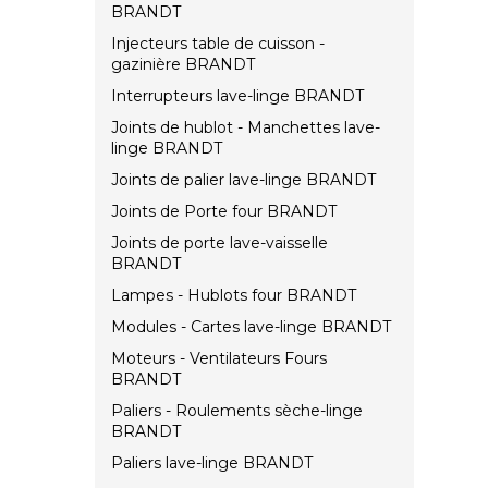
BRANDT
Injecteurs table de cuisson -
gazinière BRANDT
Interrupteurs lave-linge BRANDT
Joints de hublot - Manchettes lave-
linge BRANDT
Joints de palier lave-linge BRANDT
Joints de Porte four BRANDT
Joints de porte lave-vaisselle
BRANDT
Lampes - Hublots four BRANDT
Modules - Cartes lave-linge BRANDT
Moteurs - Ventilateurs Fours
BRANDT
Paliers - Roulements sèche-linge
BRANDT
Paliers lave-linge BRANDT