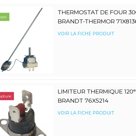
THERMOSTAT DE FOUR 30
tock
BRANDT-THERMOR 71X813
VOIR LA FICHE PRODUIT
LIMITEUR THERMIQUE 120
upture
BRANDT 76X5214
VOIR LA FICHE PRODUIT