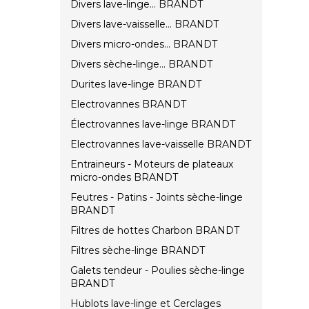
Divers lave-linge... BRANDT
Divers lave-vaisselle... BRANDT
Divers micro-ondes... BRANDT
Divers sèche-linge... BRANDT
Durites lave-linge BRANDT
Electrovannes BRANDT
Électrovannes lave-linge BRANDT
Electrovannes lave-vaisselle BRANDT
Entraineurs - Moteurs de plateaux
micro-ondes BRANDT
Feutres - Patins - Joints sèche-linge
BRANDT
Filtres de hottes Charbon BRANDT
Filtres sèche-linge BRANDT
Galets tendeur - Poulies sèche-linge
BRANDT
Hublots lave-linge et Cerclages