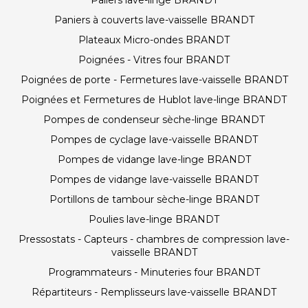
Paliers lave-linge BRANDT
Paniers à couverts lave-vaisselle BRANDT
Plateaux Micro-ondes BRANDT
Poignées - Vitres four BRANDT
Poignées de porte - Fermetures lave-vaisselle BRANDT
Poignées et Fermetures de Hublot lave-linge BRANDT
Pompes de condenseur sèche-linge BRANDT
Pompes de cyclage lave-vaisselle BRANDT
Pompes de vidange lave-linge BRANDT
Pompes de vidange lave-vaisselle BRANDT
Portillons de tambour sèche-linge BRANDT
Poulies lave-linge BRANDT
Pressostats - Capteurs - chambres de compression lave-
vaisselle BRANDT
Programmateurs - Minuteries four BRANDT
Répartiteurs - Remplisseurs lave-vaisselle BRANDT