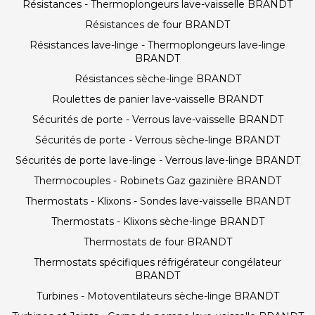
Résistances - Thermoplongeurs lave-vaisselle BRANDT
Résistances de four BRANDT
Résistances lave-linge - Thermoplongeurs lave-linge
BRANDT
Résistances sèche-linge BRANDT
Roulettes de panier lave-vaisselle BRANDT
Sécurités de porte - Verrous lave-vaisselle BRANDT
Sécurités de porte - Verrous sèche-linge BRANDT
Sécurités de porte lave-linge - Verrous lave-linge BRANDT
Thermocouples - Robinets Gaz gazinière BRANDT
Thermostats - Klixons - Sondes lave-vaisselle BRANDT
Thermostats - Klixons sèche-linge BRANDT
Thermostats de four BRANDT
Thermostats spécifiques réfrigérateur congélateur
BRANDT
Turbines - Motoventilateurs sèche-linge BRANDT