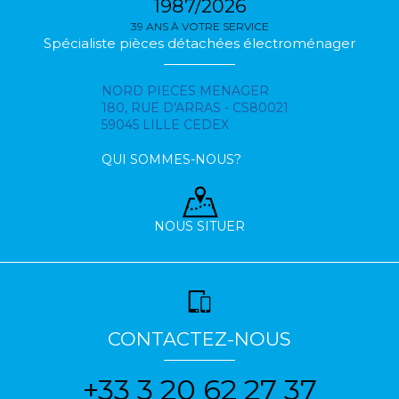
1987/2026
39 ANS À VOTRE SERVICE
Spécialiste pièces détachées électroménager
NORD PIECES MENAGER
180, RUE D'ARRAS - CS80021
59045 LILLE CEDEX
QUI SOMMES-NOUS?
NOUS SITUER
CONTACTEZ-NOUS
+33 3 20 62 27 37