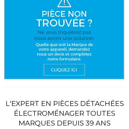
L'EXPERT EN PIÈCES DÉTACHÉES
ÉLECTROMÉNAGER TOUTES
MARQUES DEPUIS 39 ANS