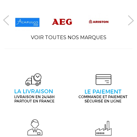
VOIR TOUTES NOS MARQUES