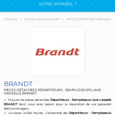
VOTRE APPAREIL ?
ACCUEIL
TOUTES LES MARQUES
PIÈCES DÉTACHÉES BRANDT
BRANDT
PIÈCES DÉTACHÉES RÉPARTITEURS - REMPLISSEURS LAVE-
VAISSELLE BRANDT
✅ Trouvez les pièces détachées
Répartiteurs - Remplisseurs lave-vaisselle
BRANDT
dont vous avez besoin pour la réparation de vos appareils
électroménagers.
✅ Livraison 24/48 heures. L'ensemble des
Répartiteurs - Remplisseurs