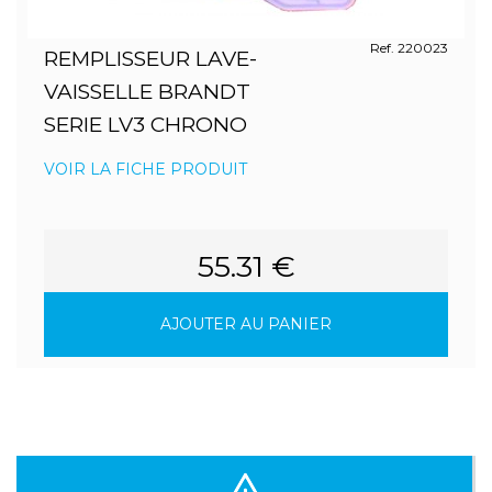
Ref. 220023
REMPLISSEUR LAVE-
VAISSELLE BRANDT
SERIE LV3 CHRONO
VOIR LA FICHE PRODUIT
55.31 €
AJOUTER AU PANIER