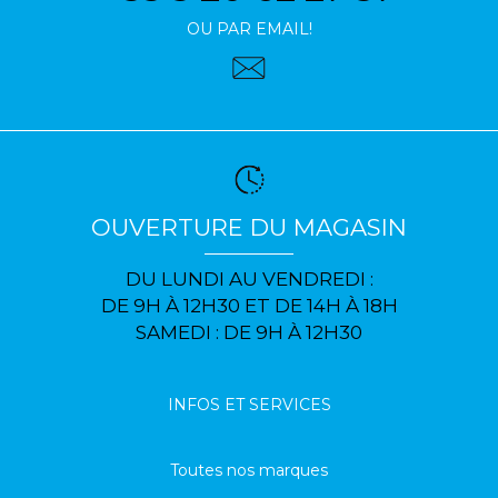
OU PAR EMAIL!
OUVERTURE DU MAGASIN
DU LUNDI AU VENDREDI :
DE 9H À 12H30 ET DE 14H À 18H
SAMEDI : DE 9H À 12H30
INFOS ET SERVICES
Toutes nos marques