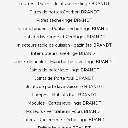
Feutres - Patins - Joints sèche-linge BRANDT
Filtres de hottes Charbon BRANDT
Filtres sèche-linge BRANDT
Galets tendeur - Poulies sèche-linge BRANDT
Hublots lave-linge et Cerclages BRANDT
Injecteurs table de cuisson - gazinière BRANDT
Interrupteurs lave-linge BRANDT
Joints de hublot - Manchettes lave-linge BRANDT
Joints de palier lave-linge BRANDT
Joints de Porte four BRANDT
Joints de porte lave-vaisselle BRANDT
Lampes - Hublots four BRANDT
Modules - Cartes lave-linge BRANDT
Moteurs - Ventilateurs Fours BRANDT
Paliers - Roulements sèche-linge BRANDT