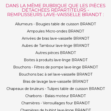
DANS LA MÊME RUBRIQUE QUE LES PIÈCES
DÉTACHÉES RÉPARTITEURS -
REMPLISSEURS LAVE-VAISSELLE BRANDT :
Allumeurs - Bougies table de cuisson BRANDT
Ampoules Micro-ondes BRANDT
Arrivées de bras lave-vaisselle BRANDT
Aubes de Tambour lave-linge BRANDT
Autres pièces BRANDT
Boites à produits lave-linge BRANDT
Bouchons - Filtres de pompe lave-linge BRANDT
Bouchons bac à sel lave-vaisselle BRANDT
Bras de lavage lave-vaisselle BRANDT
Chapeaux de bruleurs - Tulipes table de cuisson BRANDT
Charbons - Balais moteur BRANDT
Charnières - Verrouillages four BRANDT
Charnières de hublot lave-linge BRANDT