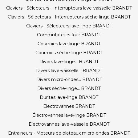
Claviers - Sélecteurs - Interrupteurs lave-vaisselle BRANDT
Claviers - Sélecteurs - Interrupteurs sèche-linge BRANDT
Claviers - Sélecteurs lave-linge BRANDT
Commutateurs four BRANDT
Courroies lave-linge BRANDT
Courroies sèche-linge BRANDT
Divers lave-linge... BRANDT
Divers lave-vaisselle... BRANDT
Divers micro-ondes... BRANDT
Divers sèche-linge... BRANDT
Durites lave-linge BRANDT
Electrovannes BRANDT
Électrovannes lave-linge BRANDT
Electrovannes lave-vaisselle BRANDT
Entraineurs - Moteurs de plateaux micro-ondes BRANDT