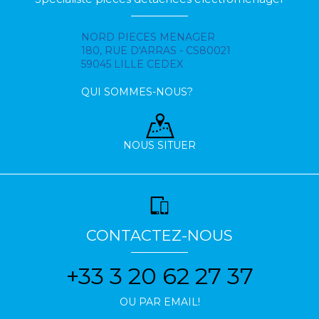
NORD PIECES MENAGER
180, RUE D'ARRAS - CS80021
59045 LILLE CEDEX
QUI SOMMES-NOUS?
NOUS SITUER
CONTACTEZ-NOUS
+33 3 20 62 27 37
OU PAR EMAIL!