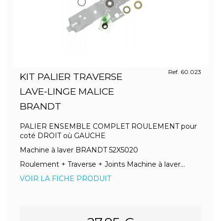
Ref. 60.023
KIT PALIER TRAVERSE
LAVE-LINGE MALICE
BRANDT
PALIER ENSEMBLE COMPLET ROULEMENT pour
coté DROIT où GAUCHE
Machine à laver BRANDT 52X5020
Roulement + Traverse + Joints Machine à laver...
VOIR LA FICHE PRODUIT