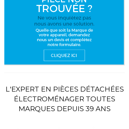
L'EXPERT EN PIÈCES DÉTACHÉES
ÉLECTROMÉNAGER TOUTES
MARQUES DEPUIS 39 ANS