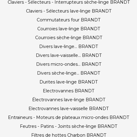
Claviers - Sélecteurs - Interrupteurs sèche-linge BRANDT
Claviers - Sélecteurs lave-linge BRANDT
Commutateurs four BRANDT
Courroies lave-linge BRANDT
Courroies sèche-linge BRANDT
Divers lave-linge... BRANDT
Divers lave-vaisselle... BRANDT
Divers micro-ondes... BRANDT
Divers sèche-linge... BRANDT
Durites lave-linge BRANDT
Electrovannes BRANDT
Électrovannes lave-linge BRANDT
Electrovannes lave-vaisselle BRANDT
Entraineurs - Moteurs de plateaux micro-ondes BRANDT
Feutres - Patins - Joints sèche-linge BRANDT
Filtres de hottes Charbon BRANDT