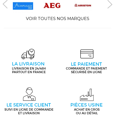
VOIR TOUTES NOS MARQUES