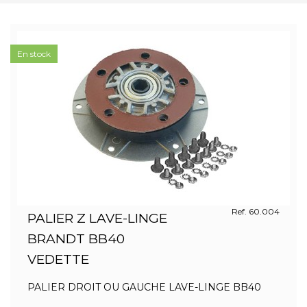
En stock
Ref. 60.004
PALIER Z LAVE-LINGE
BRANDT BB40
VEDETTE
PALIER DROIT OU GAUCHE LAVE-LINGE BB40