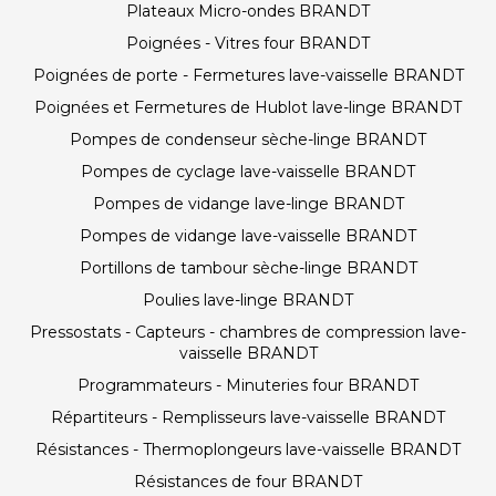
Plateaux Micro-ondes BRANDT
Poignées - Vitres four BRANDT
Poignées de porte - Fermetures lave-vaisselle BRANDT
Poignées et Fermetures de Hublot lave-linge BRANDT
Pompes de condenseur sèche-linge BRANDT
Pompes de cyclage lave-vaisselle BRANDT
Pompes de vidange lave-linge BRANDT
Pompes de vidange lave-vaisselle BRANDT
Portillons de tambour sèche-linge BRANDT
Poulies lave-linge BRANDT
Pressostats - Capteurs - chambres de compression lave-
vaisselle BRANDT
Programmateurs - Minuteries four BRANDT
Répartiteurs - Remplisseurs lave-vaisselle BRANDT
Résistances - Thermoplongeurs lave-vaisselle BRANDT
Résistances de four BRANDT