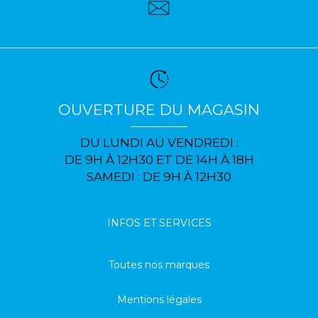
OUVERTURE DU MAGASIN
DU LUNDI AU VENDREDI :
DE 9H À 12H30 ET DE 14H À 18H
SAMEDI : DE 9H À 12H30
INFOS ET SERVICES
Toutes nos marques
Mentions légales