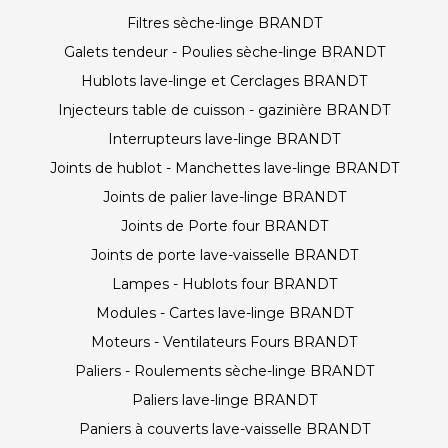
Filtres sèche-linge BRANDT
Galets tendeur - Poulies sèche-linge BRANDT
Hublots lave-linge et Cerclages BRANDT
Injecteurs table de cuisson - gazinière BRANDT
Interrupteurs lave-linge BRANDT
Joints de hublot - Manchettes lave-linge BRANDT
Joints de palier lave-linge BRANDT
Joints de Porte four BRANDT
Joints de porte lave-vaisselle BRANDT
Lampes - Hublots four BRANDT
Modules - Cartes lave-linge BRANDT
Moteurs - Ventilateurs Fours BRANDT
Paliers - Roulements sèche-linge BRANDT
Paliers lave-linge BRANDT
Paniers à couverts lave-vaisselle BRANDT