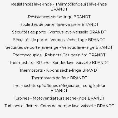
Résistances lave-linge - Thermoplongeurs lave-linge
BRANDT
Résistances sèche-linge BRANDT
Roulettes de panier lave-vaisselle BRANDT
Sécurités de porte - Verrous lave-vaisselle BRANDT
Sécurités de porte - Verrous sèche-linge BRANDT
Sécurités de porte lave-linge - Verrous lave-linge BRANDT
Thermocouples - Robinets Gaz gazinière BRANDT
Thermostats - Klixons - Sondes lave-vaisselle BRANDT
Thermostats - Klixons sèche-linge BRANDT
Thermostats de four BRANDT
Thermostats spécifiques réfrigérateur congélateur
BRANDT
Turbines - Motoventilateurs sèche-linge BRANDT
Turbines et Joints - Corps de pompe lave-vaisselle BRANDT