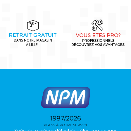
1987/2026
39 ANS À VOTRE SERVICE
Spécialiste pièces détachées électroménager