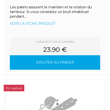
Les paliers assurent le maintien et la rotation du
tambour. Si vous constatez un bruit inhabituel
pendant...
VOIR LA FICHE PRODUIT
LIVRAISON SOUS 24H/48H
23.90 €
AJOUTER AU PANIER
En rupture