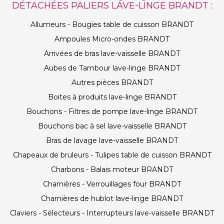
DÉTACHÉES PALIERS LAVE-LINGE BRANDT :
Allumeurs - Bougies table de cuisson BRANDT
Ampoules Micro-ondes BRANDT
Arrivées de bras lave-vaisselle BRANDT
Aubes de Tambour lave-linge BRANDT
Autres pièces BRANDT
Boites à produits lave-linge BRANDT
Bouchons - Filtres de pompe lave-linge BRANDT
Bouchons bac à sel lave-vaisselle BRANDT
Bras de lavage lave-vaisselle BRANDT
Chapeaux de bruleurs - Tulipes table de cuisson BRANDT
Charbons - Balais moteur BRANDT
Charnières - Verrouillages four BRANDT
Charnières de hublot lave-linge BRANDT
Claviers - Sélecteurs - Interrupteurs lave-vaisselle BRANDT