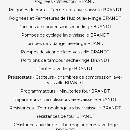
Poignées - Vitres four BRANDT
Poignées de porte - Fermetures lave-vaisselle BRANDT
Poignées et Fermetures de Hublot lave-linge BRANDT
Pompes de condenseur sèche-linge BRANDT
Pompes de cyclage lave-vaisselle BRANDT
Pompes de vidange lave-linge BRANDT
Pompes de vidange lave-vaisselle BRANDT
Portillons de tambour sèche-linge BRANDT
Poulies lave-linge BRANDT
Pressostats - Capteurs - chambres de compression lave-
vaisselle BRANDT
Programmateurs - Minuteries four BRANDT
Répartiteurs - Remplisseurs lave-vaisselle BRANDT
Résistances - Thermoplongeurs lave-vaisselle BRANDT
Résistances de four BRANDT
Résistances lave-linge - Thermoplongeurs lave-linge