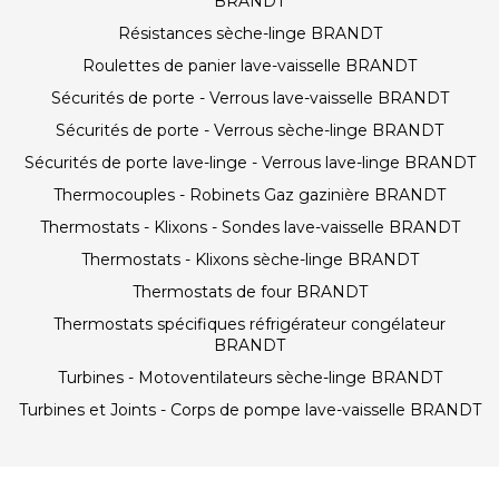
BRANDT
Résistances sèche-linge BRANDT
Roulettes de panier lave-vaisselle BRANDT
Sécurités de porte - Verrous lave-vaisselle BRANDT
Sécurités de porte - Verrous sèche-linge BRANDT
Sécurités de porte lave-linge - Verrous lave-linge BRANDT
Thermocouples - Robinets Gaz gazinière BRANDT
Thermostats - Klixons - Sondes lave-vaisselle BRANDT
Thermostats - Klixons sèche-linge BRANDT
Thermostats de four BRANDT
Thermostats spécifiques réfrigérateur congélateur
BRANDT
Turbines - Motoventilateurs sèche-linge BRANDT
Turbines et Joints - Corps de pompe lave-vaisselle BRANDT