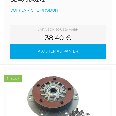
VOIR LA FICHE PRODUIT
LIVRAISON SOUS 24H/48H
38.40 €
AJOUTER AU PANIER
En stock