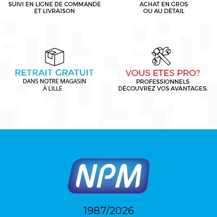
1987/2026