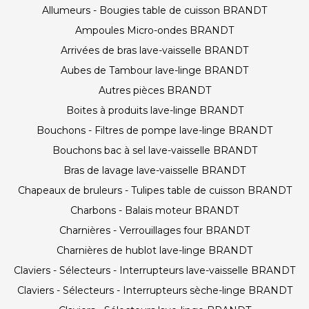
Allumeurs - Bougies table de cuisson BRANDT
Ampoules Micro-ondes BRANDT
Arrivées de bras lave-vaisselle BRANDT
Aubes de Tambour lave-linge BRANDT
Autres pièces BRANDT
Boites à produits lave-linge BRANDT
Bouchons - Filtres de pompe lave-linge BRANDT
Bouchons bac à sel lave-vaisselle BRANDT
Bras de lavage lave-vaisselle BRANDT
Chapeaux de bruleurs - Tulipes table de cuisson BRANDT
Charbons - Balais moteur BRANDT
Charnières - Verrouillages four BRANDT
Charnières de hublot lave-linge BRANDT
Claviers - Sélecteurs - Interrupteurs lave-vaisselle BRANDT
Claviers - Sélecteurs - Interrupteurs sèche-linge BRANDT