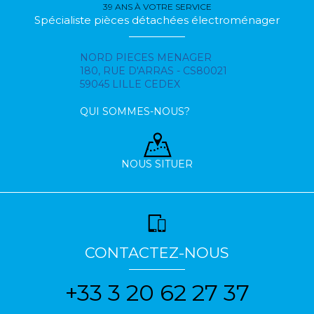
39 ANS À VOTRE SERVICE
Spécialiste pièces détachées électroménager
NORD PIECES MENAGER
180, RUE D'ARRAS - CS80021
59045 LILLE CEDEX
QUI SOMMES-NOUS?
NOUS SITUER
CONTACTEZ-NOUS
+33 3 20 62 27 37