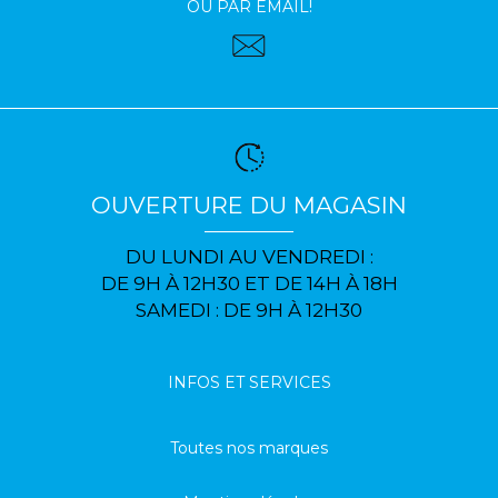
OU PAR EMAIL!
OUVERTURE DU MAGASIN
DU LUNDI AU VENDREDI :
DE 9H À 12H30 ET DE 14H À 18H
SAMEDI : DE 9H À 12H30
INFOS ET SERVICES
Toutes nos marques