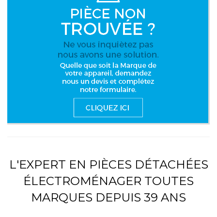
L'EXPERT EN PIÈCES DÉTACHÉES
ÉLECTROMÉNAGER TOUTES
MARQUES DEPUIS 39 ANS