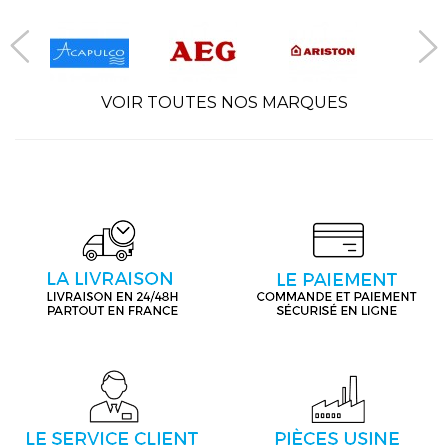
VOIR TOUTES NOS MARQUES