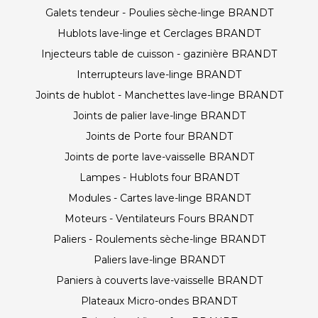
Galets tendeur - Poulies sèche-linge BRANDT
Hublots lave-linge et Cerclages BRANDT
Injecteurs table de cuisson - gazinière BRANDT
Interrupteurs lave-linge BRANDT
Joints de hublot - Manchettes lave-linge BRANDT
Joints de palier lave-linge BRANDT
Joints de Porte four BRANDT
Joints de porte lave-vaisselle BRANDT
Lampes - Hublots four BRANDT
Modules - Cartes lave-linge BRANDT
Moteurs - Ventilateurs Fours BRANDT
Paliers - Roulements sèche-linge BRANDT
Paliers lave-linge BRANDT
Paniers à couverts lave-vaisselle BRANDT
Plateaux Micro-ondes BRANDT