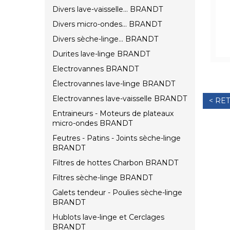
Divers lave-vaisselle... BRANDT
Divers micro-ondes... BRANDT
Divers sèche-linge... BRANDT
Durites lave-linge BRANDT
Electrovannes BRANDT
Électrovannes lave-linge BRANDT
Electrovannes lave-vaisselle BRANDT
< RE
Entraineurs - Moteurs de plateaux
micro-ondes BRANDT
Feutres - Patins - Joints sèche-linge
BRANDT
Filtres de hottes Charbon BRANDT
Filtres sèche-linge BRANDT
Galets tendeur - Poulies sèche-linge
BRANDT
Hublots lave-linge et Cerclages
BRANDT