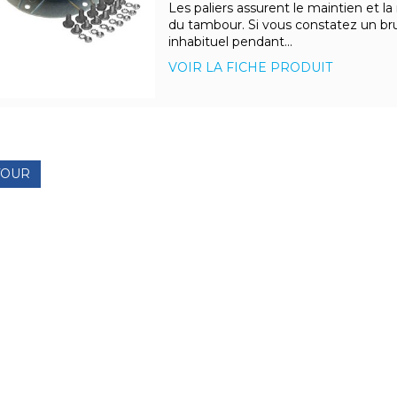
Les paliers assurent le maintien et la
du tambour. Si vous constatez un bru
inhabituel pendant...
VOIR LA FICHE PRODUIT
TOUR