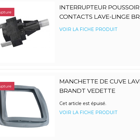
INTERRUPTEUR POUSSOIR
upture
CONTACTS LAVE-LINGE B
VOIR LA FICHE PRODUIT
MANCHETTE DE CUVE LAV
upture
BRANDT VEDETTE
Cet article est épuisé.
VOIR LA FICHE PRODUIT