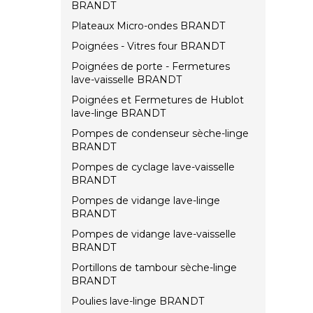
BRANDT
Plateaux Micro-ondes BRANDT
Poignées - Vitres four BRANDT
Poignées de porte - Fermetures
lave-vaisselle BRANDT
Poignées et Fermetures de Hublot
lave-linge BRANDT
Pompes de condenseur sèche-linge
BRANDT
Pompes de cyclage lave-vaisselle
BRANDT
Pompes de vidange lave-linge
BRANDT
Pompes de vidange lave-vaisselle
BRANDT
Portillons de tambour sèche-linge
BRANDT
Poulies lave-linge BRANDT