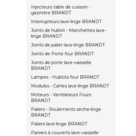
Injecteurs table de cuisson -
gazinière BRANDT
Interrupteurs lave-linge BRANDT
Joints de hublot - Manchettes lave-
linge BRANDT
Joints de palier lave-linge BRANDT
Joints de Porte four BRANDT
Joints de porte lave-vaisselle
BRANDT
Lampes - Hublots four BRANDT
Modules - Cartes lave-linge BRANDT
Moteurs - Ventilateurs Fours
BRANDT
Paliers - Roulements sèche-linge
BRANDT
Paliers lave-linge BRANDT
Paniers à couverts lave-vaisselle