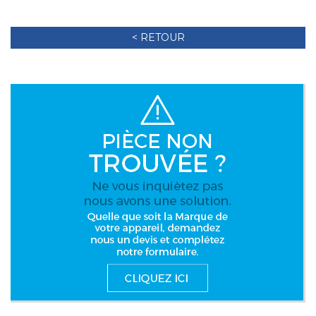
< RETOUR