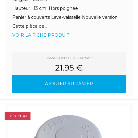
Hauteur : 13 cm Hors poignée
Panier à couverts Lave-vaisselle Nouvelle version.
Cette pièce de...
VOIR LA FICHE PRODUIT
LIVRAISON SOUS 24H/48H
21.95 €
AJOUTER AU PANIER
En rupture