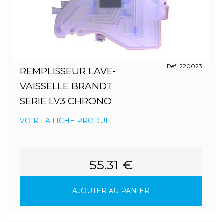
Ref. 220023
REMPLISSEUR LAVE-
VAISSELLE BRANDT
SERIE LV3 CHRONO
VOIR LA FICHE PRODUIT
55.31 €
AJOUTER AU PANIER