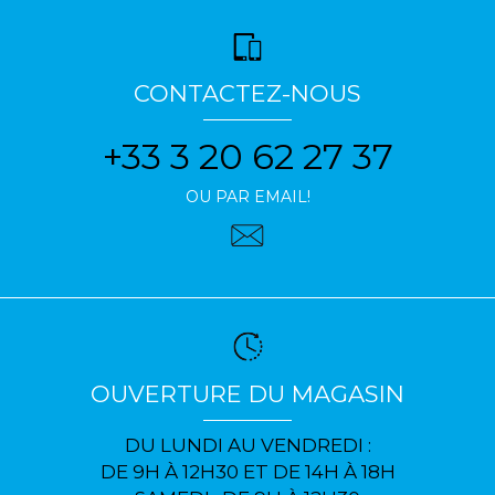
CONTACTEZ-NOUS
+33 3 20 62 27 37
OU PAR EMAIL!
OUVERTURE DU MAGASIN
DU LUNDI AU VENDREDI :
DE 9H À 12H30 ET DE 14H À 18H