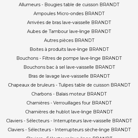
Allumeurs - Bougies table de cuisson BRANDT
Ampoules Micro-ondes BRANDT
Arrivées de bras lave-vaisselle BRANDT
Aubes de Tambour lave-linge BRANDT
Autres pièces BRANDT
Boites à produits lave-linge BRANDT
Bouchons - Filtres de pompe lave-linge BRANDT
Bouchons bac à sel lave-vaisselle BRANDT
Bras de lavage lave-vaisselle BRANDT
Chapeaux de bruleurs - Tulipes table de cuisson BRANDT
Charbons - Balais moteur BRANDT
Charnières - Verrouillages four BRANDT
Charnières de hublot lave-linge BRANDT
Claviers - Sélecteurs - Interrupteurs lave-vaisselle BRANDT
Claviers - Sélecteurs - Interrupteurs sèche-linge BRANDT