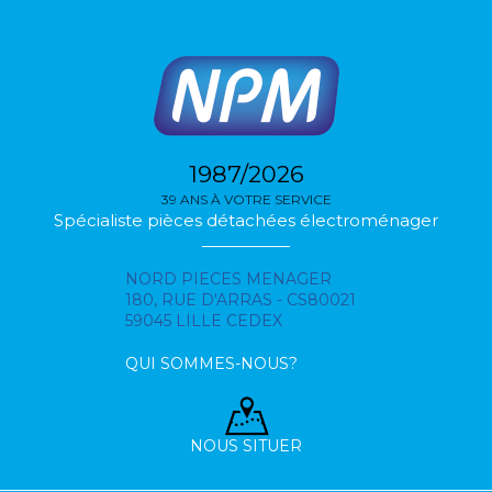
1987/2026
39 ANS À VOTRE SERVICE
Spécialiste pièces détachées électroménager
NORD PIECES MENAGER
180, RUE D'ARRAS - CS80021
59045 LILLE CEDEX
QUI SOMMES-NOUS?
NOUS SITUER