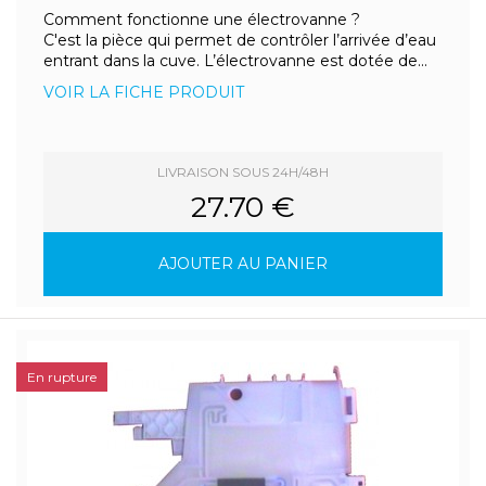
Comment fonctionne une électrovanne ?
C'est la pièce qui permet de contrôler l’arrivée d’eau
entrant dans la cuve. L’électrovanne est dotée de...
VOIR LA FICHE PRODUIT
LIVRAISON SOUS 24H/48H
27.70 €
AJOUTER AU PANIER
En rupture