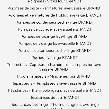
Poignées - Vitres four BRANDT
Poignées de porte - Fermetures lave-vaisselle BRANDT
Poignées et Fermetures de Hublot lave-linge BRANDT
Pompes de condenseur sèche-linge BRANDT
Pompes de cyclage lave-vaisselle BRANDT
Pompes de vidange lave-linge BRANDT
Pompes de vidange lave-vaisselle BRANDT
Portillons de tambour sèche-linge BRANDT
Poulies lave-linge BRANDT
Pressostats - Capteurs - chambres de compression lave-
vaisselle BRANDT
Programmateurs - Minuteries four BRANDT
Répartiteurs - Remplisseurs lave-vaisselle BRANDT
Résistances - Thermoplongeurs lave-vaisselle BRANDT
Résistances de four BRANDT
Résistances lave-linge - Thermoplongeurs lave-linge