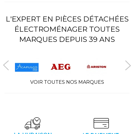
L'EXPERT EN PIÈCES DÉTACHÉES
ÉLECTROMÉNAGER TOUTES
MARQUES DEPUIS 39 ANS
VOIR TOUTES NOS MARQUES