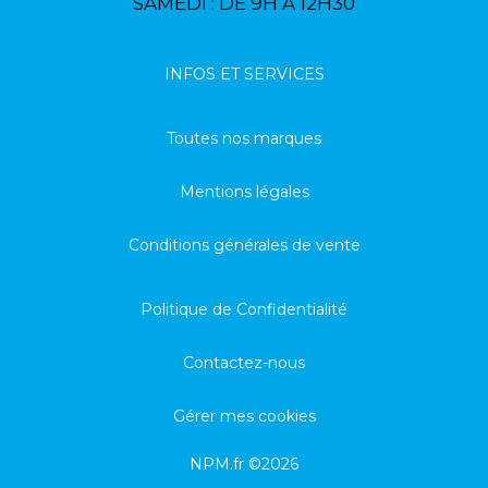
SAMEDI : DE 9H À 12H30
INFOS ET SERVICES
Toutes nos marques
Mentions légales
Conditions générales de vente
Politique de Confidentialité
Contactez-nous
Gérer mes cookies
NPM.fr ©2026