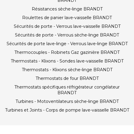
BRANDT
Résistances sèche-linge BRANDT
Roulettes de panier lave-vaisselle BRANDT
Sécurités de porte - Verrous lave-vaisselle BRANDT
Sécurités de porte - Verrous sèche-linge BRANDT
Sécurités de porte lave-linge - Verrous lave-linge BRANDT
Thermocouples - Robinets Gaz gazinière BRANDT
Thermostats - Klixons - Sondes lave-vaisselle BRANDT
Thermostats - Klixons sèche-linge BRANDT
Thermostats de four BRANDT
Thermostats spécifiques réfrigérateur congélateur
BRANDT
Turbines - Motoventilateurs sèche-linge BRANDT
Turbines et Joints - Corps de pompe lave-vaisselle BRANDT