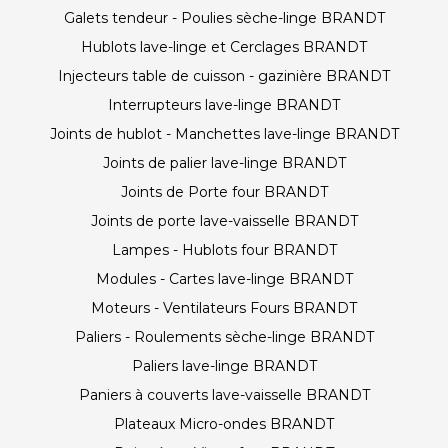
Galets tendeur - Poulies sèche-linge BRANDT
Hublots lave-linge et Cerclages BRANDT
Injecteurs table de cuisson - gazinière BRANDT
Interrupteurs lave-linge BRANDT
Joints de hublot - Manchettes lave-linge BRANDT
Joints de palier lave-linge BRANDT
Joints de Porte four BRANDT
Joints de porte lave-vaisselle BRANDT
Lampes - Hublots four BRANDT
Modules - Cartes lave-linge BRANDT
Moteurs - Ventilateurs Fours BRANDT
Paliers - Roulements sèche-linge BRANDT
Paliers lave-linge BRANDT
Paniers à couverts lave-vaisselle BRANDT
Plateaux Micro-ondes BRANDT