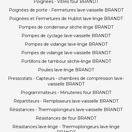
Poignées - Vitres four BRANDT
Poignées de porte - Fermetures lave-vaisselle BRANDT
Poignées et Fermetures de Hublot lave-linge BRANDT
Pompes de condenseur sèche-linge BRANDT
Pompes de cyclage lave-vaisselle BRANDT
Pompes de vidange lave-linge BRANDT
Pompes de vidange lave-vaisselle BRANDT
Portillons de tambour sèche-linge BRANDT
Poulies lave-linge BRANDT
Pressostats - Capteurs - chambres de compression lave-
vaisselle BRANDT
Programmateurs - Minuteries four BRANDT
Répartiteurs - Remplisseurs lave-vaisselle BRANDT
Résistances - Thermoplongeurs lave-vaisselle BRANDT
Résistances de four BRANDT
Résistances lave-linge - Thermoplongeurs lave-linge