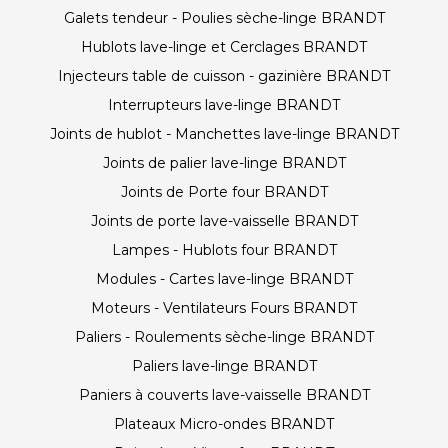
Galets tendeur - Poulies sèche-linge BRANDT
Hublots lave-linge et Cerclages BRANDT
Injecteurs table de cuisson - gazinière BRANDT
Interrupteurs lave-linge BRANDT
Joints de hublot - Manchettes lave-linge BRANDT
Joints de palier lave-linge BRANDT
Joints de Porte four BRANDT
Joints de porte lave-vaisselle BRANDT
Lampes - Hublots four BRANDT
Modules - Cartes lave-linge BRANDT
Moteurs - Ventilateurs Fours BRANDT
Paliers - Roulements sèche-linge BRANDT
Paliers lave-linge BRANDT
Paniers à couverts lave-vaisselle BRANDT
Plateaux Micro-ondes BRANDT