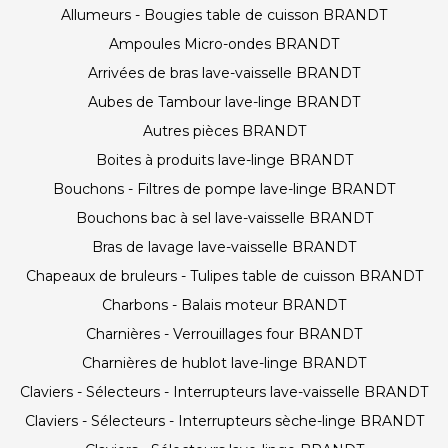
Allumeurs - Bougies table de cuisson BRANDT
Ampoules Micro-ondes BRANDT
Arrivées de bras lave-vaisselle BRANDT
Aubes de Tambour lave-linge BRANDT
Autres pièces BRANDT
Boites à produits lave-linge BRANDT
Bouchons - Filtres de pompe lave-linge BRANDT
Bouchons bac à sel lave-vaisselle BRANDT
Bras de lavage lave-vaisselle BRANDT
Chapeaux de bruleurs - Tulipes table de cuisson BRANDT
Charbons - Balais moteur BRANDT
Charnières - Verrouillages four BRANDT
Charnières de hublot lave-linge BRANDT
Claviers - Sélecteurs - Interrupteurs lave-vaisselle BRANDT
Claviers - Sélecteurs - Interrupteurs sèche-linge BRANDT