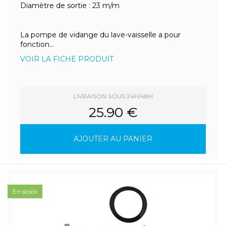
Diamètre de sortie : 23 m/m
La pompe de vidange du lave-vaisselle a pour
fonction...
VOIR LA FICHE PRODUIT
LIVRAISON SOUS 24H/48H
25.90 €
AJOUTER AU PANIER
En stock