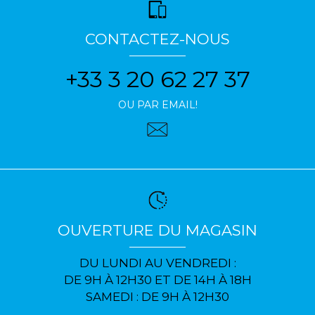
CONTACTEZ-NOUS
+33 3 20 62 27 37
OU PAR EMAIL!
OUVERTURE DU MAGASIN
DU LUNDI AU VENDREDI :
DE 9H À 12H30 ET DE 14H À 18H
SAMEDI : DE 9H À 12H30