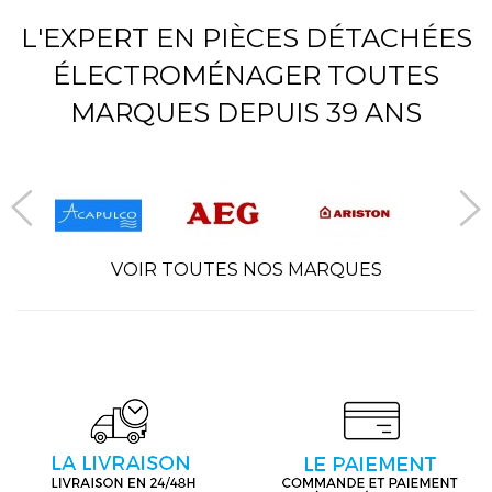
L'EXPERT EN PIÈCES DÉTACHÉES
ÉLECTROMÉNAGER TOUTES
MARQUES DEPUIS 39 ANS
VOIR TOUTES NOS MARQUES