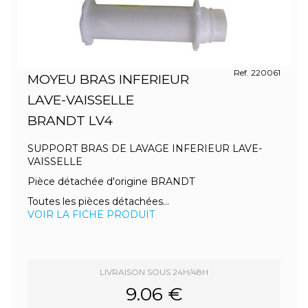
Ref. 220061
MOYEU BRAS INFERIEUR
LAVE-VAISSELLE
BRANDT LV4
SUPPORT BRAS DE LAVAGE INFERIEUR LAVE-
VAISSELLE
Pièce détachée d'origine BRANDT
Toutes les pièces détachées...
VOIR LA FICHE PRODUIT
LIVRAISON SOUS 24H/48H
9.06 €