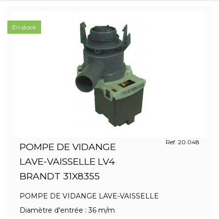
En stock
Ref. 20.048
POMPE DE VIDANGE
LAVE-VAISSELLE LV4
BRANDT 31X8355
POMPE DE VIDANGE LAVE-VAISSELLE
Diamètre d'entrée : 36 m/m