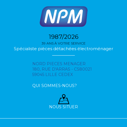
1987/2026
39 ANS À VOTRE SERVICE
Spécialiste pièces détachées électroménager
NORD PIECES MENAGER
180, RUE D'ARRAS - CS80021
59045 LILLE CEDEX
QUI SOMMES-NOUS?
NOUS SITUER