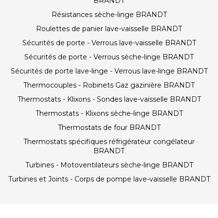
BRANDT
Résistances sèche-linge BRANDT
Roulettes de panier lave-vaisselle BRANDT
Sécurités de porte - Verrous lave-vaisselle BRANDT
Sécurités de porte - Verrous sèche-linge BRANDT
Sécurités de porte lave-linge - Verrous lave-linge BRANDT
Thermocouples - Robinets Gaz gazinière BRANDT
Thermostats - Klixons - Sondes lave-vaisselle BRANDT
Thermostats - Klixons sèche-linge BRANDT
Thermostats de four BRANDT
Thermostats spécifiques réfrigérateur congélateur
BRANDT
Turbines - Motoventilateurs sèche-linge BRANDT
Turbines et Joints - Corps de pompe lave-vaisselle BRANDT