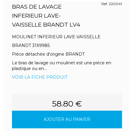
Ref. 220041
BRAS DE LAVAGE
INFERIEUR LAVE-
VAISSELLE BRANDT LV4
MOULINET INFERIEUR LAVE-VAISSELLE
BRANDT 31X9985
Pièce détachée d'origine BRANDT
Le bras de lavage ou moulinet est une pièce en
plastique ou en...
VOIR LA FICHE PRODUIT
58.80 €
AJOUTER AU PANIER