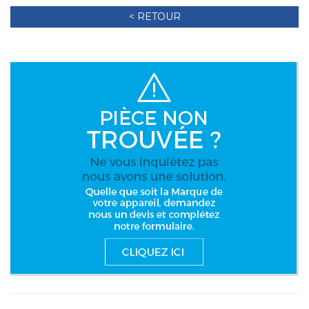
< RETOUR