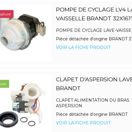
POMPE DE CYCLAGE LV4 L
upture
VAISSELLE BRANDT 32X161
POMPE DE CYCLAGE LAVE-VAISSE
Pièce détachée d'origine BRANDT 3
VOIR LA FICHE PRODUIT
CLAPET D'ASPERSION LAVE
tock
BRANDT
CLAPET ALIMENTATION DU BRAS
ASPERSION
Pièce détachée d'origine BRANDT
VOIR LA FICHE PRODUIT