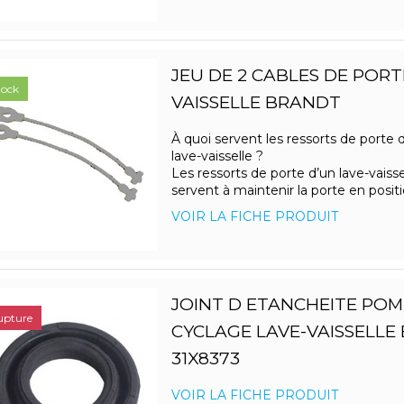
JEU DE 2 CABLES DE PORT
tock
VAISSELLE BRANDT
À quoi servent les ressorts de porte 
lave-vaisselle ?
Les ressorts de porte d’un lave-vaisse
servent à maintenir la porte en positio
VOIR LA FICHE PRODUIT
JOINT D ETANCHEITE POM
upture
CYCLAGE LAVE-VAISSELLE
31X8373
VOIR LA FICHE PRODUIT