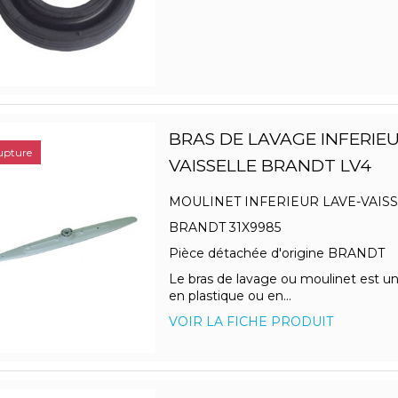
BRAS DE LAVAGE INFERIEU
upture
VAISSELLE BRANDT LV4
MOULINET INFERIEUR LAVE-VAIS
BRANDT 31X9985
Pièce détachée d'origine BRANDT
Le bras de lavage ou moulinet est u
en plastique ou en...
VOIR LA FICHE PRODUIT